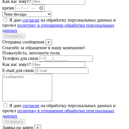
Как вас зовут?
время
Я даю
согласие
на обработку персональных данных и
прочел
политику в отношении обработки персональных
данных
Отправить
Отправка сообщения
×
Спасибо за обращение в нашу компанию!
Пожалуйста, заполните поля.
Телефон для связи
Как вас зовут?
E-mail для связи
Я даю
согласие
на обработку персональных данных и
прочел
политику в отношении обработки персональных
данных
Отправить
Заявка на замер
×