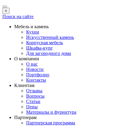
×
Поиск на сайте
Мебель и камень
Кухни
Искусственный камень
Корпусная мебель
Шкафы-купе
Для загородного дома
О компании
О нас
Новости
Портфолио
Контакты
Клиентам
Отзывы
Вопросы
Статьи
Цены
Материалы и фурнитура
Партнерам
Партнерская программа