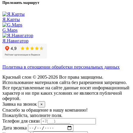
Проложить маршрут
Я.Карты
G.Maps
Я.Навигатор
Политика в отношении обработки персональных данных
Красный слон © 2005-2026 Все права защищены.
Использование материалов сайта без разрешения запрещено.
Все представленные на сайте данные носят информационный
характер и ни при каких условиях не являются публичной
офертой.
Заявка на звонок
×
Спасибо за обращение в нашу компанию!
Пожалуйста, заполните поля.
Телефон для связи
Дата звонка