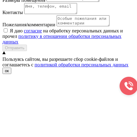
Размеры помещения
Контакты
Пожелания/комментарии
Я даю
согласие
на обработку персональных данных и
прочел
политику в отношении обработки персональных
данных
Отправить
Пользуясь сайтом, вы разрешаете сбор cookie-файлов и
соглашаетесь с
политикой обработки персональных данных
ок