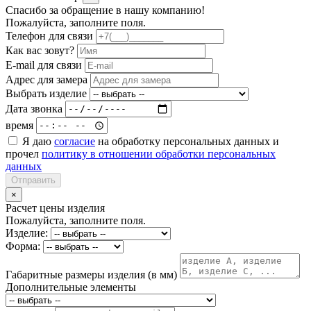
Спасибо за обращение в нашу компанию!
Пожалуйста, заполните поля.
Телефон для связи
Как вас зовут?
E-mail для связи
Адрес для замера
Выбрать изделие
Дата звонка
время
Я даю
согласие
на обработку персональных данных и
прочел
политику в отношении обработки персональных
данных
Отправить
×
Расчет цены изделия
Пожалуйста, заполните поля.
Изделие:
Форма:
Габаритные размеры изделия (в мм)
Дополнительные элементы