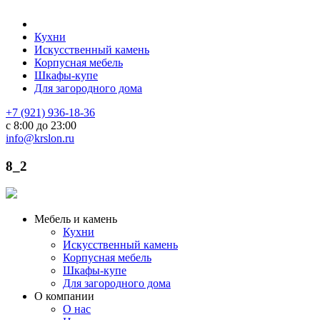
Кухни
Искусственный камень
Корпусная мебель
Шкафы-купе
Для загородного дома
+7 (921) 936-18-36
с 8:00 до 23:00
info@krslon.ru
8_2
Мебель и камень
Кухни
Искусственный камень
Корпусная мебель
Шкафы-купе
Для загородного дома
О компании
О нас