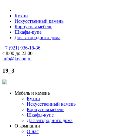
Кухни
Искусственный камень
Корпусная мебель
Шкафы-купе
Для загородного дома
+7 (921) 936-18-36
с 8:00 до 23:00
info@krslon.ru
19_3
Мебель и камень
Кухни
Искусственный камень
Корпусная мебель
Шкафы-купе
Для загородного дома
О компании
О нас