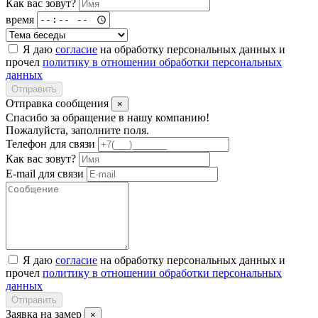
Как вас зовут?
время
Я даю
согласие
на обработку персональных данных и
прочел
политику в отношении обработки персональных
данных
Отправить
Отправка сообщения
×
Спасибо за обращение в нашу компанию!
Пожалуйста, заполните поля.
Телефон для связи
Как вас зовут?
E-mail для связи
Я даю
согласие
на обработку персональных данных и
прочел
политику в отношении обработки персональных
данных
Отправить
Заявка на замер
×