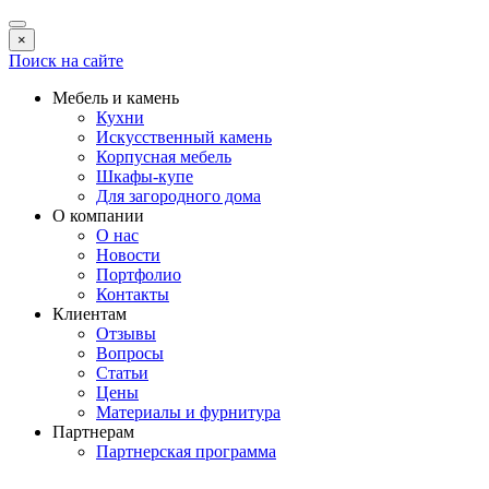
×
Поиск на сайте
Мебель и камень
Кухни
Искусственный камень
Корпусная мебель
Шкафы-купе
Для загородного дома
О компании
О нас
Новости
Портфолио
Контакты
Клиентам
Отзывы
Вопросы
Статьи
Цены
Материалы и фурнитура
Партнерам
Партнерская программа