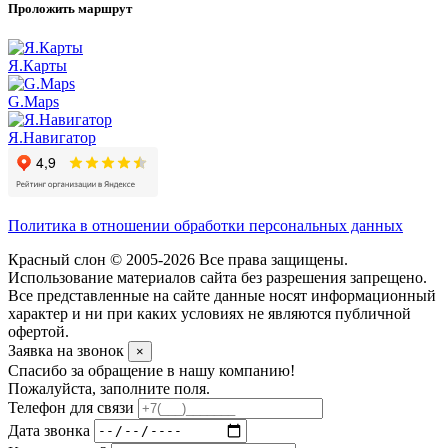
Проложить маршрут
Я.Карты
G.Maps
Я.Навигатор
Политика в отношении обработки персональных данных
Красный слон © 2005-2026 Все права защищены.
Использование материалов сайта без разрешения запрещено.
Все представленные на сайте данные носят информационный
характер и ни при каких условиях не являются публичной
офертой.
Заявка на звонок
×
Спасибо за обращение в нашу компанию!
Пожалуйста, заполните поля.
Телефон для связи
Дата звонка