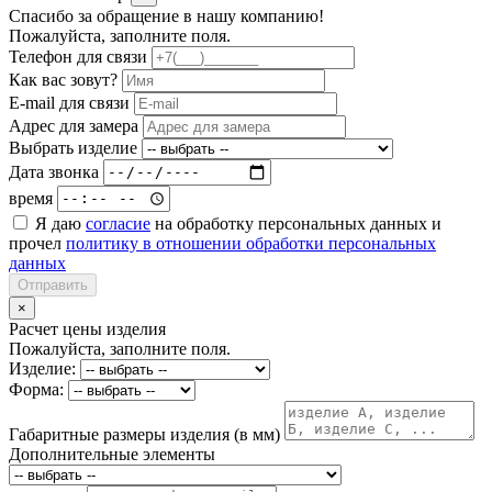
Спасибо за обращение в нашу компанию!
Пожалуйста, заполните поля.
Телефон для связи
Как вас зовут?
E-mail для связи
Адрес для замера
Выбрать изделие
Дата звонка
время
Я даю
согласие
на обработку персональных данных и
прочел
политику в отношении обработки персональных
данных
Отправить
×
Расчет цены изделия
Пожалуйста, заполните поля.
Изделие:
Форма:
Габаритные размеры изделия (в мм)
Дополнительные элементы