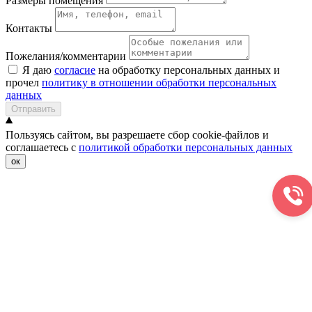
Размеры помещения
Контакты
Пожелания/комментарии
Я даю
согласие
на обработку персональных данных и
прочел
политику в отношении обработки персональных
данных
Отправить
Пользуясь сайтом, вы разрешаете сбор cookie-файлов и
соглашаетесь с
политикой обработки персональных данных
ок