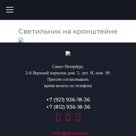
Светильник на кронштейне
Санкт-Петербург,
2-й Верхний переулок дом. 5, лит. И, пом. 99.
Просим согласовывать
время визита по телефону
+7 (921) 936-18-36
+7 (812) 936-18-36
info@krslon.ru