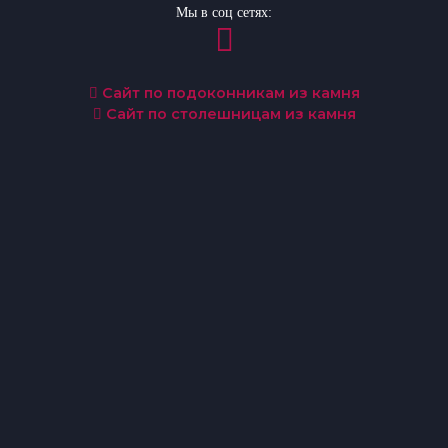
Мы в соц сетях:
Сайт по подоконникам из камня
Сайт по столешницам из камня