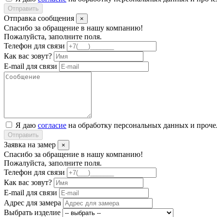
Отправить
Отправка сообщения
×
Спасибо за обращение в нашу компанию!
Пожалуйста, заполните поля.
Телефон для связи
Как вас зовут?
E-mail для связи
Я даю
согласие
на обработку персональных данных и проч
Отправить
Заявка на замер
×
Спасибо за обращение в нашу компанию!
Пожалуйста, заполните поля.
Телефон для связи
Как вас зовут?
E-mail для связи
Адрес для замера
Выбрать изделие