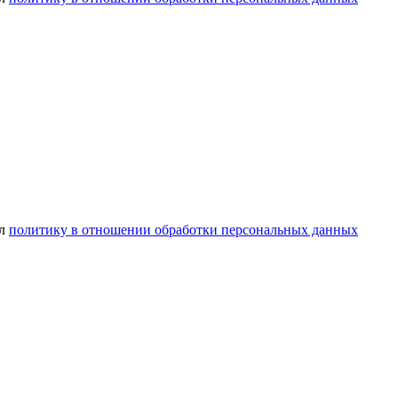
ел
политику в отношении обработки персональных данных