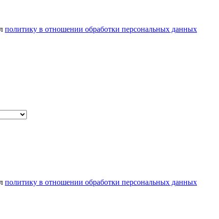
ел
политику в отношении обработки персональных данных
ел
политику в отношении обработки персональных данных