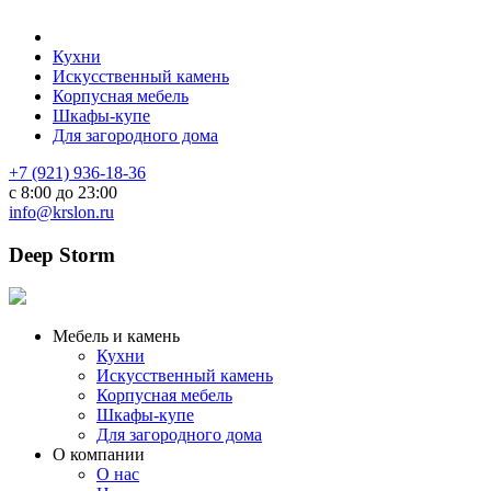
Кухни
Искусственный камень
Корпусная мебель
Шкафы-купе
Для загородного дома
+7 (921) 936-18-36
с 8:00 до 23:00
info@krslon.ru
Deep Storm
Мебель и камень
Кухни
Искусственный камень
Корпусная мебель
Шкафы-купе
Для загородного дома
О компании
О нас