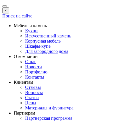
×
Поиск на сайте
Мебель и камень
Кухни
Искусственный камень
Корпусная мебель
Шкафы-купе
Для загородного дома
О компании
О нас
Новости
Портфолио
Контакты
Клиентам
Отзывы
Вопросы
Статьи
Цены
Материалы и фурнитура
Партнерам
Партнерская программа