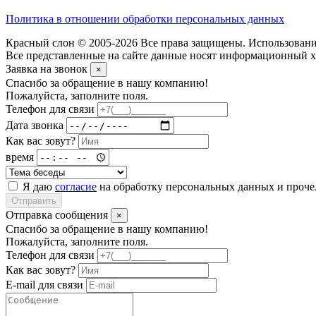
Политика в отношении обработки персональных данных
Красный слон © 2005-2026 Все права защищены. Использование
Все представленные на сайте данные носят информационный ха
Заявка на звонок
×
Спасибо за обращение в нашу компанию!
Пожалуйста, заполните поля.
Телефон для связи
Дата звонка
Как вас зовут?
время
Я даю
согласие
на обработку персональных данных и проч
Отправить
Отправка сообщения
×
Спасибо за обращение в нашу компанию!
Пожалуйста, заполните поля.
Телефон для связи
Как вас зовут?
E-mail для связи