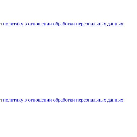
ел
политику в отношении обработки персональных данных
ел
политику в отношении обработки персональных данных