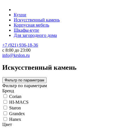
Кухни
Искусственный камень
Корпусная мебель
Шкафы-купе
Для загородного дома
+7 (921) 936-18-36
с 8:00 до 23:00
info@krslon.ru
Искусственный камень
Фильтр по параметрам
Фильтр по параметрам
Бренд
Corian
HI-MACS
Staron
Grandex
Hanex
Цвет