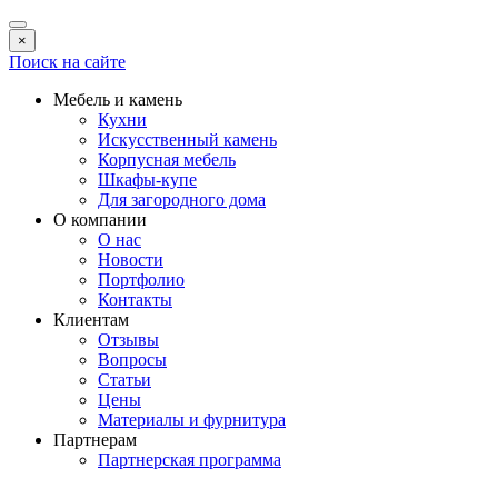
×
Поиск на сайте
Мебель и камень
Кухни
Искусственный камень
Корпусная мебель
Шкафы-купе
Для загородного дома
О компании
О нас
Новости
Портфолио
Контакты
Клиентам
Отзывы
Вопросы
Статьи
Цены
Материалы и фурнитура
Партнерам
Партнерская программа