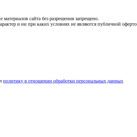
 материалов сайта без разрешения запрещено.
рактер и ни при каких условиях не являются публичной оферто
ел
политику в отношении обработки персональных данных