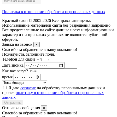
Политика в отношении обработки персональных данных
Красный слон © 2005-2026 Все права защищены.
Использование материалов сайта без разрешения запрещено.
Все представленные на сайте данные носят информационный
характер и ни при каких условиях не являются публичной
офертой.
Заявка на звонок
×
Спасибо за обращение в нашу компанию!
Пожалуйста, заполните поля.
Телефон для связи
Дата звонка
Как вас зовут?
время
Я даю
согласие
на обработку персональных данных и
прочел
политику в отношении обработки персональных
данных
Отправить
Отправка сообщения
×
Спасибо за обращение в нашу компанию!