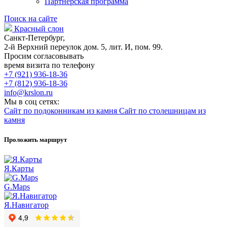
Партнерская программа
Поиск на сайте
Красный слон
Санкт-Петербург,
2-й Верхний переулок дом. 5, лит. И, пом. 99.
Просим согласовывать
время визита по телефону
+7 (921) 936-18-36
+7 (812) 936-18-36
info@krslon.ru
Мы в соц сетях:
Сайт по подоконникам из камня
Сайт по столешницам из
камня
Проложить маршрут
Я.Карты
G.Maps
Я.Навигатор