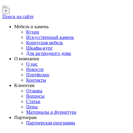
×
Поиск на сайте
Мебель и камень
Кухни
Искусственный камень
Корпусная мебель
Шкафы-купе
Для загородного дома
О компании
О нас
Новости
Портфолио
Контакты
Клиентам
Отзывы
Вопросы
Статьи
Цены
Материалы и фурнитура
Партнерам
Партнерская программа