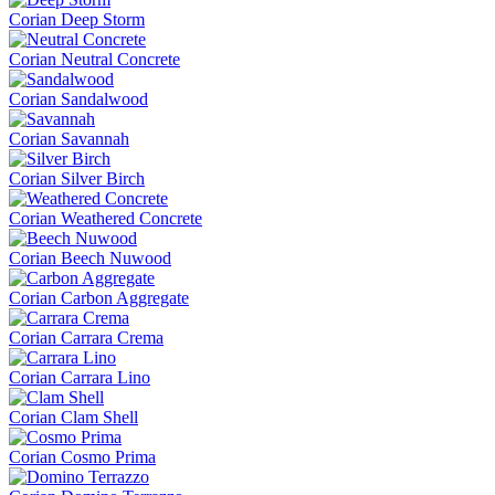
Corian Deep Storm
Corian Neutral Concrete
Corian Sandalwood
Corian Savannah
Corian Silver Birch
Corian Weathered Concrete
Corian Beech Nuwood
Corian Carbon Aggregate
Corian Carrara Crema
Corian Carrara Lino
Corian Clam Shell
Corian Cosmo Prima