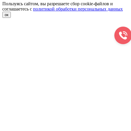
Пользуясь сайтом, вы разрешаете сбор cookie-файлов и
соглашаетесь с
политикой обработки персональных данных
ок