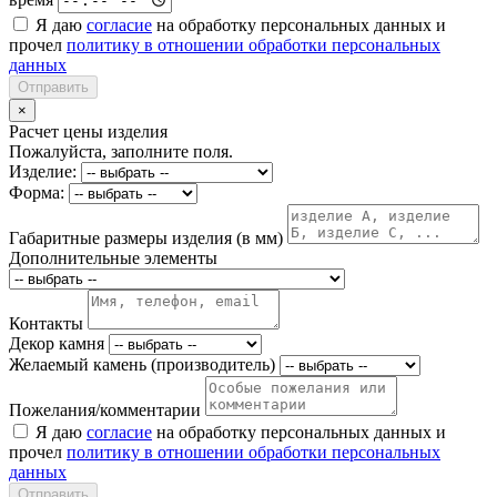
Я даю
согласие
на обработку персональных данных и
прочел
политику в отношении обработки персональных
данных
Отправить
×
Расчет цены изделия
Пожалуйста, заполните поля.
Изделие:
Форма:
Габаритные размеры изделия (в мм)
Дополнительные элементы
Контакты
Декор камня
Желаемый камень (производитель)
Пожелания/комментарии
Я даю
согласие
на обработку персональных данных и
прочел
политику в отношении обработки персональных
данных
Отправить