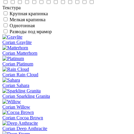
Текстура
Крупная крапинка
Мелкая крапинка
Однотонная
Разводы под мрамор
Corian Graylite
Corian Matterhorn
Corian Platinum
Corian Rain Cloud
Corian Sahara
Corian Sparkling Granita
Corian Willow
Corian Cocoa Brown
Corian Deep Anthracite