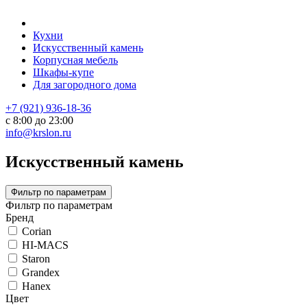
Кухни
Искусственный камень
Корпусная мебель
Шкафы-купе
Для загородного дома
+7 (921) 936-18-36
с 8:00 до 23:00
info@krslon.ru
Искусственный камень
Фильтр по параметрам
Фильтр по параметрам
Бренд
Corian
HI-MACS
Staron
Grandex
Hanex
Цвет