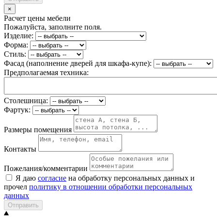
×
Расчет цены мебели
Пожалуйста, заполните поля.
Изделие:
Форма:
Стиль:
Фасад (наполнение дверей для шкафа-купе):
Предполагаемая техника:
Столешница:
Фартук:
Размеры помещения
Контакты
Пожелания/комментарии
Я даю
согласие
на обработку персональных данных и
прочел
политику в отношении обработки персональных
данных
Отправить