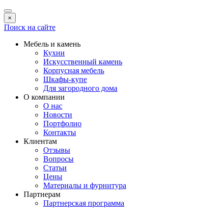
×
Поиск на сайте
Мебель и камень
Кухни
Искусственный камень
Корпусная мебель
Шкафы-купе
Для загородного дома
О компании
О нас
Новости
Портфолио
Контакты
Клиентам
Отзывы
Вопросы
Статьи
Цены
Материалы и фурнитура
Партнерам
Партнерская программа