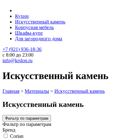
Кухни
Искусственный камень
Корпусная мебель
Шкафы-купе
Для загородного дома
+7 (921) 936-18-36
с 8:00 до 23:00
info@krslon.ru
Искусственный камень
Главная
>
Материалы
>
Искусственный камень
Искусственный камень
Фильтр по параметрам
Фильтр по параметрам
Бренд
Corian