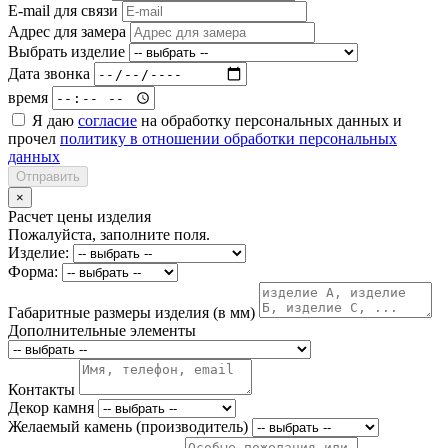
E-mail для связи
Адрес для замера
Выбрать изделие
Дата звонка
время
Я даю
согласие
на обработку персональных данных и
прочел
политику в отношении обработки персональных
данных
Отправить
×
Расчет цены изделия
Пожалуйста, заполните поля.
Изделие:
Форма:
Габаритные размеры изделия (в мм)
Дополнительные элементы
Контакты
Декор камня
Желаемый камень (производитель)