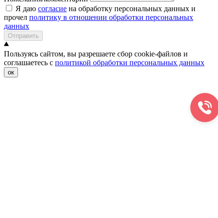
Я даю
согласие
на обработку персональных данных и
прочел
политику в отношении обработки персональных
данных
Отправить
Пользуясь сайтом, вы разрешаете сбор cookie-файлов и
соглашаетесь с
политикой обработки персональных данных
ок