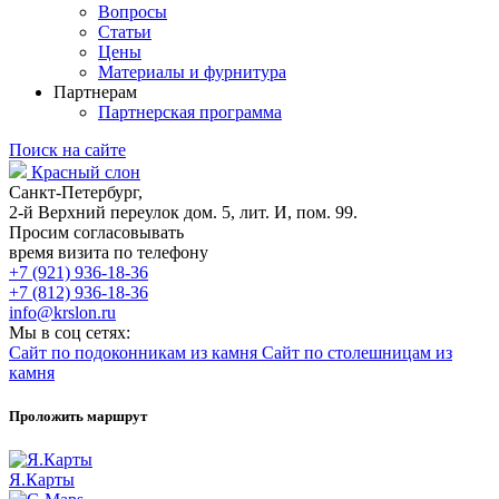
Вопросы
Статьи
Цены
Материалы и фурнитура
Партнерам
Партнерская программа
Поиск на сайте
Красный слон
Санкт-Петербург,
2-й Верхний переулок дом. 5, лит. И, пом. 99.
Просим согласовывать
время визита по телефону
+7 (921) 936-18-36
+7 (812) 936-18-36
info@krslon.ru
Мы в соц сетях:
Сайт по подоконникам из камня
Сайт по столешницам из
камня
Проложить маршрут
Я.Карты