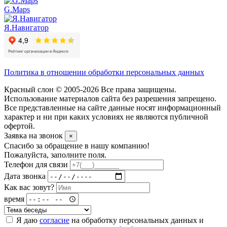
G.Maps
Я.Навигатор
Политика в отношении обработки персональных данных
Красный слон © 2005-2026 Все права защищены.
Использование материалов сайта без разрешения запрещено.
Все представленные на сайте данные носят информационный
характер и ни при каких условиях не являются публичной
офертой.
Заявка на звонок
×
Спасибо за обращение в нашу компанию!
Пожалуйста, заполните поля.
Телефон для связи
Дата звонка
Как вас зовут?
время
Я даю
согласие
на обработку персональных данных и