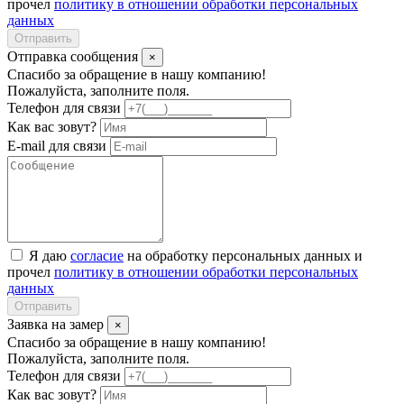
прочел
политику в отношении обработки персональных
данных
Отправить
Отправка сообщения
×
Спасибо за обращение в нашу компанию!
Пожалуйста, заполните поля.
Телефон для связи
Как вас зовут?
E-mail для связи
Я даю
согласие
на обработку персональных данных и
прочел
политику в отношении обработки персональных
данных
Отправить
Заявка на замер
×
Спасибо за обращение в нашу компанию!
Пожалуйста, заполните поля.
Телефон для связи
Как вас зовут?