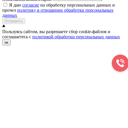
Я даю
согласие
на обработку персональных данных и
прочел
политику в отношении обработки персональных
данных
Отправить
Пользуясь сайтом, вы разрешаете сбор cookie-файлов и
соглашаетесь с
политикой обработки персональных данных
ок