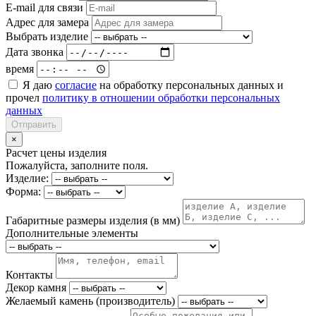
E-mail для связи
Адрес для замера
Выбрать изделие
Дата звонка
время
Я даю
согласие
на обработку персональных данных и
прочел
политику в отношении обработки персональных
данных
Отправить
×
Расчет цены изделия
Пожалуйста, заполните поля.
Изделие:
Форма:
Габаритные размеры изделия (в мм)
Дополнительные элементы
Контакты
Декор камня
Желаемый камень (производитель)