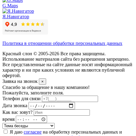
G.Maps
Я.Навигатор
Политика в отношении обработки персональных данных
Красный слон © 2005-2026 Все права защищены.
Использование материалов сайта без разрешения запрещено.
Все представленные на сайте данные носят информационный
характер и ни при каких условиях не являются публичной
офертой.
Заявка на звонок
×
Спасибо за обращение в нашу компанию!
Пожалуйста, заполните поля.
Телефон для связи
Дата звонка
Как вас зовут?
время
Я даю
согласие
на обработку персональных данных и