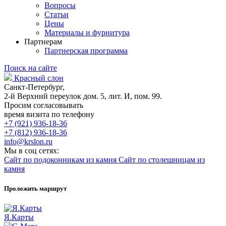
Вопросы
Статьи
Цены
Материалы и фурнитура
Партнерам
Партнерская программа
Поиск на сайте
Красный слон
Санкт-Петербург,
2-й Верхний переулок дом. 5, лит. И, пом. 99.
Просим согласовывать
время визита по телефону
+7 (921) 936-18-36
+7 (812) 936-18-36
info@krslon.ru
Мы в соц сетях:
Сайт по подоконникам из камня
Сайт по столешницам из
камня
Проложить маршрут
Я.Карты