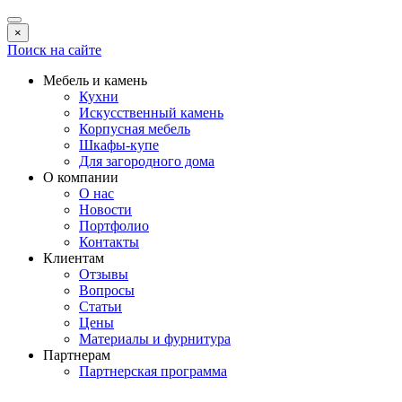
×
Поиск на сайте
Мебель и камень
Кухни
Искусственный камень
Корпусная мебель
Шкафы-купе
Для загородного дома
О компании
О нас
Новости
Портфолио
Контакты
Клиентам
Отзывы
Вопросы
Статьи
Цены
Материалы и фурнитура
Партнерам
Партнерская программа