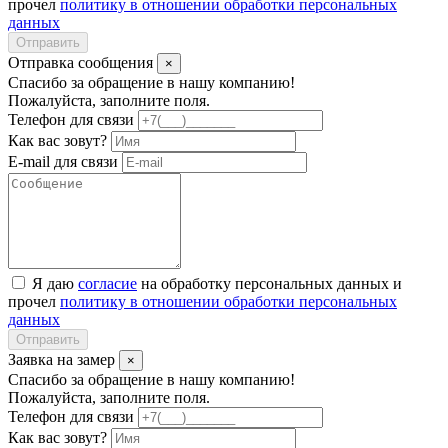
прочел
политику в отношении обработки персональных
данных
Отправить
Отправка сообщения
×
Спасибо за обращение в нашу компанию!
Пожалуйста, заполните поля.
Телефон для связи
Как вас зовут?
E-mail для связи
Я даю
согласие
на обработку персональных данных и
прочел
политику в отношении обработки персональных
данных
Отправить
Заявка на замер
×
Спасибо за обращение в нашу компанию!
Пожалуйста, заполните поля.
Телефон для связи
Как вас зовут?