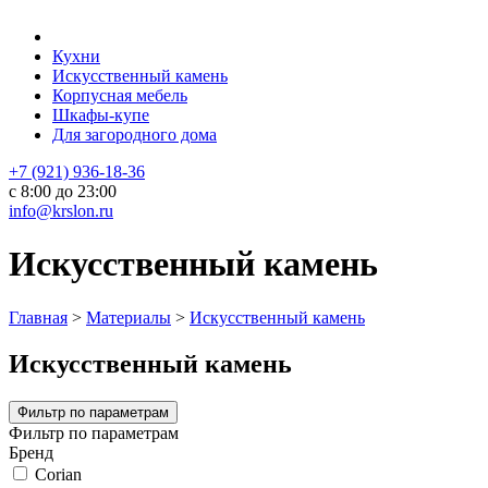
Кухни
Искусственный камень
Корпусная мебель
Шкафы-купе
Для загородного дома
+7 (921) 936-18-36
с 8:00 до 23:00
info@krslon.ru
Искусственный камень
Главная
>
Материалы
>
Искусственный камень
Искусственный камень
Фильтр по параметрам
Фильтр по параметрам
Бренд
Corian