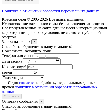
Политика в отношении обработки персональных данных
Красный слон © 2005-2026 Все права защищены.
Использование материалов сайта без разрешения запрещено.
Все представленные на сайте данные носят информационный
характер и ни при каких условиях не являются публичной
офертой.
Заявка на звонок
×
Спасибо за обращение в нашу компанию!
Пожалуйста, заполните поля.
Телефон для связи
Дата звонка
Как вас зовут?
время
Я даю
согласие
на обработку персональных данных и
прочел
политику в отношении обработки персональных
данных
Отправить
Отправка сообщения
×
Спасибо за обращение в нашу компанию!