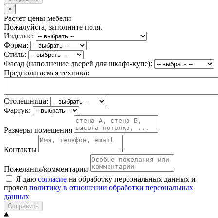
×
Расчет цены мебели
Пожалуйста, заполните поля.
Изделие:
Форма:
Стиль:
Фасад (наполнение дверей для шкафа-купе):
Предполагаемая техника:
Столешница:
Фартук:
Размеры помещения
Контакты
Пожелания/комментарии
Я даю
согласие
на обработку персональных данных и
прочел
политику в отношении обработки персональных
данных
Отправить