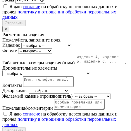
Я даю
согласие
на обработку персональных данных и
прочел
политику в отношении обработки персональных
данных
Отправить
×
Расчет цены изделия
Пожалуйста, заполните поля.
Изделие:
Форма:
Габаритные размеры изделия (в мм)
Дополнительные элементы
Контакты
Декор камня
Желаемый камень (производитель)
Пожелания/комментарии
Я даю
согласие
на обработку персональных данных и
прочел
политику в отношении обработки персональных
данных
Отправить