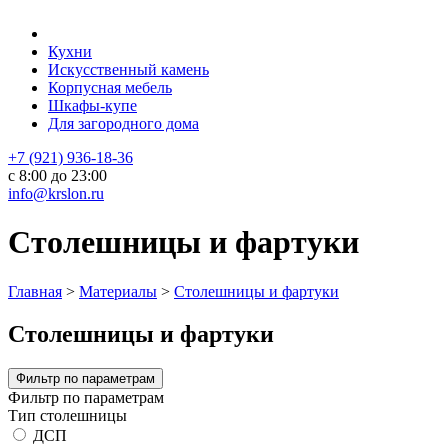
Кухни
Искусственный камень
Корпусная мебель
Шкафы-купе
Для загородного дома
+7 (921) 936-18-36
с 8:00 до 23:00
info@krslon.ru
Столешницы и фартуки
Главная
>
Материалы
>
Столешницы и фартуки
Столешницы и фартуки
Фильтр по параметрам
Фильтр по параметрам
Тип столешницы
ДСП