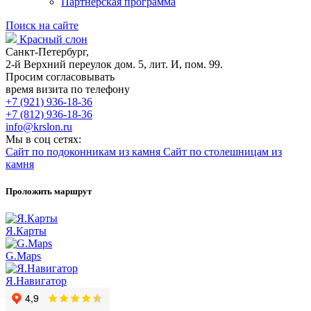
Партнерская программа
Поиск на сайте
Красный слон
Санкт-Петербург,
2-й Верхний переулок дом. 5, лит. И, пом. 99.
Просим согласовывать
время визита по телефону
+7 (921) 936-18-36
+7 (812) 936-18-36
info@krslon.ru
Мы в соц сетях:
Сайт по подоконникам из камня
Сайт по столешницам из
камня
Проложить маршрут
Я.Карты
G.Maps
Я.Навигатор