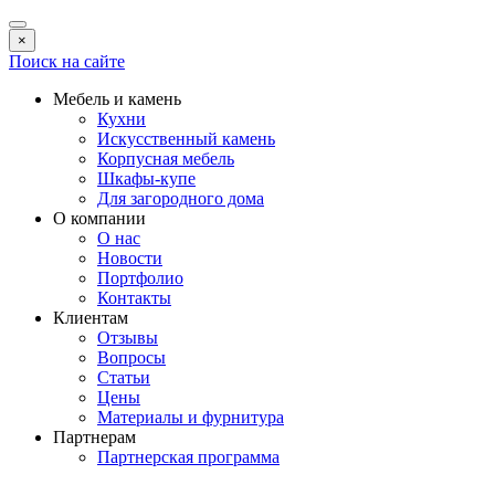
×
Поиск на сайте
Мебель и камень
Кухни
Искусственный камень
Корпусная мебель
Шкафы-купе
Для загородного дома
О компании
О нас
Новости
Портфолио
Контакты
Клиентам
Отзывы
Вопросы
Статьи
Цены
Материалы и фурнитура
Партнерам
Партнерская программа