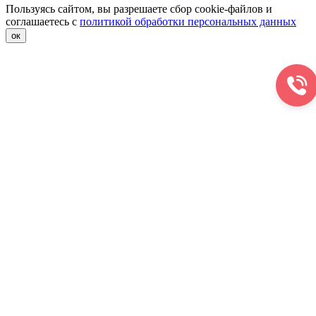
Пользуясь сайтом, вы разрешаете сбор cookie-файлов и
соглашаетесь с
политикой обработки персональных данных
ок