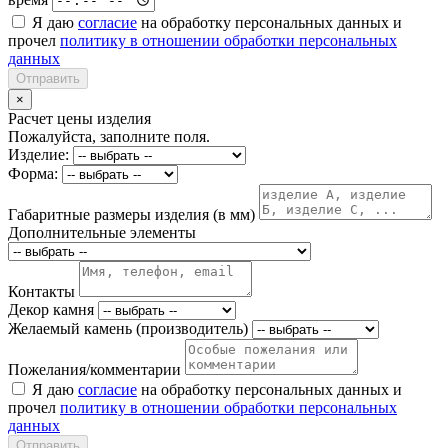
Я даю
согласие
на обработку персональных данных и
прочел
политику в отношении обработки персональных
данных
Отправить
×
Расчет цены изделия
Пожалуйста, заполните поля.
Изделие:
Форма:
Габаритные размеры изделия (в мм)
Дополнительные элементы
Контакты
Декор камня
Желаемый камень (производитель)
Пожелания/комментарии
Я даю
согласие
на обработку персональных данных и
прочел
политику в отношении обработки персональных
данных
Отправить