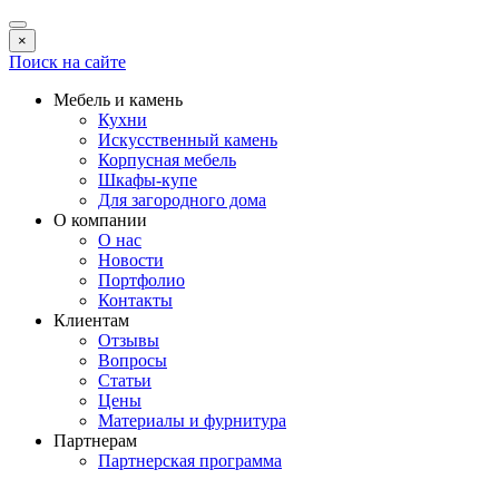
×
Поиск на сайте
Мебель и камень
Кухни
Искусственный камень
Корпусная мебель
Шкафы-купе
Для загородного дома
О компании
О нас
Новости
Портфолио
Контакты
Клиентам
Отзывы
Вопросы
Статьи
Цены
Материалы и фурнитура
Партнерам
Партнерская программа