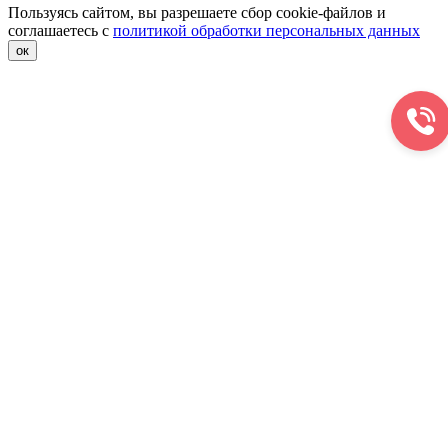
Пользуясь сайтом, вы разрешаете сбор cookie-файлов и
соглашаетесь с
политикой обработки персональных данных
ок