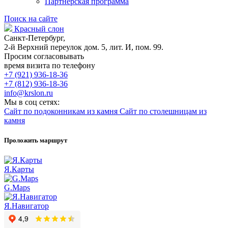
Партнерская программа
Поиск на сайте
Красный слон
Санкт-Петербург,
2-й Верхний переулок дом. 5, лит. И, пом. 99.
Просим согласовывать
время визита по телефону
+7 (921) 936-18-36
+7 (812) 936-18-36
info@krslon.ru
Мы в соц сетях:
Сайт по подоконникам из камня
Сайт по столешницам из
камня
Проложить маршрут
Я.Карты
G.Maps
Я.Навигатор