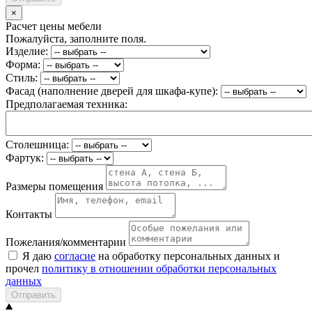
×
Расчет цены мебели
Пожалуйста, заполните поля.
Изделие:
Форма:
Стиль:
Фасад (наполнение дверей для шкафа-купе):
Предполагаемая техника:
Столешница:
Фартук:
Размеры помещения
Контакты
Пожелания/комментарии
Я даю
согласие
на обработку персональных данных и
прочел
политику в отношении обработки персональных
данных
Отправить