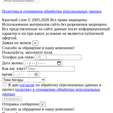
Политика в отношении обработки персональных данных
Красный слон © 2005-2026 Все права защищены.
Использование материалов сайта без разрешения запрещено.
Все представленные на сайте данные носят информационный
характер и ни при каких условиях не являются публичной
офертой.
Заявка на звонок
×
Спасибо за обращение в нашу компанию!
Пожалуйста, заполните поля.
Телефон для связи
Дата звонка
Как вас зовут?
время
Я даю
согласие
на обработку персональных данных и
прочел
политику в отношении обработки персональных
данных
Отправить
Отправка сообщения
×
Спасибо за обращение в нашу компанию!