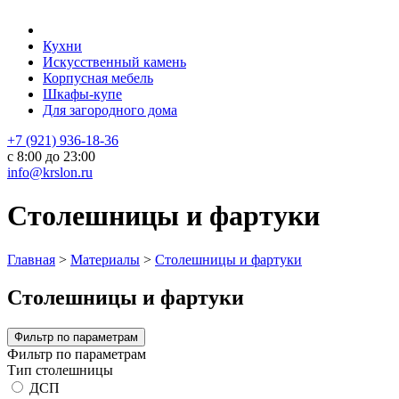
Кухни
Искусственный камень
Корпусная мебель
Шкафы-купе
Для загородного дома
+7 (921) 936-18-36
с 8:00 до 23:00
info@krslon.ru
Столешницы и фартуки
Главная
>
Материалы
>
Столешницы и фартуки
Столешницы и фартуки
Фильтр по параметрам
Фильтр по параметрам
Тип столешницы
ДСП