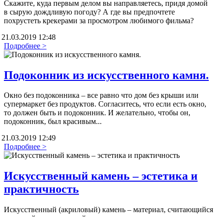
Скажите, куда первым делом вы направляетесь, придя домой
в сырую дождливую погоду? А где вы предпочтете
похрустеть крекерами за просмотром любимого фильма?
21.03.2019 12:48
Подробнее >
Подоконник из искусственного камня.
Окно без подоконника – все равно что дом без крыши или
супермаркет без продуктов. Согласитесь, что если есть окно,
то должен быть и подоконник. И желательно, чтобы он,
подоконник, был красивым...
21.03.2019 12:49
Подробнее >
Искусственный камень – эстетика и
практичность
Искусственный (акриловый) камень – материал, считающийся