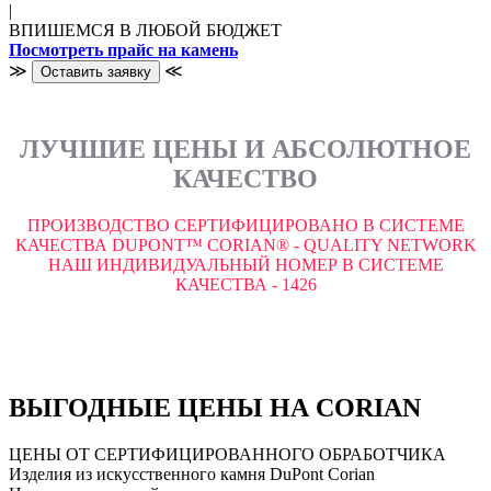
|
ВПИШЕМСЯ В ЛЮБОЙ БЮДЖЕТ
Посмотреть прайс на камень
≫
≪
Оставить заявку
ЛУЧШИЕ ЦЕНЫ И АБСОЛЮТНОЕ
КАЧЕСТВО
ПРОИЗВОДСТВО СЕРТИФИЦИРОВАНО В СИСТЕМЕ
КАЧЕСТВА DUPONT™ CORIAN® - QUALITY NETWORK
НАШ ИНДИВИДУАЛЬНЫЙ НОМЕР В СИСТЕМЕ
КАЧЕСТВА - 1426
ВЫГОДНЫЕ ЦЕНЫ НА CORIAN
ЦЕНЫ ОТ СЕРТИФИЦИРОВАННОГО ОБРАБОТЧИКА
Изделия из искусственного камня DuPont Corian