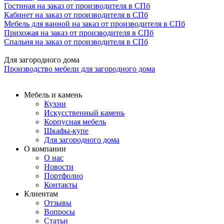
Гостиная на заказ от производителя в СПб
Кабинет на заказ от производителя в СПб
Мебель для ванной на заказ от производителя в СПб
Прихожая на заказ от производителя в СПб
Спальня на заказ от производителя в СПб
Для загородного дома
Производство мебели для загородного дома
Мебель и камень
Кухни
Искусственный камень
Корпусная мебель
Шкафы-купе
Для загородного дома
О компании
О нас
Новости
Портфолио
Контакты
Клиентам
Отзывы
Вопросы
Статьи