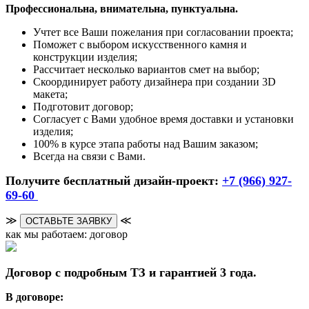
Профессиональна, внимательна, пунктуальна.
Учтет все Ваши пожелания при согласовании проекта;
Поможет с выбором искусственного камня и
конструкции изделия;
Рассчитает несколько вариантов смет на выбор;
Скоординирует работу дизайнера при создании 3D
макета;
Подготовит договор;
Согласует с Вами удобное время доставки и установки
изделия;
100% в курсе этапа работы над Вашим заказом;
Всегда на связи с Вами.
Получите бесплатный дизайн-проект:
+7 (966) 927-
69-60
≫
≪
ОСТАВЬТЕ ЗАЯВКУ
как мы работаем: договор
Договор с подробным ТЗ и гарантией 3 года.
В договоре: