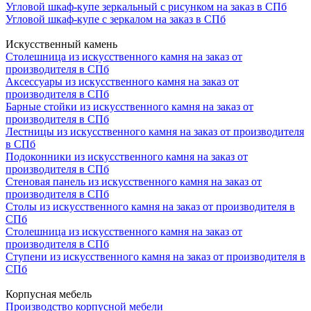
Угловой шкаф-купе зеркальный с рисунком на заказ в СПб
Угловой шкаф-купе с зеркалом на заказ в СПб
Искусственный камень
Столешница из искусственного камня на заказ от
производителя в СПб
Аксессуары из искусственного камня на заказ от
производителя в СПб
Барные стойки из искусственного камня на заказ от
производителя в СПб
Лестницы из искусственного камня на заказ от производителя
в СПб
Подоконники из искусственного камня на заказ от
производителя в СПб
Стеновая панель из искусственного камня на заказ от
производителя в СПб
Столы из искусственного камня на заказ от производителя в
СПб
Столешница из искусственного камня на заказ от
производителя в СПб
Ступени из искусственного камня на заказ от производителя в
СПб
Корпусная мебель
Производство корпусной мебели