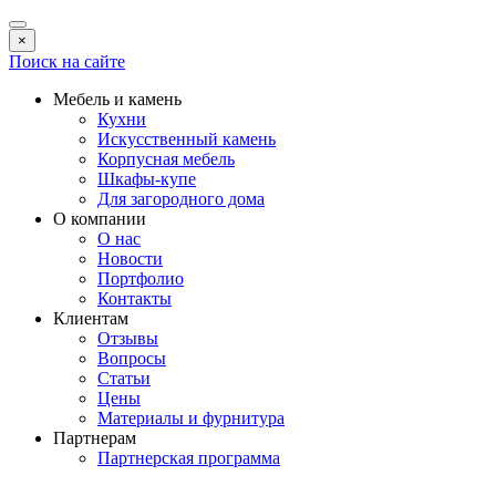
×
Поиск на сайте
Мебель и камень
Кухни
Искусственный камень
Корпусная мебель
Шкафы-купе
Для загородного дома
О компании
О нас
Новости
Портфолио
Контакты
Клиентам
Отзывы
Вопросы
Статьи
Цены
Материалы и фурнитура
Партнерам
Партнерская программа