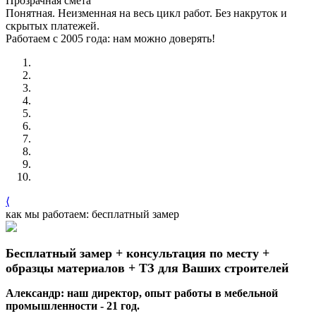
Прозрачная смета
Понятная. Неизменная на весь цикл работ. Без накруток и
скрытых платежей.
Работаем с 2005 года: нам можно доверять!
⟨
как мы работаем: бесплатный замер
Бесплатный замер + консультация по месту +
образцы материалов + ТЗ для Ваших строителей
Александр: наш директор, опыт работы в мебельной
промышленности - 21 год.