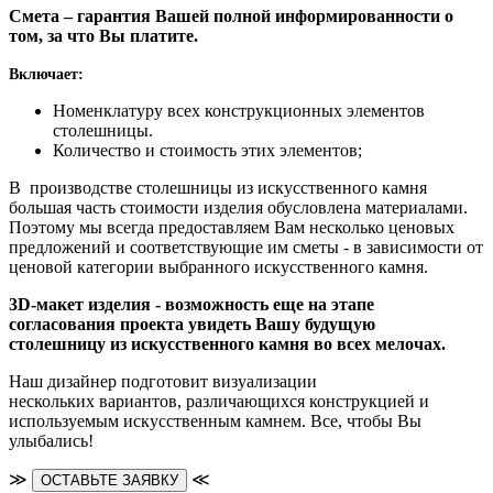
Смета – гарантия Вашей полной информированности о
том, за что Вы платите.
Включает:
Номенклатуру всех конструкционных элементов
столешницы.
Количество и стоимость этих элементов;
В производстве столешницы из искусственного камня
большая часть стоимости изделия обусловлена материалами.
Поэтому мы всегда предоставляем Вам несколько ценовых
предложений и соответствующие им сметы - в зависимости от
ценовой категории выбранного искусственного камня.
3D-макет изделия - возможность еще на этапе
согласования проекта увидеть Вашу будущую
столешницу из искусственного камня во всех мелочах.
Наш дизайнер подготовит визуализации
нескольких вариантов, различающихся конструкцией и
используемым искусственным камнем. Все, чтобы Вы
улыбались!
≫
≪
ОСТАВЬТЕ ЗАЯВКУ