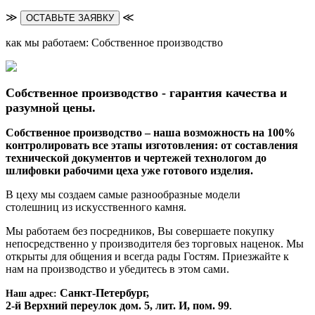
≫
≪
ОСТАВЬТЕ ЗАЯВКУ
как мы работаем: Собственное производство
Собственное производство - гарантия качества и
разумной цены.
Собственное производство – наша возможность на 100%
контролировать все этапы изготовления: от составления
технической документов и чертежей технологом до
шлифовки рабочими цеха уже готового изделия.
В цеху мы создаем самые разнообразные модели
столешниц из искусственного камня.
Мы работаем без посредников, Вы совершаете покупку
непосредственно у производителя без торговых наценок. Мы
открыты для общения и всегда рады Гостям. Приезжайте к
нам на производство и убедитесь в этом сами.
Санкт-Петербург,
Наш адрес:
2-й Верхний переулок дом. 5, лит. И, пом. 99
.