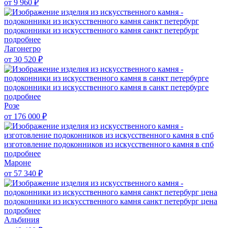
от 9 960
₽
подоконники из искусственного камня санкт петербург
подробнее
Лагонегро
от 30 520
₽
подоконники из искусственного камня в санкт петербурге
подробнее
Розе
от 176 000
₽
изготовление подоконников из искусственного камня в спб
подробнее
Мароне
от 57 340
₽
подоконники из искусственного камня санкт петербург цена
подробнее
Альбиния