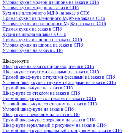
Угловая кухня модерн из шпона на заказ в СПб
Угловая кухня модерн на заказ в СПб
Кухня из пленочного МДФ на заказ в СПб
Прямая кухня из пленочного МДФ на заказ в СПб
Угловая кухня из пленочного МДФ на заказ в СПб
Прямая кухня на заказ в СПб
Кухня из шпона на заказ в СПб
Прямая кухня из шпона на заказ в СПб
Угловая кухня из шпона на заказ в СПб
Угловая кухня на заказ в СПб
Шкафы-купе
Шкаф-купе на заказ от производителя в СПб
Шкаф-купе с глухими фасадами на заказ в СПб
Прямой шкаф-купе с глухими фасадами на заказ в СПб
Угловой шкаф-купе с глухими фасадами на заказ в СПб
Прямой шкаф-купе на заказ в СПб
Шкаф-купе со стеклом на заказ в СПб
Прямой шкаф-купе со стеклом на заказ в СПб
Угловой шкаф-купе со стеклом на заказ в СПб
Угловой шкаф-купе на заказ в СПб
Шкаф-купе с зеркалом на заказ в СПб
Прямой шкаф-купе с зеркалом на заказ в СПб
Шкаф-купе зеркальный с рисунком на заказ в СПб
Прямой шкаф-купе зеркальный с рисунком на заказ в СПб