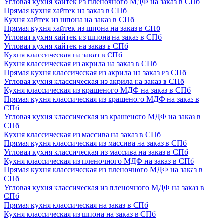
Угловая кухня хайтек из пленочного МДФ на заказ в СПб
Прямая кухня хайтек на заказ в СПб
Кухня хайтек из шпона на заказ в СПб
Прямая кухня хайтек из шпона на заказ в СПб
Угловая кухня хайтек из шпона на заказ в СПб
Угловая кухня хайтек на заказ в СПб
Кухня классическая на заказ в СПб
Кухня классическая из акрила на заказ в СПб
Прямая кухня классическая из акрила на заказ из СПб
Угловая кухня классическая из акрила на заказ в СПб
Кухня классическая из крашеного МДФ на заказ в СПб
Прямая кухня классическая из крашеного МДФ на заказ в
СПб
Угловая кухня классическая из крашеного МДФ на заказ в
СПб
Кухня классическая из массива на заказ в СПб
Прямая кухня классическая из массива на заказ в СПб
Угловая кухня классическая из массива на заказ в СПб
Кухня классическая из пленочного МДФ на заказ в СПб
Прямая кухня классическая из пленочного МДФ на заказ в
СПб
Угловая кухня классическая из пленочного МДФ на заказ в
СПб
Прямая кухня классическая на заказ в СПб
Кухня классическая из шпона на заказ в СПб