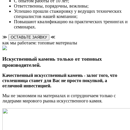
С опытом работы от 10 лет;
Ответственны, порядочны, вежливы;
Успешно прошли стажировку у ведущих технических
специалистов нашей компании;
Повышают квалификацию на практических тренингах и
семинарах.
≫
≪
ОСТАВЬТЕ ЗАЯВКУ
как мы работаем: топовые материалы
Искуственный камень только от топовых
производителей.
Качественный искусственный камень - залог того, что
столешница станет для Вас не просто покупкой, а
отличной инвестицией.
Мы не экономим на материалах и сотрудничаем только с
лидерами мирового рынка искусственного камня.