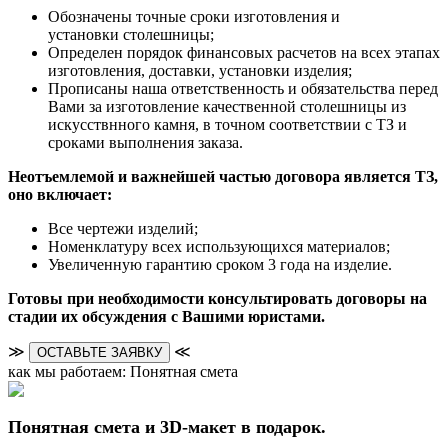
Обозначены точные сроки изготовления и
установки столешницы;
Определен порядок финансовых расчетов на всех этапах
изготовления, доставки, установки изделия;
Прописаны наша ответственность и обязательства перед
Вами за изготовление качественной столешницы из
искусствнного камня, в точном соответствии с ТЗ и
сроками выполнения заказа.
Неотъемлемой и важнейшей частью договора является ТЗ,
оно включает:
Все чертежи изделий;
Номенклатуру всех использующихся материалов;
Увеличенную гарантию сроком 3 года на изделие.
Готовы при необходимости консультировать договоры на
стадии их обсуждения с Вашими юристами.
≫
≪
ОСТАВЬТЕ ЗАЯВКУ
как мы работаем: Понятная смета
Понятная смета и 3D-макет в подарок.