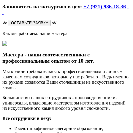
Запишитесь на экскурсию в цех:
+7 (921) 936-18-36
≫
≪
ОСТАВЬТЕ ЗАЯВКУ
Как мы работаем: наши мастера
Мастера - наши соотечественники с
профессиональным опытом от 10 лет.
Мы крайне требовательны к профессиональным и личным
качествам сотрудников, которые у нас работают. Ведь именно
их руками создаются Ваши столешницы из искусственного
камня.
Большинство наших сотрудников - производственники-
универсалы, владеющие мастерством изготовления изделий
из искусственного камня любого уровня сложности.
Все сотрудники в цеху:
Имеют профильное слесарное образование;