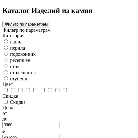
Каталог Изделий из камня
Фильтр по параметрам
Фильтр по параметрам
Категория
ванна
перила
подоконник
ресепшен
стол
столешница
ступени
Цвет
Скидка
Скидка
Цена
от
до
₽