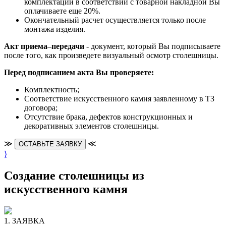
комплектации в соответствии с товарной накладной Вы
оплачиваете еще 20%.
Окончательный расчет осуществляется только после
монтажа изделия.
Акт приема–передачи
- документ, который Вы подписываете
после того, как произведете визуальный осмотр столешницы.
Перед подписанием акта Вы проверяете:
Комплектность;
Cоответствие искусственного камня заявленному в ТЗ
договора;
Отсутствие брака, дефектов конструкционных и
декоративных элементов столешницы.
≫
≪
ОСТАВЬТЕ ЗАЯВКУ
⟩
Создание столешницы из
искусственного камня
1. ЗАЯВКА