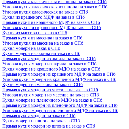
Прямая кухня классическая из шпона на заказ в СПб
Угловая кухня классическая из шпона на заказ в СПб
Угловая кухня классическая на заказ в СПб
Кухня из крашеного МДФ на заказ в СПб
Прямая кухня из крашеного МДФ на заказ в СПб
Угловая кухня из крашеного МДФ на заказ в СПб
Кухня из массива на заказ в СПб
Прямая кухня из массива на заказ в СПб
Угловая кухня из массива на заказ в СПб
Кухня модерн на заказ в СПб
Кухня модерн из акрила на заказ в СПб
Прямая кухня модерн из акрила на заказ в СПб
Угловая кухня модерн из акрила на заказ в СПб
Кухня модерн из крашеного МДФ на заказ в СПб
Прямая кухня модерн из крашеного МДФ на заказ в СПб
Угловая кухня модерн из крашеного МДФ на заказ в СПб
Кухня модерн из массива на заказ в СПб
Прямая кухня модерн из массива на заказ в СПб
Угловая кухня модерн из массива на заказ в СПб
Кухня модерн из пленочного МДФ на заказ в СПб
Прямая кухня модерн из пленочного МДФ на заказ в СПб
Угловая кухня модерн из пленочного МДФ на заказ в СПб
Прямая кухня модерн на заказ в СПб
Кухня модерн из шпона на заказ в СПб
Прямая кухня модерн из шпона на заказ в СПб