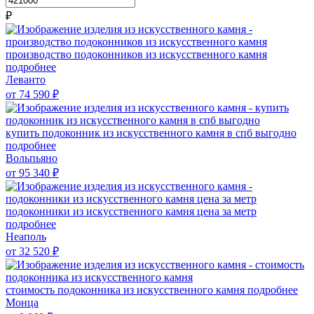
₽
производство подоконников из искусственного камня
подробнее
Леванто
от 74 590
₽
купить подоконник из искусственного камня в спб выгодно
подробнее
Вольпьяно
от 95 340
₽
подоконники из искусственного камня цена за метр
подробнее
Неаполь
от 32 520
₽
стоимость подоконника из искусственного камня
подробнее
Монца