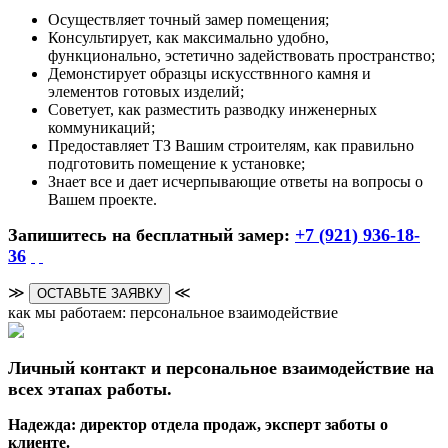
Осуществляет точный замер помещения;
Консультирует, как максимально удобно,
функционально, эстетично задействовать пространство;
Демонстирует образцы искусствнного камня и
элементов готовых изделий;
Советует, как разместить разводку инженерных
коммуникаций;
Предоставляет ТЗ Вашим строителям, как правильно
подготовить помещение к установке;
Знает все и дает исчерпывающие ответы на вопросы о
Вашем проекте.
Запишитесь на бесплатный замер:
+7 (921) 936-18-
36
≫
≪
ОСТАВЬТЕ ЗАЯВКУ
как мы работаем: персональное взаимодействие
Личный контакт и персональное взаимодействие на
всех этапах работы.
Надежда: директор отдела продаж, эксперт заботы о
клиенте.