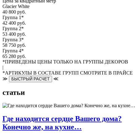
Цена за квадратный метр
Glacier White
40 800 руб.
Группа 1*
42 400 руб.
Группа 2*
53 400 руб.
Группа 3*
58 750 руб.
Группа 4*
65 280 руб.
*ПРИВЕДЕНЫ ЦЕНЫ ТОЛЬКО НА ГРУППЫ ДЕКОРОВ
|
*АРТИКУЛЫ В СОСТАВЕ ГРУПП СМОТРИТЕ В ПРАЙСЕ
≫
≪
БЫСТРЫЙ РАСЧЕТ
статьи
Где находится сердце Вашего дома?
Конечно же, на кухне…