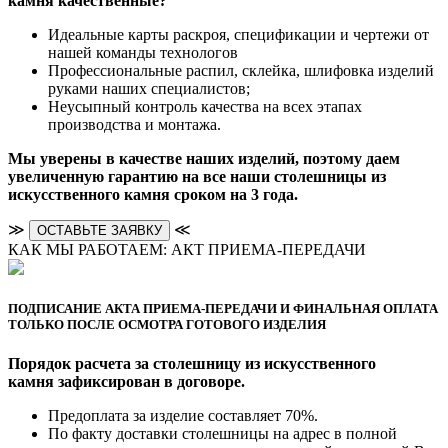
камня качественные?
Идеальные карты раскроя, спецификации и чертежи от
нашей команды технологов
Профессиональные распил, склейка, шлифовка изделий
руками наших специалистов;
Неусыпный контроль качества на всех этапах
производства и монтажа.
Мы уверены в качестве наших изделий, поэтому даем
увеличенную гарантию на все наши столешницы из
искусственного камня сроком на 3 года.
≫
≪
ОСТАВЬТЕ ЗАЯВКУ
КАК МЫ РАБОТАЕМ: АКТ ПРИЕМА-ПЕРЕДАЧИ
ПОДПИСАНИЕ АКТА ПРИЕМА-ПЕРЕДАЧИ И ФИНАЛЬНАЯ ОПЛАТА
ТОЛЬКО ПОСЛЕ ОСМОТРА ГОТОВОГО ИЗДЕЛИЯ
Порядок расчета за столешницу из искусственного
камня зафиксирован в договоре.
Предоплата за изделие составляет 70%.
По факту доставки столешницы на адрес в полной