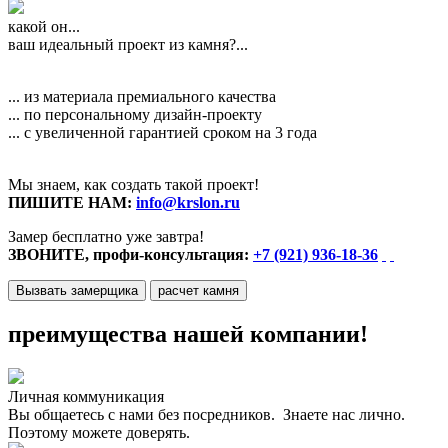
какой он...
ваш идеальный проект из камня?...
... из материала премиального качества
... по персональному дизайн-проекту
... с увеличенной гарантией сроком на 3 года
Мы знаем, как создать такой проект!
ПИШИТЕ НАМ:
info@krslon.ru
Замер бесплатно уже завтра!
ЗВОНИТЕ, профи-консультация:
+7 (921) 936-18-36
Вызвать замерщика
расчет камня
преимущества нашей компании!
Личная коммуникация
Вы общаетесь с нами без посредников. Знаете нас лично.
Поэтому можете доверять.