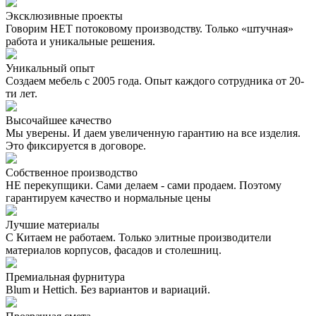
Эксклюзивные проекты
Говорим НЕТ потоковому производству. Только «штучная»
работа и уникальные решения.
Уникальный опыт
Создаем мебель с 2005 года. Опыт каждого сотрудника от 20-
ти лет.
Высочайшее качество
Мы уверены. И даем увеличенную гарантию на все изделия.
Это фиксируется в договоре.
Собственное производство
НЕ перекупщики. Сами делаем - сами продаем. Поэтому
гарантируем качество и нормальные цены
Лучшие материалы
С Китаем не работаем. Только элитные производители
материалов корпусов, фасадов и столешниц.
Премиальная фурнитура
Blum и Hettich. Без вариантов и вариаций.