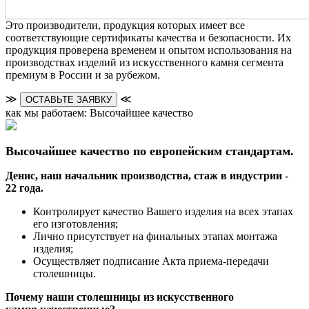
Это производители, продукция которых имеет все
соответствующие сертификаты качества и безопасности. Их
продукция проверена временем и опытом использования на
производствах изделий из искусственного камня сегмента
премиум в России и за рубежом.
≫
≪
ОСТАВЬТЕ ЗАЯВКУ
как мы работаем: Высочайшее качество
Высочайшее качество по европейским стандартам.
Денис, наш начальник производства, стаж в индустрии -
22 года.
Контролирует качество Вашего изделия на всех этапах
его изготовления;
Лично присутствует на финальных этапах монтажа
изделия;
Осуществляет подписание Акта приема-передачи
столешницы.
Почему наши столешницы из искусственного