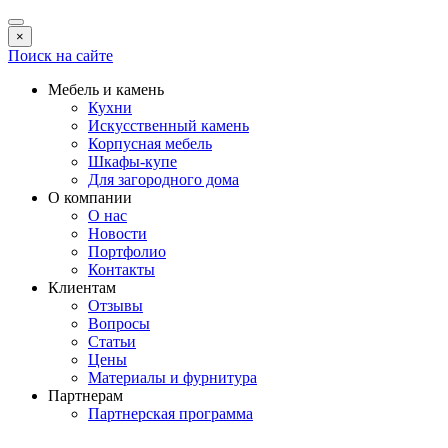
×
Поиск на сайте
Мебель и камень
Кухни
Искусственный камень
Корпусная мебель
Шкафы-купе
Для загородного дома
О компании
О нас
Новости
Портфолио
Контакты
Клиентам
Отзывы
Вопросы
Статьи
Цены
Материалы и фурнитура
Партнерам
Партнерская программа