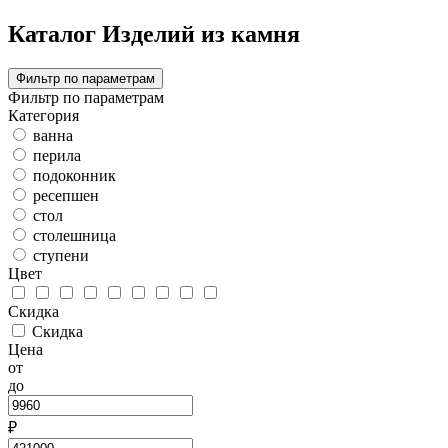
Каталог Изделий из камня
Фильтр по параметрам
Фильтр по параметрам
Категория
ванна
перила
подоконник
ресепшен
стол
столешница
ступени
Цвет
Скидка
Скидка
Цена
от
до
₽