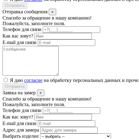
Отправить
Отправка сообщения
×
Спасибо за обращение в нашу компанию!
Пожалуйста, заполните поля.
Телефон для связи
Как вас зовут?
E-mail для связи
Я даю
согласие
на обработку персональных данных и проч
Отправить
Заявка на замер
×
Спасибо за обращение в нашу компанию!
Пожалуйста, заполните поля.
Телефон для связи
Как вас зовут?
E-mail для связи
Адрес для замера
Выбрать изделие