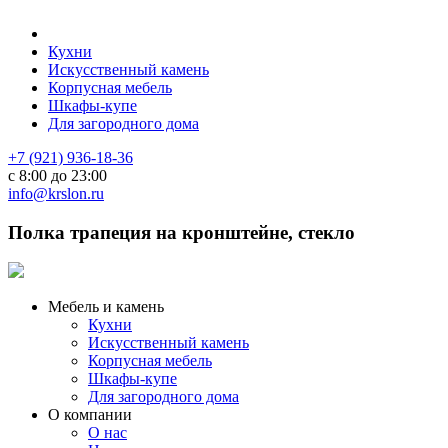
Кухни
Искусственный камень
Корпусная мебель
Шкафы-купе
Для загородного дома
+7 (921) 936-18-36
с 8:00 до 23:00
info@krslon.ru
Полка трапеция на кронштейне, стекло
Мебель и камень
Кухни
Искусственный камень
Корпусная мебель
Шкафы-купе
Для загородного дома
О компании
О нас