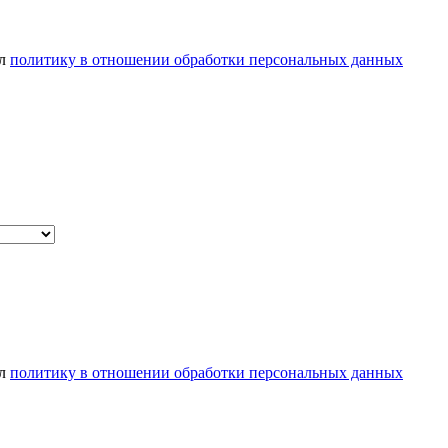
ел
политику в отношении обработки персональных данных
ел
политику в отношении обработки персональных данных