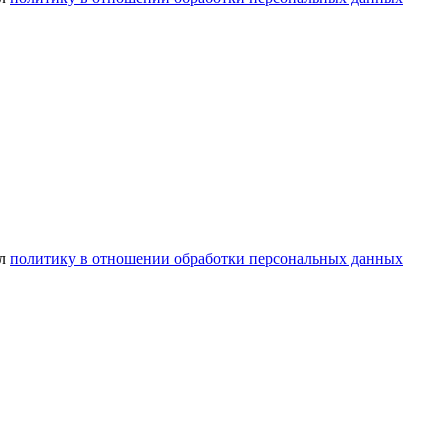
ел
политику в отношении обработки персональных данных