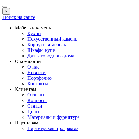
×
Поиск на сайте
Мебель и камень
Кухни
Искусственный камень
Корпусная мебель
Шкафы-купе
Для загородного дома
О компании
О нас
Новости
Портфолио
Контакты
Клиентам
Отзывы
Вопросы
Статьи
Цены
Материалы и фурнитура
Партнерам
Партнерская программа