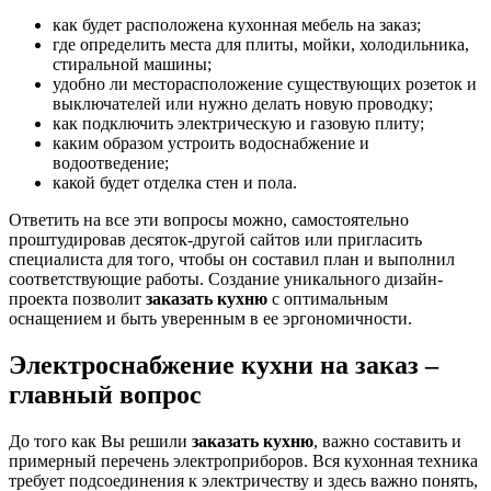
как будет расположена кухонная мебель на заказ;
где определить места для плиты, мойки, холодильника,
стиральной машины;
удобно ли месторасположение существующих розеток и
выключателей или нужно делать новую проводку;
как подключить электрическую и газовую плиту;
каким образом устроить водоснабжение и
водоотведение;
какой будет отделка стен и пола.
Ответить на все эти вопросы можно, самостоятельно
проштудировав десяток-другой сайтов или пригласить
специалиста для того, чтобы он составил план и выполнил
соответствующие работы. Создание уникального дизайн-
проекта позволит
заказать кухню
с оптимальным
оснащением и быть уверенным в ее эргономичности.
Электроснабжение кухни на заказ –
главный вопрос
До того как Вы решили
заказать кухню
, важно составить и
примерный перечень электроприборов. Вся кухонная техника
требует подсоединения к электричеству и здесь важно понять,