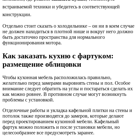
встраиваемой техники и убедитесь в соответствующей
конструкции.
Отдельно стоит сказать о холодильнике – он ни в коем случае
не должен находиться в плотной нише и вокруг него должно
быть достаточно пространства для нормального
функционирования мотора.
Как заказать кухню с фартуком:
размещение облицовки
Чтобы кухонная мебель расположилась правильно,
желательно перед замерами выровнять стены и пол. Особое
внимание следует обратить на углы и постараться сделать их
как можно ровнее. В противном случае могут возникнуть
проблемы с установкой.
Отделочные работы и укладка кафельной плитки на стены и
потолок также производятся до замеров, которые делают
перед проектированием кухонной мебели. Кафельный
фартук можно положить и после установки мебели, но
целесообразнее все предусмотреть заранее.