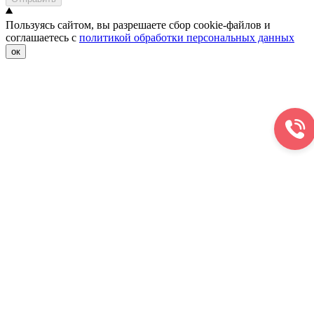
Пользуясь сайтом, вы разрешаете сбор cookie-файлов и
соглашаетесь с
политикой обработки персональных данных
ок