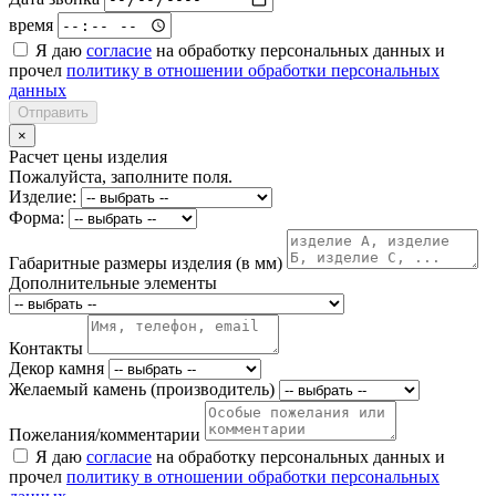
время
Я даю
согласие
на обработку персональных данных и
прочел
политику в отношении обработки персональных
данных
Отправить
×
Расчет цены изделия
Пожалуйста, заполните поля.
Изделие:
Форма:
Габаритные размеры изделия (в мм)
Дополнительные элементы
Контакты
Декор камня
Желаемый камень (производитель)
Пожелания/комментарии
Я даю
согласие
на обработку персональных данных и
прочел
политику в отношении обработки персональных