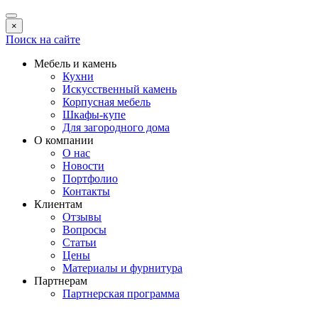
×
Поиск на сайте
Мебель и камень
Кухни
Искусственный камень
Корпусная мебель
Шкафы-купе
Для загородного дома
О компании
О нас
Новости
Портфолио
Контакты
Клиентам
Отзывы
Вопросы
Статьи
Цены
Материалы и фурнитура
Партнерам
Партнерская программа