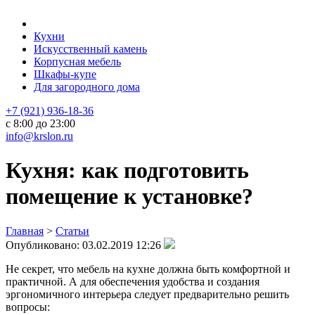
Кухни
Искусственный камень
Корпусная мебель
Шкафы-купе
Для загородного дома
+7 (921) 936-18-36
с 8:00 до 23:00
info@krslon.ru
Кухня: как подготовить
помещение к установке?
Главная
>
Статьи
Опубликовано:
03.02.2019 12:26
Не секрет, что мебель на кухне должна быть комфортной и
практичной. А для обеспечения удобства и создания
эргономичного интерьера следует предварительно решить
вопросы: