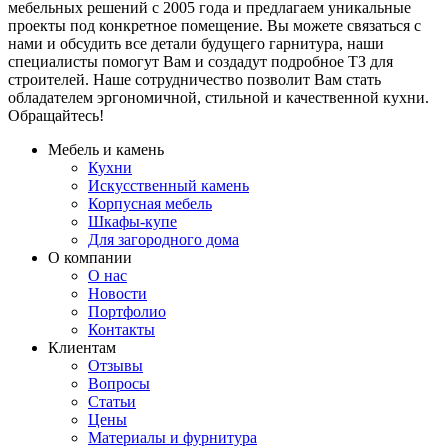
мебельных решений с 2005 года и предлагаем уникальные
проекты под конкретное помещение. Вы можете связаться с
нами и обсудить все детали будущего гарнитура, наши
специалисты помогут Вам и создадут подробное ТЗ для
строителей. Наше сотрудничество позволит Вам стать
обладателем эргономичной, стильной и качественной кухни.
Обращайтесь!
Мебель и камень
Кухни
Искусственный камень
Корпусная мебель
Шкафы-купе
Для загородного дома
О компании
О нас
Новости
Портфолио
Контакты
Клиентам
Отзывы
Вопросы
Статьи
Цены
Материалы и фурнитура