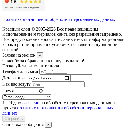
Политика в отношении обработки персональных данных
Красный слон © 2005-2026 Все права защищены.
Использование материалов сайта без разрешения запрещено.
Все представленные на сайте данные носят информационный
характер и ни при каких условиях не являются публичной
офертой.
Заявка на звонок
×
Спасибо за обращение в нашу компанию!
Пожалуйста, заполните поля.
Телефон для связи
Дата звонка
Как вас зовут?
время
Я даю
согласие
на обработку персональных данных и
прочел
политику в отношении обработки персональных
данных
Отправить
Отправка сообщения
×