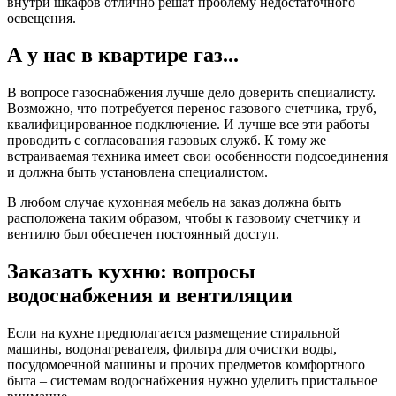
внутри шкафов отлично решат проблему недостаточного
освещения.
А у нас в квартире газ...
В вопросе газоснабжения лучше дело доверить специалисту.
Возможно, что потребуется перенос газового счетчика, труб,
квалифицированное подключение. И лучше все эти работы
проводить с согласования газовых служб. К тому же
встраиваемая техника имеет свои особенности подсоединения
и должна быть установлена специалистом.
В любом случае кухонная мебель на заказ должна быть
расположена таким образом, чтобы к газовому счетчику и
вентилю был обеспечен постоянный доступ.
Заказать кухню: вопросы
водоснабжения и вентиляции
Если на кухне предполагается размещение стиральной
машины, водонагревателя, фильтра для очистки воды,
посудомоечной машины и прочих предметов комфортного
быта – системам водоснабжения нужно уделить пристальное