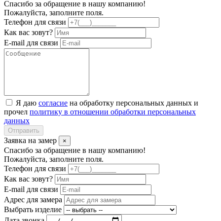
Спасибо за обращение в нашу компанию!
Пожалуйста, заполните поля.
Телефон для связи
Как вас зовут?
E-mail для связи
Я даю
согласие
на обработку персональных данных и
прочел
политику в отношении обработки персональных
данных
Отправить
Заявка на замер
×
Спасибо за обращение в нашу компанию!
Пожалуйста, заполните поля.
Телефон для связи
Как вас зовут?
E-mail для связи
Адрес для замера
Выбрать изделие
Дата звонка