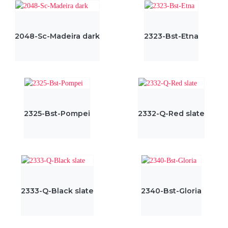
2048-Sc-Madeira dark
2323-Bst-Etna
2325-Bst-Pompei
2332-Q-Red slate
2333-Q-Black slate
2340-Bst-Gloria