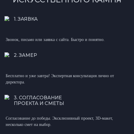
1. ЗАЯВКА
Звонок, письмо или заявка с сайта. Быстро и понятно.
2. ЗАМЕР
Бесплатно и уже завтра! Экспертная консультация лично от
директора.
3. СОГЛАСОВАНИЕ
ПРОЕКТА И СМЕТЫ
Согласование до победы. Эксклюзивный проект, 3D-макет,
несколько смет на выбор.