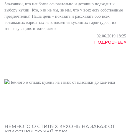
Заказчики, кто наиболее основательно и дотошно подходит к
выбору кухни. Кто, как не мы, знаем, что у всех есть собственные
предпочтения! Наша цель – показать и рассказать обо всех
возможных вариантах изготовления кухонных гарнитуров, их
конфигурациях и материалах.
02.06.2019 18:25
ПОДРОБНЕЕ >
НЕМНОГО О СТИЛЯХ КУХОНЬ НА ЗАКАЗ: ОТ