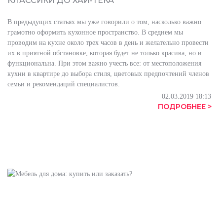
КЛАССИКИ ДО ХАЙ-ТЕКА
В предыдущих статьях мы уже говорили о том, насколько важно
грамотно оформить кухонное пространство. В среднем мы
проводим на кухне около трех часов в день и желательно провести
их в приятной обстановке, которая будет не только красива, но и
функциональна. При этом важно учесть все: от местоположения
кухни в квартире до выбора стиля, цветовых предпочтений членов
семьи и рекомендаций специалистов.
02.03.2019 18:13
ПОДРОБНЕЕ >