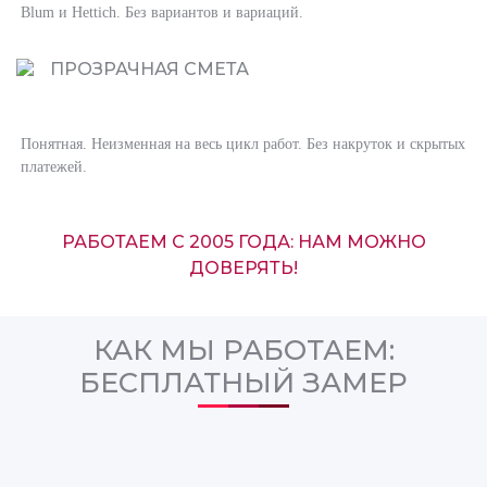
Blum и Hettich. Без вариантов и вариаций.
ПРОЗРАЧНАЯ СМЕТА
Понятная. Неизменная на весь цикл работ. Без накруток и скрытых
платежей.
РАБОТАЕМ С 2005 ГОДА: НАМ МОЖНО
ДОВЕРЯТЬ!
КАК МЫ РАБОТАЕМ:
БЕСПЛАТНЫЙ ЗАМЕР