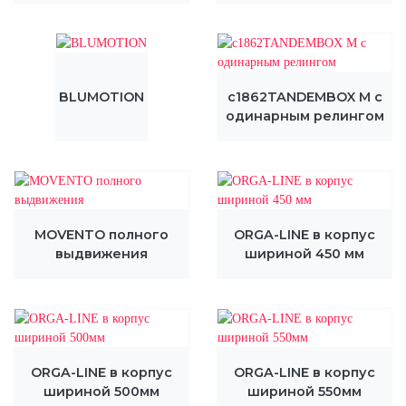
BLUMOTION
c1862TANDEMBOX М с
одинарным релингом
MOVENTO полного
ORGA-LINE в корпус
выдвижения
шириной 450 мм
ORGA-LINE в корпус
ORGA-LINE в корпус
шириной 500мм
шириной 550мм