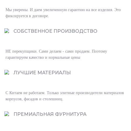
Мы уверены. И даем увеличенную гарантию на все изделия. Это
фиксируется в договоре.
СОБСТВЕННОЕ ПРОИЗВОДСТВО
НЕ перекупщики. Сами делаем - сами продаем. Поэтому
гарантируем качество и нормальные цены
ЛУЧШИЕ МАТЕРИАЛЫ
С Китаем не работаем. Только элитные производители материалов
корпусов, фасадов и столешниц.
ПРЕМИАЛЬНАЯ ФУРНИТУРА