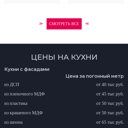
≫
≪
СМОТРЕТЬ ВСЕ
ЦЕНЫ НА КУХНИ
Кухни с фасадами
Цена за погонный метр
из ДСП
от 40 тыс руб.
из пленочного МДФ
от 45 тыс руб.
из пластика
от 50 тыс руб.
из крашеного МДФ
от 50 тыс руб.
из шпона
от 65 тыс руб.