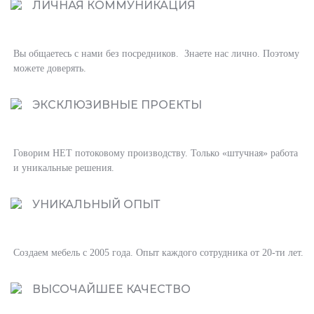
ЛИЧНАЯ КОММУНИКАЦИЯ
Вы общаетесь с нами без посредников. Знаете нас лично. Поэтому
можете доверять.
ЭКСКЛЮЗИВНЫЕ ПРОЕКТЫ
Говорим НЕТ потоковому производству. Только «штучная» работа
и уникальные решения.
УНИКАЛЬНЫЙ ОПЫТ
Создаем мебель с 2005 года. Опыт каждого сотрудника от 20-ти лет.
ВЫСОЧАЙШЕЕ КАЧЕСТВО