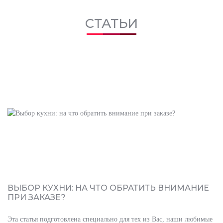
СТАТЬИ
ВЫБОР КУХНИ: НА ЧТО ОБРАТИТЬ ВНИМАНИЕ
ПРИ ЗАКАЗЕ?
Эта статья подготовлена специально для тех из Вас, наши любимые