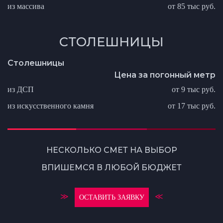
из массива
от 85 тыс руб.
СТОЛЕШНИЦЫ
Столешницы
Цена за погонный метр
из ДСП
от 9 тыс руб.
из искусственного камня
от 17 тыс руб.
НЕСКОЛЬКО СМЕТ НА ВЫБОР
ВПИШЕМСЯ В ЛЮБОЙ БЮДЖЕТ
≫
≪
ОСТАВИТЬ ЗАЯВКУ