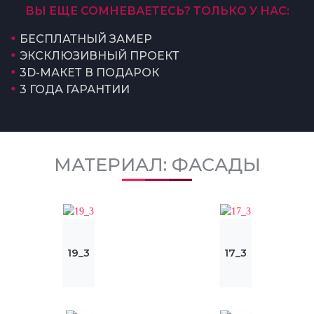
ВЫ ЕЩЕ СОМНЕВАЕТЕСЬ? ТОЛЬКО У НАС:
БЕСПЛАТНЫЙ ЗАМЕР
ЭКСКЛЮЗИВНЫЙ ПРОЕКТ
3D-МАКЕТ В ПОДАРОК
3 ГОДА ГАРАНТИИ
МАТЕРИАЛ: ФАСАДЫ
19_3
17_3