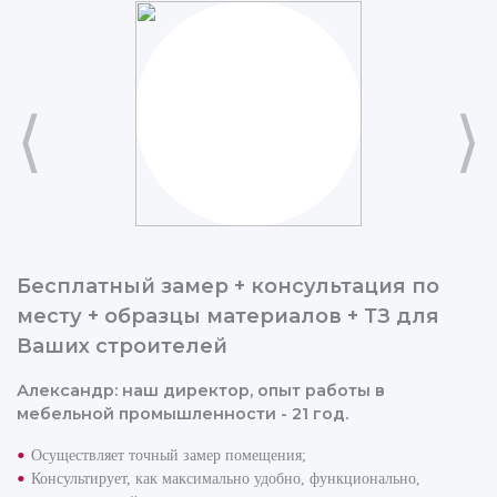
⟨
⟩
Бесплатный замер + консультация по
месту + образцы материалов + ТЗ для
Ваших строителей
Александр: наш директор, опыт работы в
мебельной промышленности - 21 год.
Осуществляет точный замер помещения;
Консультирует, как максимально удобно, функционально,