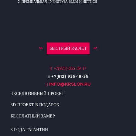
ПРЕМИАЛЬНАЯ ФУРНИТУРА BLUM И HETTICH
≫
≪
БЫСТРЫЙ РАСЧЕТ
+7(921) 655-39-17
+7(812) 936-18-36
INFO@KRSLON.RU
ЭКСКЛЮЗИВНЫЙ ПРОЕКТ
3D-ПРОЕКТ В ПОДАРОК
БЕСПЛАТНЫЙ ЗАМЕР
3 ГОДА ГАРАНТИИ