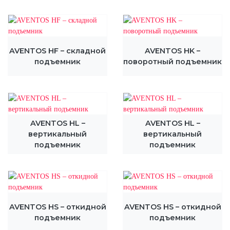
AVENTOS HF – складной
AVENTOS HK –
подъемник
поворотный подъемник
AVENTOS HL –
AVENTOS HL –
вертикальный
вертикальный
подъемник
подъемник
AVENTOS HS – откидной
AVENTOS HS – откидной
подъемник
подъемник