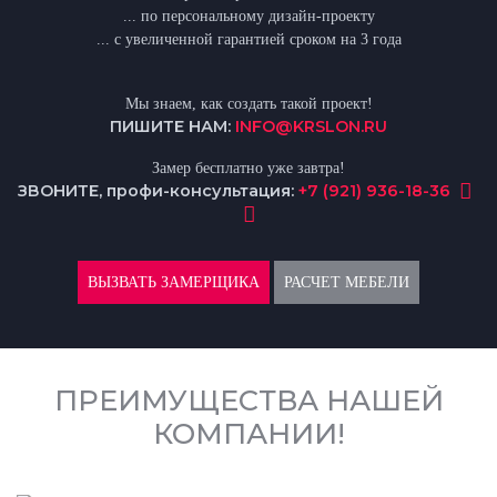
... по персональному дизайн-проекту
... с увеличенной гарантией сроком на 3 года
Мы знаем, как создать такой проект!
ПИШИТЕ НАМ:
INFO@KRSLON.RU
Замер бесплатно уже завтра!
ЗВОНИТЕ, профи-консультация:
+7 (921) 936-18-36
ВЫЗВАТЬ ЗАМЕРЩИКА
РАСЧЕТ МЕБЕЛИ
ПРЕИМУЩЕСТВА НАШЕЙ
КОМПАНИИ!