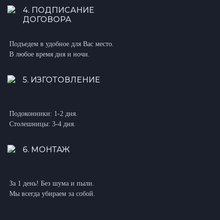
4. ПОДПИСАНИЕ
ДОГОВОРА
Подъедем в удобное для Вас место.
В любое время дня и ночи.
5. ИЗГОТОВЛЕНИЕ
Подоконники: 1-2 дня.
Столешницы: 3-4 дня.
6. МОНТАЖ
За 1 день! Без шума и пыли.
Мы всегда убираем за собой.