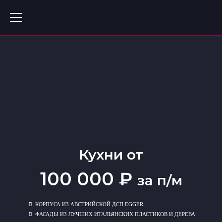
Кухни от
100 000 ₽
за п/м
КОРПУСА ИЗ АВСТРИЙСКОЙ ДСП EGGER
ФАСАДЫ ИЗ ЛУЧШИХ ИТАЛЬЯНСКИХ ПЛАСТИКОВ И ДЕРЕВА