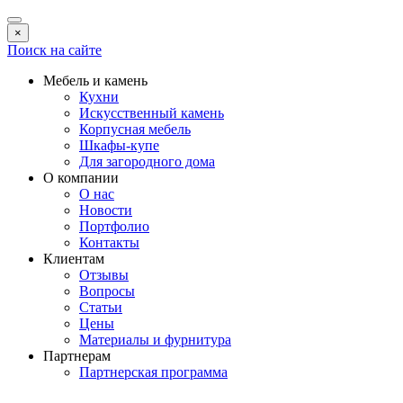
×
Поиск на сайте
Мебель и камень
Кухни
Искусственный камень
Корпусная мебель
Шкафы-купе
Для загородного дома
О компании
О нас
Новости
Портфолио
Контакты
Клиентам
Отзывы
Вопросы
Статьи
Цены
Материалы и фурнитура
Партнерам
Партнерская программа