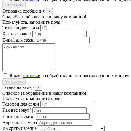
Отправить
Отправка сообщения
×
Спасибо за обращение в нашу компанию!
Пожалуйста, заполните поля.
Телефон для связи
Как вас зовут?
E-mail для связи
Я даю
согласие
на обработку персональных данных и проч
Отправить
Заявка на замер
×
Спасибо за обращение в нашу компанию!
Пожалуйста, заполните поля.
Телефон для связи
Как вас зовут?
E-mail для связи
Адрес для замера
Выбрать изделие