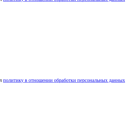
ел
политику в отношении обработки персональных данных