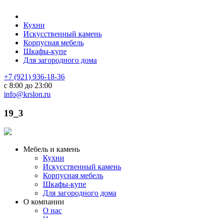
Кухни
Искусственный камень
Корпусная мебель
Шкафы-купе
Для загородного дома
+7 (921) 936-18-36
с 8:00 до 23:00
info@krslon.ru
19_3
Мебель и камень
Кухни
Искусственный камень
Корпусная мебель
Шкафы-купе
Для загородного дома
О компании
О нас