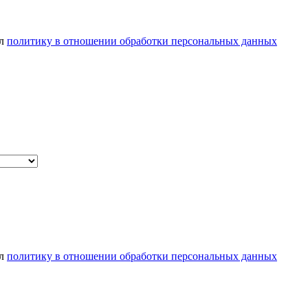
ел
политику в отношении обработки персональных данных
ел
политику в отношении обработки персональных данных