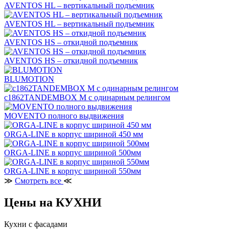
AVENTOS HL – вертикальный подъемник
AVENTOS HL – вертикальный подъемник
AVENTOS HS – откидной подъемник
AVENTOS HS – откидной подъемник
BLUMOTION
c1862TANDEMBOX М с одинарным релингом
MOVENTO полного выдвижения
ORGA-LINE в корпус шириной 450 мм
ORGA-LINE в корпус шириной 500мм
ORGA-LINE в корпус шириной 550мм
≫
Смотреть все
≪
Цены на КУХНИ
Кухни с фасадами