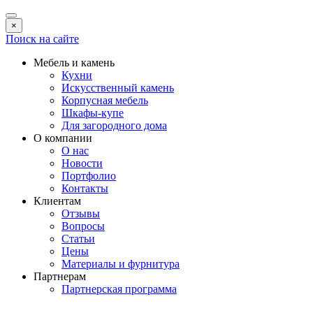
×
Поиск на сайте
Мебель и камень
Кухни
Искусственный камень
Корпусная мебель
Шкафы-купе
Для загородного дома
О компании
О нас
Новости
Портфолио
Контакты
Клиентам
Отзывы
Вопросы
Статьи
Цены
Материалы и фурнитура
Партнерам
Партнерская программа