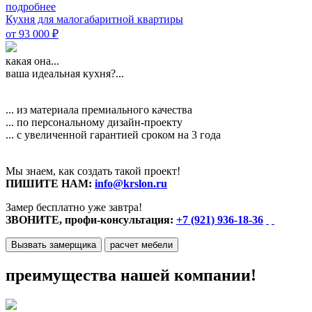
подробнее
Кухня для малогабаритной квартиры
от 93 000
₽
какая она...
ваша идеальная кухня?...
... из материала премиального качества
... по персональному дизайн-проекту
... с увеличенной гарантией сроком на 3 года
Мы знаем, как создать такой проект!
ПИШИТЕ НАМ:
info@krslon.ru
Замер бесплатно уже завтра!
ЗВОНИТЕ, профи-консультация:
+7 (921) 936-18-36
Вызвать замерщика
расчет мебели
преимущества нашей компании!