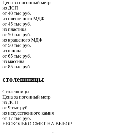
Цена за погонный метр
из ДСП
от 40 тыс руб.
из пленочного МДФ
от 45 тыс руб.
из пластика
от 50 тыс руб.
из крашеного МДФ
от 50 тыс руб.
из шпона
от 65 тыс руб.
из массива
от 85 тыс руб.
столешницы
Столешницы
Цена за погонный метр
из ДСП
от 9 тыс руб.
из искусственного камня
от 17 тыс руб.
НЕСКОЛЬКО СМЕТ НА ВЫБОР
|