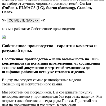
на выбор от лучших мировых производителей:
Corian
(DuPont),
HI-MACS (LG),
Staron (Samsung), Grandex,
Hanex.
≫
≪
ОСТАВЬТЕ ЗАЯВКУ
как мы работаем: Собственное производство
Собственное производство - гарантия качества и
разумной цены.
Собственное производство – наша возможность на 100%
контролировать все этапы изготовления: от составления
технической документов и чертежей технологом до
шлифовки рабочими цеха уже готового изделия.
В цеху мы создаем самые разнообразные модели
столешниц из искусственного камня.
Мы работаем без посредников, Вы совершаете покупку
непосредственно у производителя без торговых наценок. Мы
открыты для общения и всегда рады Гостям. Приезжайте к
нам на производство и убедитесь в этом сами.