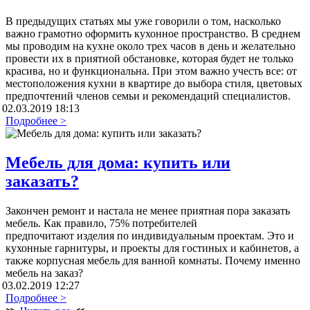
В предыдущих статьях мы уже говорили о том, насколько
важно грамотно оформить кухонное пространство. В среднем
мы проводим на кухне около трех часов в день и желательно
провести их в приятной обстановке, которая будет не только
красива, но и функциональна. При этом важно учесть все: от
местоположения кухни в квартире до выбора стиля, цветовых
предпочтений членов семьи и рекомендаций специалистов.
02.03.2019 18:13
Подробнее >
Мебель для дома: купить или
заказать?
Закончен ремонт и настала не менее приятная пора заказать
мебель. Как правило, 75% потребителей
предпочитают изделия по индивидуальным проектам. Это и
кухонные гарнитуры, и проекты для гостиных и кабинетов, а
также корпусная мебель для ванной комнаты. Почему именно
мебель на заказ?
03.02.2019 12:27
Подробнее >