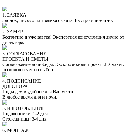
1. ЗАЯВКА
Звонок, письмо или заявка с сайта. Быстро и понятно.
2. ЗАМЕР
Бесплатно и уже завтра! Экспертная консультация лично от
директора.
3. СОГЛАСОВАНИЕ
ПРОЕКТА И СМЕТЫ
Согласование до победы. Эксклюзивный проект, 3D-макет,
несколько смет на выбор.
4. ПОДПИСАНИЕ
ДОГОВОРА
Подъедем в удобное для Вас место.
В любое время дня и ночи.
5. ИЗГОТОВЛЕНИЕ
Подоконники: 1-2 дня.
Столешницы: 3-4 дня.
6. МОНТАЖ