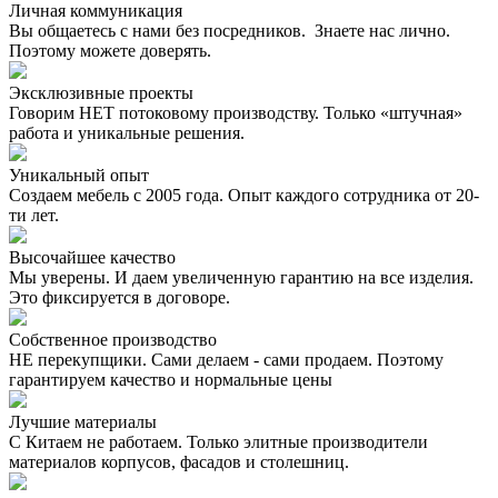
Личная коммуникация
Вы общаетесь с нами без посредников. Знаете нас лично.
Поэтому можете доверять.
Эксклюзивные проекты
Говорим НЕТ потоковому производству. Только «штучная»
работа и уникальные решения.
Уникальный опыт
Создаем мебель с 2005 года. Опыт каждого сотрудника от 20-
ти лет.
Высочайшее качество
Мы уверены. И даем увеличенную гарантию на все изделия.
Это фиксируется в договоре.
Собственное производство
НЕ перекупщики. Сами делаем - сами продаем. Поэтому
гарантируем качество и нормальные цены
Лучшие материалы
С Китаем не работаем. Только элитные производители
материалов корпусов, фасадов и столешниц.