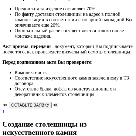
Предоплата за изделие составляет 70%.
По факту доставки столешницы на адрес в полной
комплектации в соответствии с товарной накладной Вы
оплачиваете еще 20%.
Окончательный расчет осуществляется только после
монтажа изделия.
Акт приема–передачи
- документ, который Вы подписываете
после того, как произведете визуальный осмотр столешницы.
Перед подписанием акта Вы проверяете:
Комплектность;
Cоответствие искусственного камня заявленному в ТЗ
договора;
Отсутствие брака, дефектов конструкционных и
декоративных элементов столешницы.
≫
≪
ОСТАВЬТЕ ЗАЯВКУ
⟩
Создание столешницы из
искусственного камня