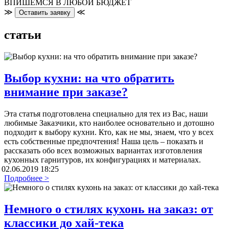
ВПИШЕМСЯ В ЛЮБОЙ БЮДЖЕТ
≫
≪
Оставить заявку
статьи
Выбор кухни: на что обратить
внимание при заказе?
Эта статья подготовлена специально для тех из Вас, наши
любимые Заказчики, кто наиболее основательно и дотошно
подходит к выбору кухни. Кто, как не мы, знаем, что у всех
есть собственные предпочтения! Наша цель – показать и
рассказать обо всех возможных вариантах изготовления
кухонных гарнитуров, их конфигурациях и материалах.
02.06.2019 18:25
Подробнее >
Немного о стилях кухонь на заказ: от
классики до хай-тека