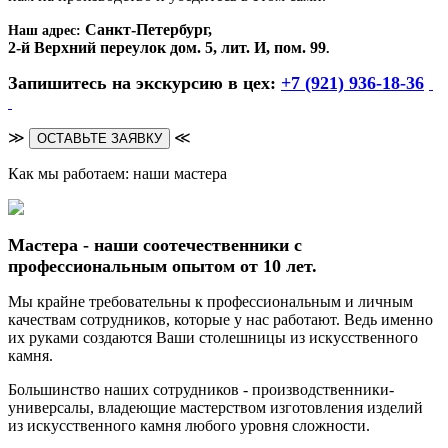
Санкт-Петербург,
Наш адрес:
2-й Верхний переулок дом. 5, лит. И, пом. 99
.
Запишитесь на экскурсию в цех:
+7 (921) 936-18-36
≫
≪
ОСТАВЬТЕ ЗАЯВКУ
Как мы работаем: наши мастера
Мастера - наши соотечественники с
профессиональным опытом от 10 лет.
Мы крайне требовательны к профессиональным и личным
качествам сотрудников, которые у нас работают. Ведь именно
их руками создаются Ваши столешницы из искусственного
камня.
Большинство наших сотрудников - производственники-
универсалы, владеющие мастерством изготовления изделий
из искусственного камня любого уровня сложности.