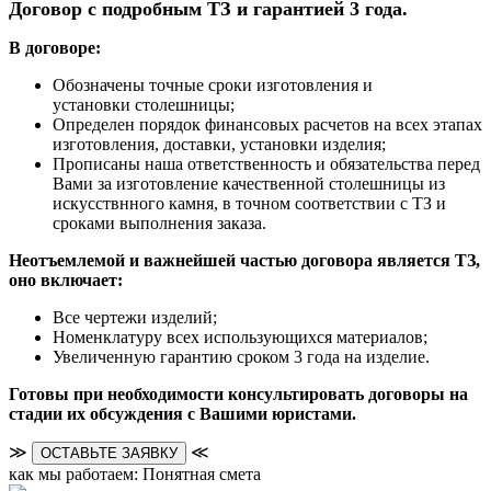
Договор с подробным ТЗ и гарантией 3 года.
В договоре:
Обозначены точные сроки изготовления и
установки столешницы;
Определен порядок финансовых расчетов на всех этапах
изготовления, доставки, установки изделия;
Прописаны наша ответственность и обязательства перед
Вами за изготовление качественной столешницы из
искусствнного камня, в точном соответствии с ТЗ и
сроками выполнения заказа.
Неотъемлемой и важнейшей частью договора является ТЗ,
оно включает:
Все чертежи изделий;
Номенклатуру всех использующихся материалов;
Увеличенную гарантию сроком 3 года на изделие.
Готовы при необходимости консультировать договоры на
стадии их обсуждения с Вашими юристами.
≫
≪
ОСТАВЬТЕ ЗАЯВКУ
как мы работаем: Понятная смета