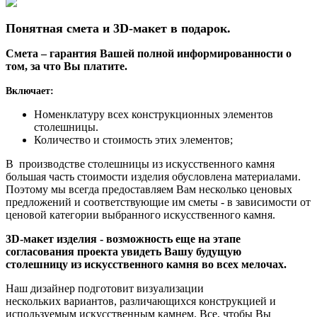
Понятная смета и 3D-макет в подарок.
Смета – гарантия Вашей полной информированности о
том, за что Вы платите.
Включает:
Номенклатуру всех конструкционных элементов
столешницы.
Количество и стоимость этих элементов;
В производстве столешницы из искусственного камня
большая часть стоимости изделия обусловлена материалами.
Поэтому мы всегда предоставляем Вам несколько ценовых
предложений и соответствующие им сметы - в зависимости от
ценовой категории выбранного искусственного камня.
3D-макет изделия - возможность еще на этапе
согласования проекта увидеть Вашу будущую
столешницу из искусственного камня во всех мелочах.
Наш дизайнер подготовит визуализации
нескольких вариантов, различающихся конструкцией и
используемым искусственным камнем. Все, чтобы Вы