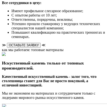
Все сотрудники в цеху:
Имеют профильное слесарное образование;
С опытом работы от 10 лет;
Ответственны, порядочны, вежливы;
Успешно прошли стажировку у ведущих технических
специалистов нашей компании;
Повышают квалификацию на практических тренингах и
семинарах.
≫
≪
ОСТАВЬТЕ ЗАЯВКУ
как мы работаем: топовые материалы
Искуственный камень только от топовых
производителей.
Качественный искусственный камень - залог того, что
столешница станет для Вас не просто покупкой, а
отличной инвестицией.
Мы не экономим на материалах и сотрудничаем только с
лидерами мирового рынка искусственного камня.