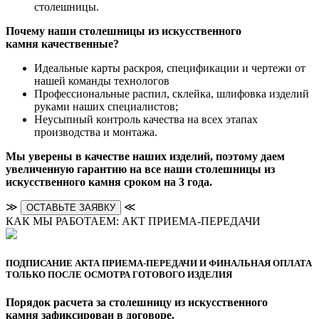
столешницы.
Почему наши столешницы из искусственного
камня качественные?
Идеальные карты раскроя, спецификации и чертежи от
нашей команды технологов
Профессиональные распил, склейка, шлифовка изделий
руками наших специалистов;
Неусыпный контроль качества на всех этапах
производства и монтажа.
Мы уверены в качестве наших изделий, поэтому даем
увеличенную гарантию на все наши столешницы из
искусственного камня сроком на 3 года.
≫
≪
ОСТАВЬТЕ ЗАЯВКУ
КАК МЫ РАБОТАЕМ: АКТ ПРИЕМА-ПЕРЕДАЧИ
ПОДПИСАНИЕ АКТА ПРИЕМА-ПЕРЕДАЧИ И ФИНАЛЬНАЯ ОПЛАТА
ТОЛЬКО ПОСЛЕ ОСМОТРА ГОТОВОГО ИЗДЕЛИЯ
Порядок расчета за столешницу из искусственного
камня зафиксирован в договоре.