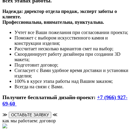
всех этапах работы.
Надежда: директор отдела продаж, эксперт заботы о
клиенте.
Профессиональна, внимательна, пунктуальна.
Учтет все Ваши пожелания при согласовании проекта;
Поможет с выбором искусственного камня и
конструкции изделия;
Рассчитает несколько вариантов смет на выбор;
Скоординирует работу дизайнера при создании 3D
макета;
Подготовит договор;
Согласует с Вами удобное время доставки и установки
изделия;
100% в курсе этапа работы над Вашим заказом;
Всегда на связи с Вами.
Получите бесплатный дизайн-проект:
+7 (966) 927-
69-60
≫
≪
ОСТАВЬТЕ ЗАЯВКУ
как мы работаем: договор