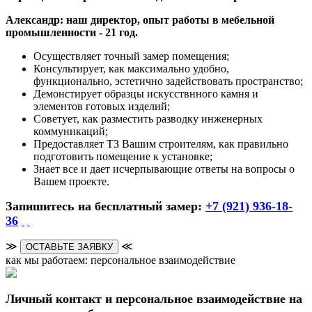
Александр: наш директор, опыт работы в мебельной
промышленности - 21 год.
Осуществляет точный замер помещения;
Консультирует, как максимально удобно,
функционально, эстетично задействовать пространство;
Демонстирует образцы искусствнного камня и
элементов готовых изделий;
Советует, как разместить разводку инженерных
коммуникаций;
Предоставляет ТЗ Вашим строителям, как правильно
подготовить помещение к установке;
Знает все и дает исчерпывающие ответы на вопросы о
Вашем проекте.
Запишитесь на бесплатный замер:
+7 (921) 936-18-
36
≫
≪
ОСТАВЬТЕ ЗАЯВКУ
как мы работаем: персональное взаимодействие
Личный контакт и персональное взаимодействие на