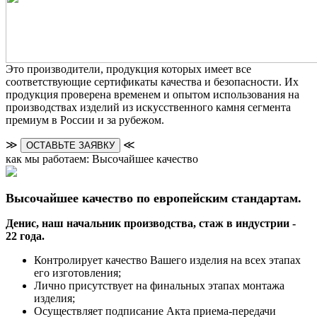
Это производители, продукция которых имеет все
соответствующие сертификаты качества и безопасности. Их
продукция проверена временем и опытом использования на
производствах изделий из искусственного камня сегмента
премиум в России и за рубежом.
≫
≪
ОСТАВЬТЕ ЗАЯВКУ
как мы работаем: Высочайшее качество
Высочайшее качество по европейским стандартам.
Денис, наш начальник производства, стаж в индустрии -
22 года.
Контролирует качество Вашего изделия на всех этапах
его изготовления;
Лично присутствует на финальных этапах монтажа
изделия;
Осуществляет подписание Акта приема-передачи