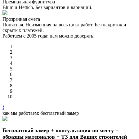
Премиальная фурнитура
Blum и Hettich. Без вариантов и вариаций.
Прозрачная смета
Понятная. Неизменная на весь цикл работ. Без накруток и
скрытых платежей.
Работаем с 2005 года: нам можно доверять!
⟨
как мы работаем: бесплатный замер
Бесплатный замер + консультация по месту +
образцы материалов + ТЗ для Ваших строителей