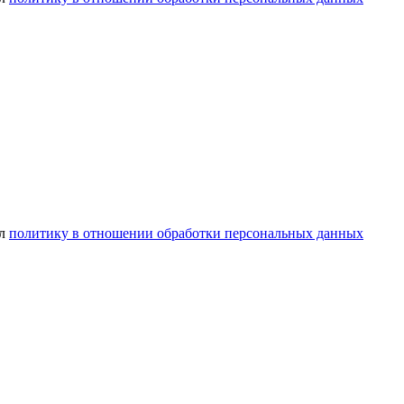
ел
политику в отношении обработки персональных данных