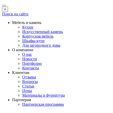
×
Поиск на сайте
Мебель и камень
Кухни
Искусственный камень
Корпусная мебель
Шкафы-купе
Для загородного дома
О компании
О нас
Новости
Портфолио
Контакты
Клиентам
Отзывы
Вопросы
Статьи
Цены
Материалы и фурнитура
Партнерам
Партнерская программа