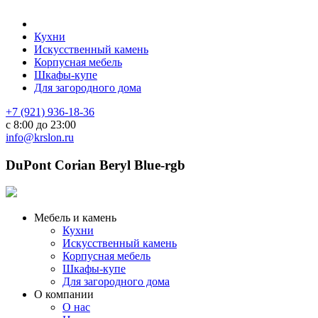
Кухни
Искусственный камень
Корпусная мебель
Шкафы-купе
Для загородного дома
+7 (921) 936-18-36
с 8:00 до 23:00
info@krslon.ru
DuPont Corian Beryl Blue-rgb
Мебель и камень
Кухни
Искусственный камень
Корпусная мебель
Шкафы-купе
Для загородного дома
О компании
О нас