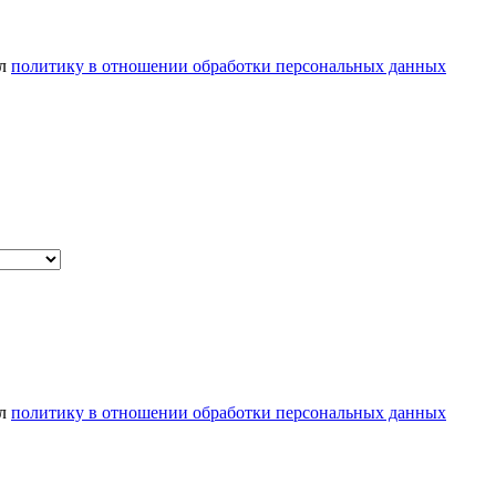
ел
политику в отношении обработки персональных данных
ел
политику в отношении обработки персональных данных