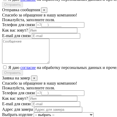
Отправить
Отправка сообщения
×
Спасибо за обращение в нашу компанию!
Пожалуйста, заполните поля.
Телефон для связи
Как вас зовут?
E-mail для связи
Я даю
согласие
на обработку персональных данных и проч
Отправить
Заявка на замер
×
Спасибо за обращение в нашу компанию!
Пожалуйста, заполните поля.
Телефон для связи
Как вас зовут?
E-mail для связи
Адрес для замера
Выбрать изделие