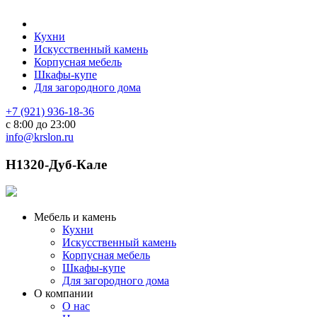
Кухни
Искусственный камень
Корпусная мебель
Шкафы-купе
Для загородного дома
+7 (921) 936-18-36
с 8:00 до 23:00
info@krslon.ru
H1320-Дуб-Кале
Мебель и камень
Кухни
Искусственный камень
Корпусная мебель
Шкафы-купе
Для загородного дома
О компании
О нас