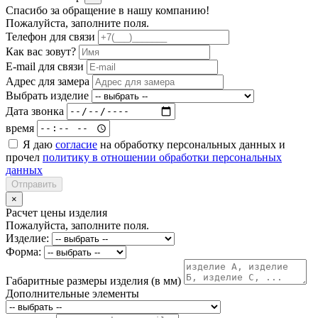
Спасибо за обращение в нашу компанию!
Пожалуйста, заполните поля.
Телефон для связи
Как вас зовут?
E-mail для связи
Адрес для замера
Выбрать изделие
Дата звонка
время
Я даю
согласие
на обработку персональных данных и
прочел
политику в отношении обработки персональных
данных
Отправить
×
Расчет цены изделия
Пожалуйста, заполните поля.
Изделие:
Форма:
Габаритные размеры изделия (в мм)
Дополнительные элементы