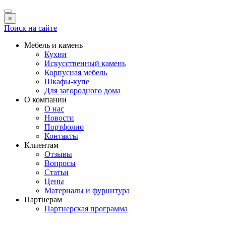
×
Поиск на сайте
Мебель и камень
Кухни
Искусственный камень
Корпусная мебель
Шкафы-купе
Для загородного дома
О компании
О нас
Новости
Портфолио
Контакты
Клиентам
Отзывы
Вопросы
Статьи
Цены
Материалы и фурнитура
Партнерам
Партнерская программа