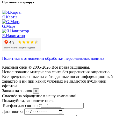
Проложить маршрут
Я.Карты
G.Maps
Я.Навигатор
Политика в отношении обработки персональных данных
Красный слон © 2005-2026 Все права защищены.
Использование материалов сайта без разрешения запрещено.
Все представленные на сайте данные носят информационный
характер и ни при каких условиях не являются публичной
офертой.
Заявка на звонок
×
Спасибо за обращение в нашу компанию!
Пожалуйста, заполните поля.
Телефон для связи
Дата звонка