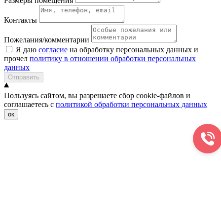
Размеры помещения
Контакты
Пожелания/комментарии
Я даю
согласие
на обработку персональных данных и
прочел
политику в отношении обработки персональных
данных
Отправить
Пользуясь сайтом, вы разрешаете сбор cookie-файлов и
соглашаетесь с
политикой обработки персональных данных
ок