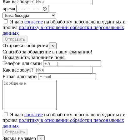
Как вас зовут?
время
Я даю
согласие
на обработку персональных данных и
прочел
политику в отношении обработки персональных
данных
Отправить
Отправка сообщения
×
Спасибо за обращение в нашу компанию!
Пожалуйста, заполните поля.
Телефон для связи
Как вас зовут?
E-mail для связи
Я даю
согласие
на обработку персональных данных и
прочел
политику в отношении обработки персональных
данных
Отправить
Заявка на замер
×