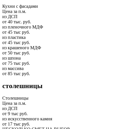
Кухни с фасадами
Цена за п.м.
из ДСП
от 40 тыс. руб.
из пленочного МДФ
от 45 тыс руб.
из пластика
от 45 тыс руб.
из крашеного МДФ
от 50 тыс руб.
из шпона
от 75 тыс руб.
из массива
от 85 тыс руб.
столешницы
Столешницы
Цена за п.м.
из ДСП
от 9 тыс руб.
из искусственного камня
от 17 тыс руб.