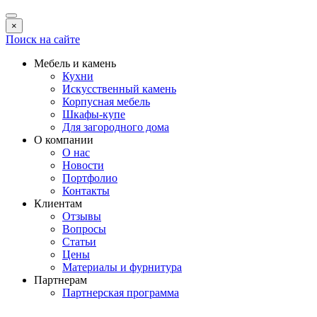
×
Поиск на сайте
Мебель и камень
Кухни
Искусственный камень
Корпусная мебель
Шкафы-купе
Для загородного дома
О компании
О нас
Новости
Портфолио
Контакты
Клиентам
Отзывы
Вопросы
Статьи
Цены
Материалы и фурнитура
Партнерам
Партнерская программа