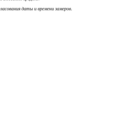
ласования даты и времени замеров.