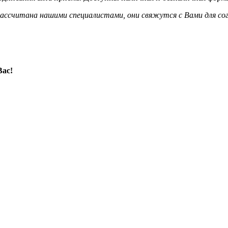
ассчитана нашими специалистами, они свяжутся с Вами для сог
Вас!