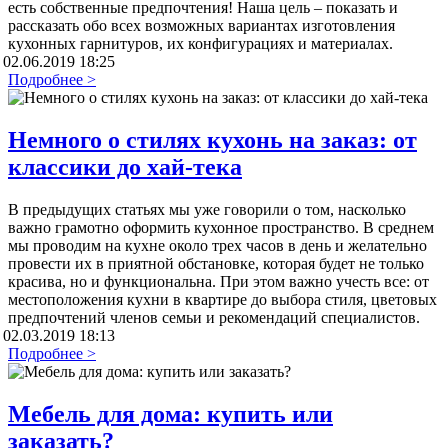
есть собственные предпочтения! Наша цель – показать и
рассказать обо всех возможных вариантах изготовления
кухонных гарнитуров, их конфигурациях и материалах.
02.06.2019 18:25
Подробнее >
Немного о стилях кухонь на заказ: от
классики до хай-тека
В предыдущих статьях мы уже говорили о том, насколько
важно грамотно оформить кухонное пространство. В среднем
мы проводим на кухне около трех часов в день и желательно
провести их в приятной обстановке, которая будет не только
красива, но и функциональна. При этом важно учесть все: от
местоположения кухни в квартире до выбора стиля, цветовых
предпочтений членов семьи и рекомендаций специалистов.
02.03.2019 18:13
Подробнее >
Мебель для дома: купить или
заказать?