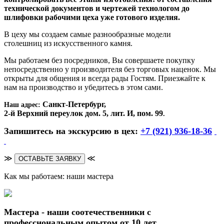
технической документов и чертежей технологом до
шлифовки рабочими цеха уже готового изделия.
В цеху мы создаем самые разнообразные модели
столешниц из искусственного камня.
Мы работаем без посредников, Вы совершаете покупку
непосредственно у производителя без торговых наценок. Мы
открыты для общения и всегда рады Гостям. Приезжайте к
нам на производство и убедитесь в этом сами.
Санкт-Петербург,
Наш адрес:
2-й Верхний переулок дом. 5, лит. И, пом. 99
.
Запишитесь на экскурсию в цех:
+7 (921) 936-18-36
≫
≪
ОСТАВЬТЕ ЗАЯВКУ
Как мы работаем: наши мастера
Мастера - наши соотечественники с
профессиональным опытом от 10 лет.