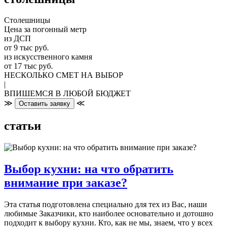
Столешницы
Цена за погонный метр
из ДСП
от 9 тыс руб.
из искусственного камня
от 17 тыс руб.
НЕСКОЛЬКО СМЕТ НА ВЫБОР
|
ВПИШЕМСЯ В ЛЮБОЙ БЮДЖЕТ
≫
≪
Оставить заявку
статьи
Выбор кухни: на что обратить
внимание при заказе?
Эта статья подготовлена специально для тех из Вас, наши
любимые Заказчики, кто наиболее основательно и дотошно
подходит к выбору кухни. Кто, как не мы, знаем, что у всех