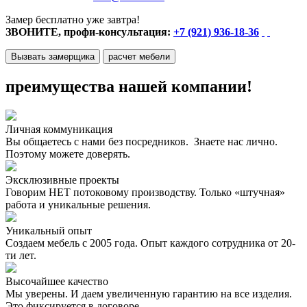
Замер бесплатно уже завтра!
ЗВОНИТЕ, профи-консультация:
+7 (921) 936-18-36
Вызвать замерщика
расчет мебели
преимущества нашей компании!
Личная коммуникация
Вы общаетесь с нами без посредников. Знаете нас лично.
Поэтому можете доверять.
Эксклюзивные проекты
Говорим НЕТ потоковому производству. Только «штучная»
работа и уникальные решения.
Уникальный опыт
Создаем мебель с 2005 года. Опыт каждого сотрудника от 20-
ти лет.
Высочайшее качество
Мы уверены. И даем увеличенную гарантию на все изделия.
Это фиксируется в договоре.