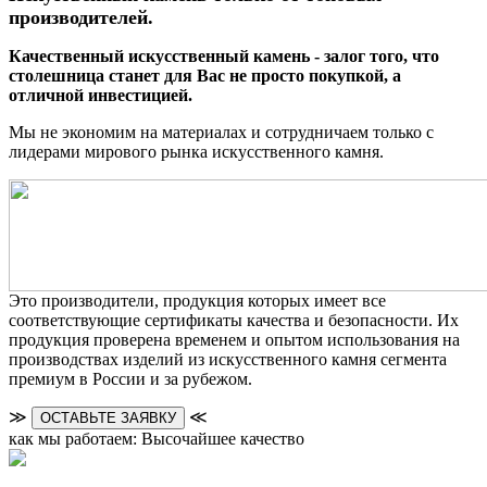
производителей.
Качественный искусственный камень - залог того, что
столешница станет для Вас не просто покупкой, а
отличной инвестицией.
Мы не экономим на материалах и сотрудничаем только с
лидерами мирового рынка искусственного камня.
Это производители, продукция которых имеет все
соответствующие сертификаты качества и безопасности. Их
продукция проверена временем и опытом использования на
производствах изделий из искусственного камня сегмента
премиум в России и за рубежом.
≫
≪
ОСТАВЬТЕ ЗАЯВКУ
как мы работаем: Высочайшее качество