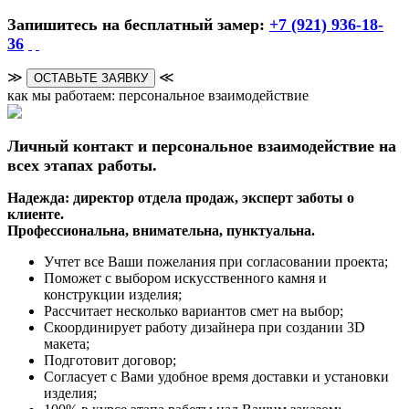
Запишитесь на бесплатный замер:
+7 (921) 936-18-
36
≫
≪
ОСТАВЬТЕ ЗАЯВКУ
как мы работаем: персональное взаимодействие
Личный контакт и персональное взаимодействие на
всех этапах работы.
Надежда: директор отдела продаж, эксперт заботы о
клиенте.
Профессиональна, внимательна, пунктуальна.
Учтет все Ваши пожелания при согласовании проекта;
Поможет с выбором искусственного камня и
конструкции изделия;
Рассчитает несколько вариантов смет на выбор;
Скоординирует работу дизайнера при создании 3D
макета;
Подготовит договор;
Согласует с Вами удобное время доставки и установки
изделия;