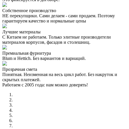
Собственное производство
НЕ перекупщики. Сами делаем - сами продаем. Поэтому
гарантируем качество и нормальные цены
Лучшие материалы
С Китаем не работаем. Только элитные производители
материалов корпусов, фасадов и столешниц.
Премиальная фурнитура
Blum и Hettich. Без вариантов и вариаций.
Прозрачная смета
Понятная. Неизменная на весь цикл работ. Без накруток и
скрытых платежей.
Работаем с 2005 года: нам можно доверять!