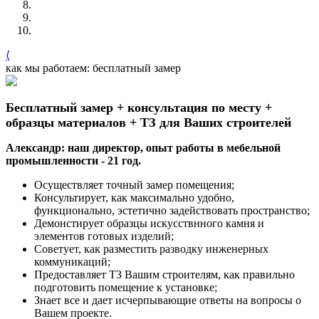
⟨
как мы работаем: бесплатный замер
Бесплатный замер + консультация по месту +
образцы материалов + ТЗ для Ваших строителей
Александр: наш директор, опыт работы в мебельной
промышленности - 21 год.
Осуществляет точный замер помещения;
Консультирует, как максимально удобно,
функционально, эстетично задействовать пространство;
Демонстирует образцы искусствнного камня и
элементов готовых изделий;
Советует, как разместить разводку инженерных
коммуникаций;
Предоставляет ТЗ Вашим строителям, как правильно
подготовить помещение к установке;
Знает все и дает исчерпывающие ответы на вопросы о
Вашем проекте.