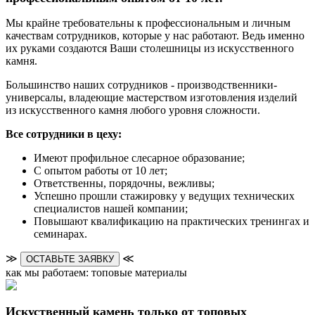
Мы крайне требовательны к профессиональным и личным
качествам сотрудников, которые у нас работают. Ведь именно
их руками создаются Ваши столешницы из искусственного
камня.
Большинство наших сотрудников - производственники-
универсалы, владеющие мастерством изготовления изделий
из искусственного камня любого уровня сложности.
Все сотрудники в цеху:
Имеют профильное слесарное образование;
С опытом работы от 10 лет;
Ответственны, порядочны, вежливы;
Успешно прошли стажировку у ведущих технических
специалистов нашей компании;
Повышают квалификацию на практических тренингах и
семинарах.
≫
≪
ОСТАВЬТЕ ЗАЯВКУ
как мы работаем: топовые материалы
Искуственный камень только от топовых