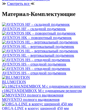
≫
Смотреть все
≪
Материал-Комплектующие
AVENTOS HF – складной подъемник
AVENTOS HK – поворотный подъемник
AVENTOS HL – вертикальный подъемник
AVENTOS HL – вертикальный подъемник
AVENTOS HS – откидной подъемник
AVENTOS HS – откидной подъемник
BLUMOTION
c1862TANDEMBOX М с одинарным релингом
MOVENTO полного выдвижения
ORGA-LINE в корпус шириной 450 мм