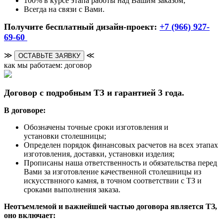
100% в курсе этапа работы над Вашим заказом;
Всегда на связи с Вами.
Получите бесплатный дизайн-проект:
+7 (966) 927-
69-60
≫
≪
ОСТАВЬТЕ ЗАЯВКУ
как мы работаем: договор
Договор с подробным ТЗ и гарантией 3 года.
В договоре:
Обозначены точные сроки изготовления и
установки столешницы;
Определен порядок финансовых расчетов на всех этапах
изготовления, доставки, установки изделия;
Прописаны наша ответственность и обязательства перед
Вами за изготовление качественной столешницы из
искусствнного камня, в точном соответствии с ТЗ и
сроками выполнения заказа.
Неотъемлемой и важнейшей частью договора является ТЗ,
оно включает: