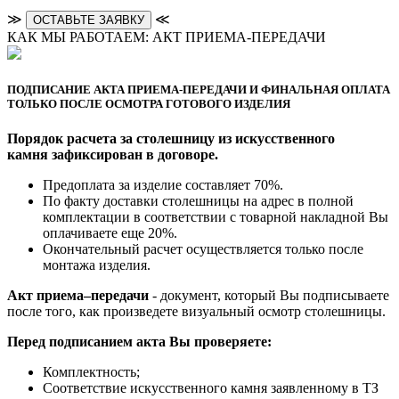
≫
≪
ОСТАВЬТЕ ЗАЯВКУ
КАК МЫ РАБОТАЕМ: АКТ ПРИЕМА-ПЕРЕДАЧИ
ПОДПИСАНИЕ АКТА ПРИЕМА-ПЕРЕДАЧИ И ФИНАЛЬНАЯ ОПЛАТА
ТОЛЬКО ПОСЛЕ ОСМОТРА ГОТОВОГО ИЗДЕЛИЯ
Порядок расчета за столешницу из искусственного
камня зафиксирован в договоре.
Предоплата за изделие составляет 70%.
По факту доставки столешницы на адрес в полной
комплектации в соответствии с товарной накладной Вы
оплачиваете еще 20%.
Окончательный расчет осуществляется только после
монтажа изделия.
Акт приема–передачи
- документ, который Вы подписываете
после того, как произведете визуальный осмотр столешницы.
Перед подписанием акта Вы проверяете:
Комплектность;
Cоответствие искусственного камня заявленному в ТЗ