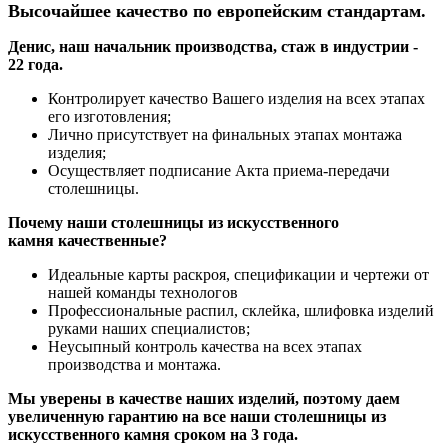
Высочайшее качество по европейским стандартам.
Денис, наш начальник производства, стаж в индустрии -
22 года.
Контролирует качество Вашего изделия на всех этапах
его изготовления;
Лично присутствует на финальных этапах монтажа
изделия;
Осуществляет подписание Акта приема-передачи
столешницы.
Почему наши столешницы из искусственного
камня качественные?
Идеальные карты раскроя, спецификации и чертежи от
нашей команды технологов
Профессиональные распил, склейка, шлифовка изделий
руками наших специалистов;
Неусыпный контроль качества на всех этапах
производства и монтажа.
Мы уверены в качестве наших изделий, поэтому даем
увеличенную гарантию на все наши столешницы из
искусственного камня сроком на 3 года.