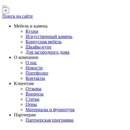
×
Поиск на сайте
Мебель и камень
Кухни
Искусственный камень
Корпусная мебель
Шкафы-купе
Для загородного дома
О компании
О нас
Новости
Портфолио
Контакты
Клиентам
Отзывы
Вопросы
Статьи
Цены
Материалы и фурнитура
Партнерам
Партнерская программа