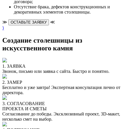
договора;
Отсутствие брака, дефектов конструкционных и
декоративных элементов столешницы.
≫
≪
ОСТАВЬТЕ ЗАЯВКУ
⟩
Создание столешницы из
искусственного камня
1. ЗАЯВКА
Звонок, письмо или заявка с сайта. Быстро и понятно.
2. ЗАМЕР
Бесплатно и уже завтра! Экспертная консультация лично от
директора.
3. СОГЛАСОВАНИЕ
ПРОЕКТА И СМЕТЫ
Согласование до победы. Эксклюзивный проект, 3D-макет,
несколько смет на выбор.