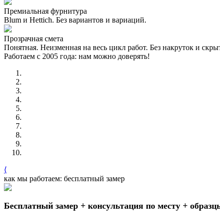
Премиальная фурнитура
Blum и Hettich. Без вариантов и вариаций.
Прозрачная смета
Понятная. Неизменная на весь цикл работ. Без накруток и скр
Работаем с 2005 года: нам можно доверять!
⟨
как мы работаем: бесплатный замер
Бесплатный замер + консультация по месту + образц