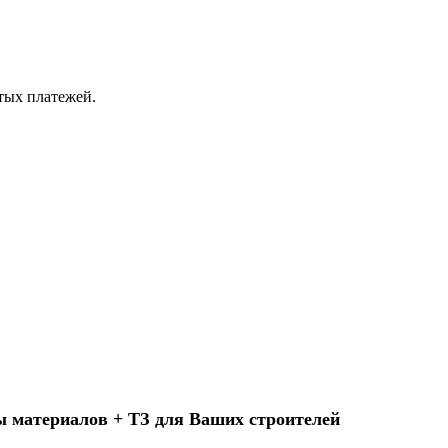
ытых платежей.
ы материалов + ТЗ для Ваших строителей