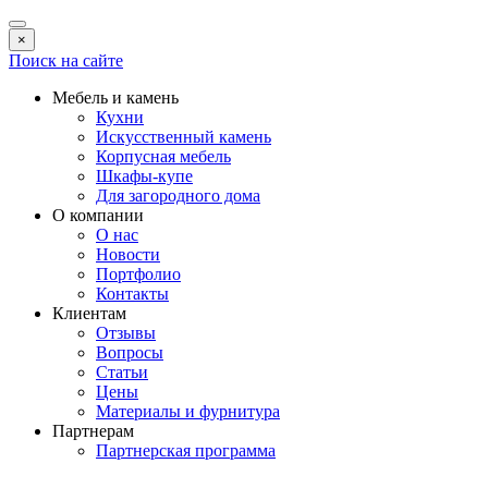
×
Поиск на сайте
Мебель и камень
Кухни
Искусственный камень
Корпусная мебель
Шкафы-купе
Для загородного дома
О компании
О нас
Новости
Портфолио
Контакты
Клиентам
Отзывы
Вопросы
Статьи
Цены
Материалы и фурнитура
Партнерам
Партнерская программа