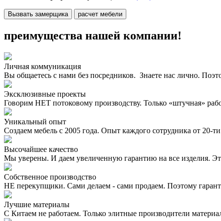
Вызвать замерщика
расчет мебели
преимущества нашей компании!
Личная коммуникация
Вы общаетесь с нами без посредников. Знаете нас лично. Поэт
Эксклюзивные проекты
Говорим НЕТ потоковому производству. Только «штучная» раб
Уникальный опыт
Создаем мебель с 2005 года. Опыт каждого сотрудника от 20-ти 
Высочайшее качество
Мы уверены. И даем увеличенную гарантию на все изделия. Эт
Собственное производство
НЕ перекупщики. Сами делаем - сами продаем. Поэтому гаран
Лучшие материалы
С Китаем не работаем. Только элитные производители материа