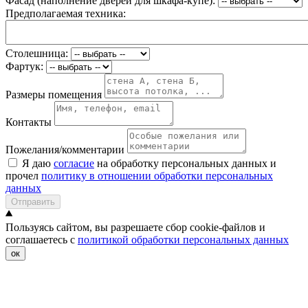
Фасад (наполнение дверей для шкафа-купе):
Предполагаемая техника:
Столешница:
Фартук:
Размеры помещения
Контакты
Пожелания/комментарии
Я даю
согласие
на обработку персональных данных и
прочел
политику в отношении обработки персональных
данных
Отправить
Пользуясь сайтом, вы разрешаете сбор cookie-файлов и
соглашаетесь с
политикой обработки персональных данных
ок