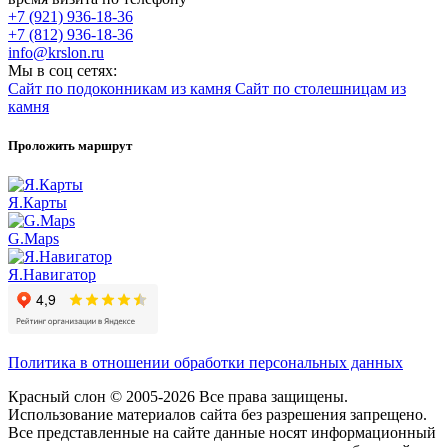
+7 (921) 936-18-36
+7 (812) 936-18-36
info@krslon.ru
Мы в соц сетях:
Сайт по подоконникам из камня
Сайт по столешницам из
камня
Проложить маршрут
Я.Карты
G.Maps
Я.Навигатор
Политика в отношении обработки персональных данных
Красный слон © 2005-2026 Все права защищены.
Использование материалов сайта без разрешения запрещено.
Все представленные на сайте данные носят информационный