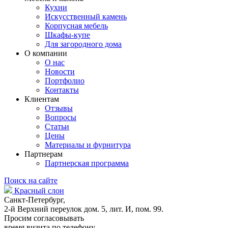
Кухни
Искусственный камень
Корпусная мебель
Шкафы-купе
Для загородного дома
О компании
О нас
Новости
Портфолио
Контакты
Клиентам
Отзывы
Вопросы
Статьи
Цены
Материалы и фурнитура
Партнерам
Партнерская программа
Поиск на сайте
Красный слон
Санкт-Петербург,
2-й Верхний переулок дом. 5, лит. И, пом. 99.
Просим согласовывать
время визита по телефону