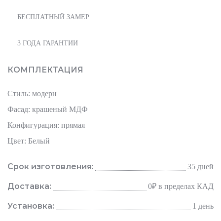
БЕСПЛАТНЫЙ ЗАМЕР
3 ГОДА ГАРАНТИИ
КОМПЛЕКТАЦИЯ
Стиль: модерн
Фасад: крашеный МДФ
Конфигурация: прямая
Цвет: Белый
Срок изготовления:
35 дней
Доставка:
0₽
в пределах КАД
Установка:
1 день