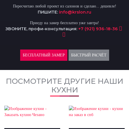
Пересчитаю любой проект из салонов и сделаю... дешевле!
ПИШИТЕ:
info@krslon.ru
Приеду на замер бесплатно уже завтра!
ЗВОНИТЕ, профи-консультация:
+7 (921) 936-18-36
БЕСПЛАТНЫЙ ЗАМЕР
БЫСТРЫЙ РАСЧЁТ
ПОСМОТРИТЕ ДРУГИЕ НАШИ
КУХНИ