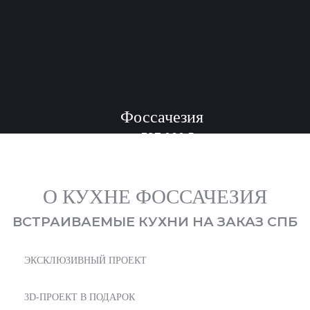
Фоссачезия
397 000
₽
от
О КУХНЕ ФОССАЧЕЗИЯ
ВСТРАИВАЕМЫЕ КУХНИ НА ЗАКАЗ СПБ
ЭКСКЛЮЗИВНЫЙ ПРОЕКТ
3D-ПРОЕКТ В ПОДАРОК