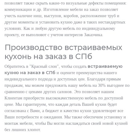
позволяет также скрыть какие-то визуальные дефекты помещения:
коммуникации и др. Изготовление мебели на заказ позволяет
учесть наличие ниш, выступов, коробов, расположение труб и
другие моменты и установить кухню даже в таких нестандартных
условиях. Как и любую другую мебель по индивидуальному
проекту, ее выполняют с учетом интересов Заказчика.
Производство встраиваемых
кухонь на заказ в СПб
встраиваемую
Обратитесь в "Красный слон", чтобы создать
кухню на заказ в СПб
и оцените преимущества нашего
индивидуального подхода и доступных цен. Благодаря прямым
продажам, мы можем предложить нашу мебель на 30% выгоднее по
сравнению с ценами других салонов. Это позволяет нашим
Клиентам приобрести высококачественную мебель по доступной
цене. Мы гарантируем, что каждая деталь Вашей кухни будет
согласована с Вами, а бюджет и качество кухни удовлетворят все
Ваши потребности и ожидания. Мы также обеспечим установку и
монтаж мебели, чтобы Вы могли наслаждаться своей новой кухней
без лишних хлопот.