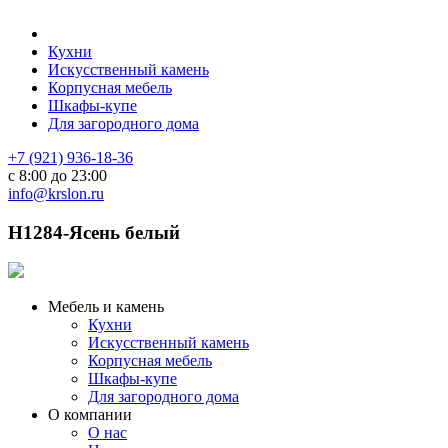
Кухни
Искусственный камень
Корпусная мебель
Шкафы-купе
Для загородного дома
+7 (921) 936-18-36
с 8:00 до 23:00
info@krslon.ru
H1284-Ясень белый
Мебель и камень
Кухни
Искусственный камень
Корпусная мебель
Шкафы-купе
Для загородного дома
О компании
О нас