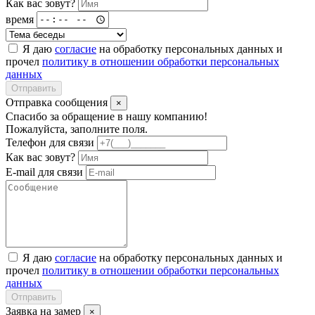
Как вас зовут?
время
Я даю
согласие
на обработку персональных данных и
прочел
политику в отношении обработки персональных
данных
Отправить
Отправка сообщения
×
Спасибо за обращение в нашу компанию!
Пожалуйста, заполните поля.
Телефон для связи
Как вас зовут?
E-mail для связи
Я даю
согласие
на обработку персональных данных и
прочел
политику в отношении обработки персональных
данных
Отправить
Заявка на замер
×