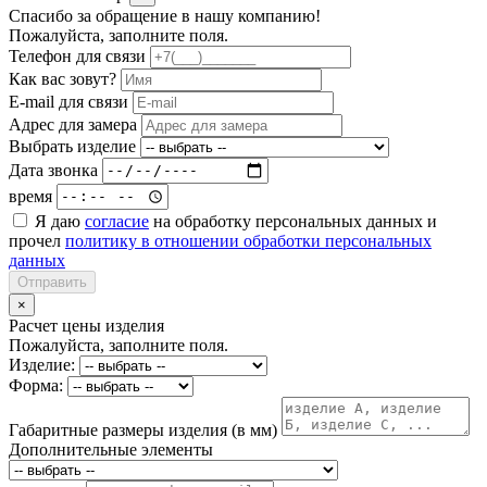
Спасибо за обращение в нашу компанию!
Пожалуйста, заполните поля.
Телефон для связи
Как вас зовут?
E-mail для связи
Адрес для замера
Выбрать изделие
Дата звонка
время
Я даю
согласие
на обработку персональных данных и
прочел
политику в отношении обработки персональных
данных
Отправить
×
Расчет цены изделия
Пожалуйста, заполните поля.
Изделие:
Форма:
Габаритные размеры изделия (в мм)
Дополнительные элементы