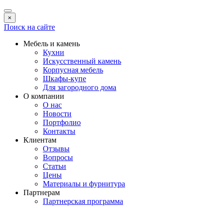
×
Поиск на сайте
Мебель и камень
Кухни
Искусственный камень
Корпусная мебель
Шкафы-купе
Для загородного дома
О компании
О нас
Новости
Портфолио
Контакты
Клиентам
Отзывы
Вопросы
Статьи
Цены
Материалы и фурнитура
Партнерам
Партнерская программа