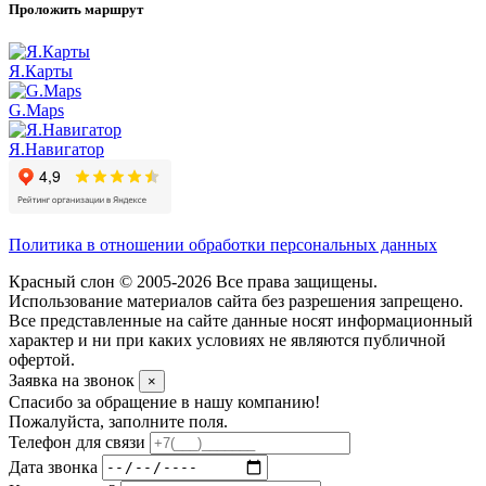
Проложить маршрут
Я.Карты
G.Maps
Я.Навигатор
Политика в отношении обработки персональных данных
Красный слон © 2005-2026 Все права защищены.
Использование материалов сайта без разрешения запрещено.
Все представленные на сайте данные носят информационный
характер и ни при каких условиях не являются публичной
офертой.
Заявка на звонок
×
Спасибо за обращение в нашу компанию!
Пожалуйста, заполните поля.
Телефон для связи
Дата звонка