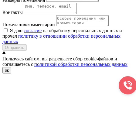
Размеры помещения
Контакты
Пожелания/комментарии
Я даю
согласие
на обработку персональных данных и
прочел
политику в отношении обработки персональных
данных
Отправить
Пользуясь сайтом, вы разрешаете сбор cookie-файлов и
соглашаетесь с
политикой обработки персональных данных
ок