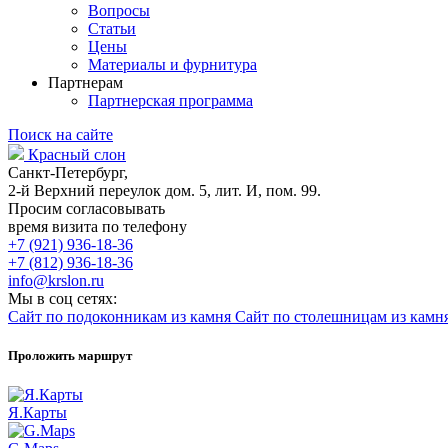
Вопросы
Статьи
Цены
Материалы и фурнитура
Партнерам
Партнерская программа
Поиск на сайте
Красный слон
Санкт-Петербург,
2-й Верхний переулок дом. 5, лит. И, пом. 99.
Просим согласовывать
время визита по телефону
+7 (921) 936-18-36
+7 (812) 936-18-36
info@krslon.ru
Мы в соц сетях:
Сайт по подоконникам из камня
Сайт по столешницам из камн
Проложить маршрут
Я.Карты