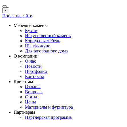
×
Поиск на сайте
Мебель и камень
Кухни
Искусственный камень
Корпусная мебель
Шкафы-купе
Для загородного дома
О компании
О нас
Новости
Портфолио
Контакты
Клиентам
Отзывы
Вопросы
Статьи
Цены
Материалы и фурнитура
Партнерам
Партнерская программа