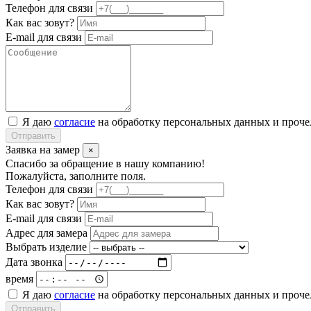
Телефон для связи
Как вас зовут?
E-mail для связи
Я даю
согласие
на обработку персональных данных и проч
Отправить
Заявка на замер
×
Спасибо за обращение в нашу компанию!
Пожалуйста, заполните поля.
Телефон для связи
Как вас зовут?
E-mail для связи
Адрес для замера
Выбрать изделие
Дата звонка
время
Я даю
согласие
на обработку персональных данных и проч
Отправить