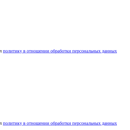
ел
политику в отношении обработки персональных данных
ел
политику в отношении обработки персональных данных