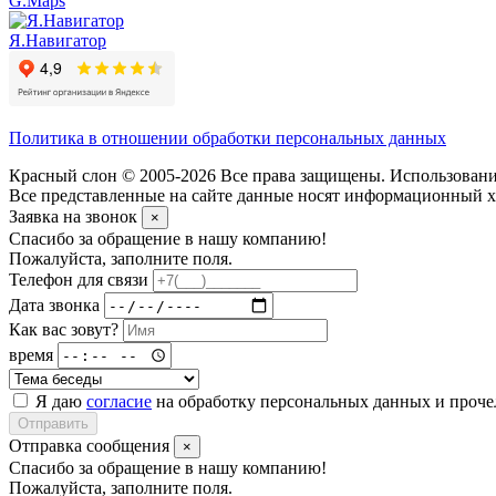
G.Maps
Я.Навигатор
Политика в отношении обработки персональных данных
Красный слон © 2005-2026 Все права защищены. Использование
Все представленные на сайте данные носят информационный ха
Заявка на звонок
×
Спасибо за обращение в нашу компанию!
Пожалуйста, заполните поля.
Телефон для связи
Дата звонка
Как вас зовут?
время
Я даю
согласие
на обработку персональных данных и проч
Отправить
Отправка сообщения
×
Спасибо за обращение в нашу компанию!
Пожалуйста, заполните поля.