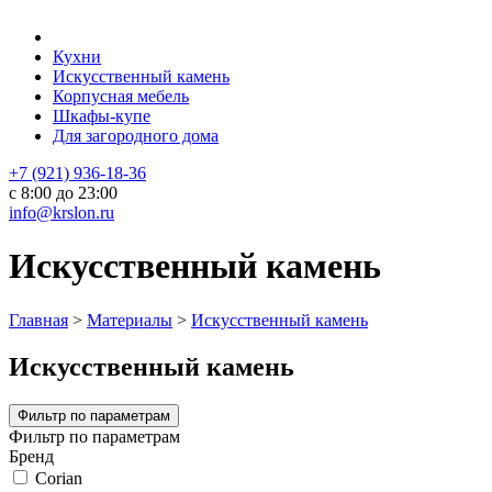
Кухни
Искусственный камень
Корпусная мебель
Шкафы-купе
Для загородного дома
+7 (921) 936-18-36
с 8:00 до 23:00
info@krslon.ru
Искусственный камень
Главная
>
Материалы
>
Искусственный камень
Искусственный камень
Фильтр по параметрам
Фильтр по параметрам
Бренд
Corian