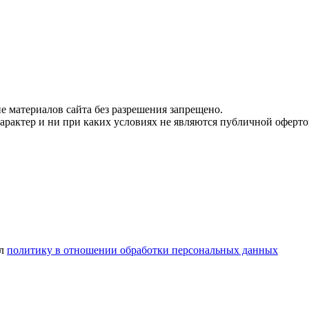
 материалов сайта без разрешения запрещено.
рактер и ни при каких условиях не являются публичной оферто
ел
политику в отношении обработки персональных данных