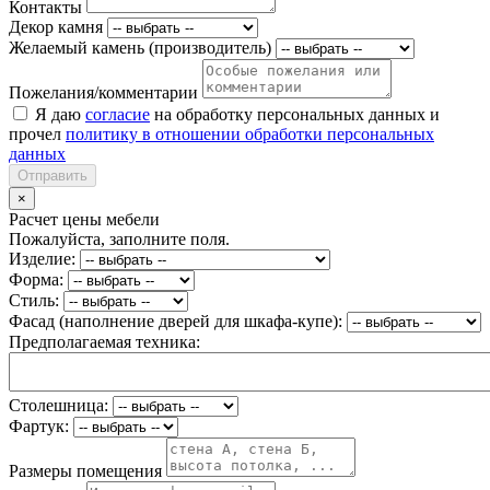
Контакты
Декор камня
Желаемый камень (производитель)
Пожелания/комментарии
Я даю
согласие
на обработку персональных данных и
прочел
политику в отношении обработки персональных
данных
Отправить
×
Расчет цены мебели
Пожалуйста, заполните поля.
Изделие:
Форма:
Стиль:
Фасад (наполнение дверей для шкафа-купе):
Предполагаемая техника:
Столешница:
Фартук:
Размеры помещения