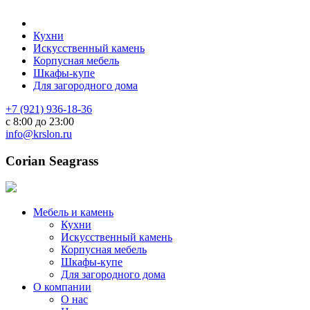
Кухни
Искусственный камень
Корпусная мебель
Шкафы-купе
Для загородного дома
+7 (921) 936-18-36
с 8:00 до 23:00
info@krslon.ru
Corian Seagrass
Мебель и камень
Кухни
Искусственный камень
Корпусная мебель
Шкафы-купе
Для загородного дома
О компании
О нас