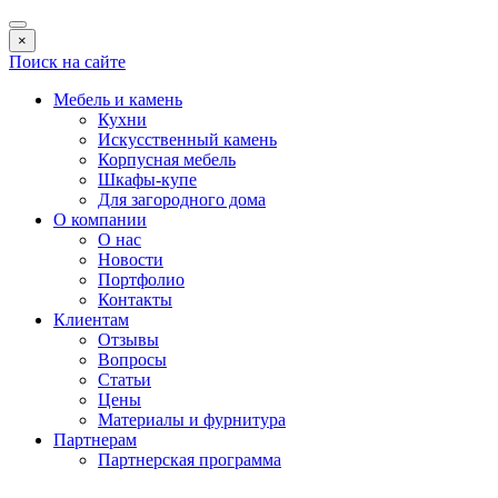
×
Поиск на сайте
Мебель и камень
Кухни
Искусственный камень
Корпусная мебель
Шкафы-купе
Для загородного дома
О компании
О нас
Новости
Портфолио
Контакты
Клиентам
Отзывы
Вопросы
Статьи
Цены
Материалы и фурнитура
Партнерам
Партнерская программа