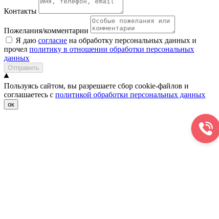
Контакты
Пожелания/комментарии
Я даю
согласие
на обработку персональных данных и
прочел
политику в отношении обработки персональных
данных
Отправить
Пользуясь сайтом, вы разрешаете сбор cookie-файлов и
соглашаетесь с
политикой обработки персональных данных
ок