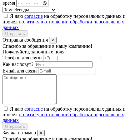
время
Я даю
согласие
на обработку персональных данных и
прочел
политику в отношении обработки персональных
данных
Отправить
Отправка сообщения
×
Спасибо за обращение в нашу компанию!
Пожалуйста, заполните поля.
Телефон для связи
Как вас зовут?
E-mail для связи
Я даю
согласие
на обработку персональных данных и
прочел
политику в отношении обработки персональных
данных
Отправить
Заявка на замер
×
Спасибо за обращение в нашу компанию!