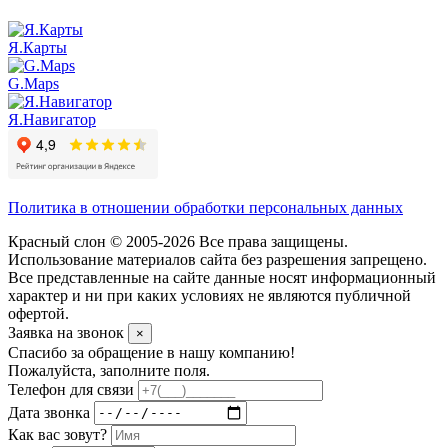
Я.Карты
G.Maps
Я.Навигатор
Политика в отношении обработки персональных данных
Красный слон © 2005-2026 Все права защищены.
Использование материалов сайта без разрешения запрещено.
Все представленные на сайте данные носят информационный
характер и ни при каких условиях не являются публичной
офертой.
Заявка на звонок
×
Спасибо за обращение в нашу компанию!
Пожалуйста, заполните поля.
Телефон для связи
Дата звонка
Как вас зовут?