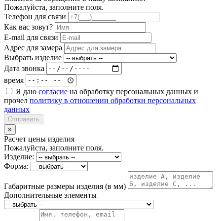
Пожалуйста, заполните поля.
Телефон для связи
Как вас зовут?
E-mail для связи
Адрес для замера
Выбрать изделие
Дата звонка
время
Я даю
согласие
на обработку персональных данных и
прочел
политику в отношении обработки персональных
данных
Отправить
×
Расчет цены изделия
Пожалуйста, заполните поля.
Изделие:
Форма:
Габаритные размеры изделия (в мм)
Дополнительные элементы