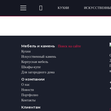
КУХНИ
ИСКУССТВЕННЫ
Мебель и камень
Поиск на сайте
Кухни
Искусственный камень
Корпусная мебель
Шкафы-купе
Для загородного дома
О компании
О нас
Новости
Портфолио
Контакты
Клиентам