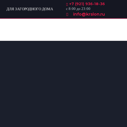
+7 (921) 936-18-36
с 8:00 до 23:00
ДЛЯ ЗАГОРОДНОГО ДОМА
info@krslon.ru