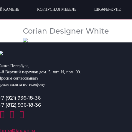
Й КАМЕНЬ
КОРПУСНАЯ МЕБЕЛЬ
ШКАФЫ-КУПЕ
Corian Designer White
Санкт-Петербург,
2-й Верхний переулок дом. 5, лит. И, пом. 99.
Просим согласовывать
время визита по телефону
+7 (921) 936-18-36
+7 (812) 936-18-36
info@krslon.ru