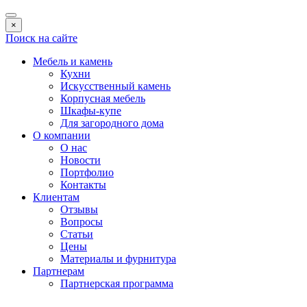
×
Поиск на сайте
Мебель и камень
Кухни
Искусственный камень
Корпусная мебель
Шкафы-купе
Для загородного дома
О компании
О нас
Новости
Портфолио
Контакты
Клиентам
Отзывы
Вопросы
Статьи
Цены
Материалы и фурнитура
Партнерам
Партнерская программа