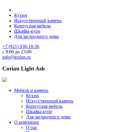
Кухни
Искусственный камень
Корпусная мебель
Шкафы-купе
Для загородного дома
+7 (921) 936-18-36
с 8:00 до 23:00
info@krslon.ru
Corian Light Ash
Мебель и камень
Кухни
Искусственный камень
Корпусная мебель
Шкафы-купе
Для загородного дома
О компании
О нас