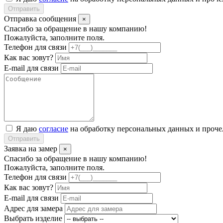
Отправить
Отправка сообщения
×
Спасибо за обращение в нашу компанию!
Пожалуйста, заполните поля.
Телефон для связи
Как вас зовут?
E-mail для связи
Я даю
согласие
на обработку персональных данных и проч
Отправить
Заявка на замер
×
Спасибо за обращение в нашу компанию!
Пожалуйста, заполните поля.
Телефон для связи
Как вас зовут?
E-mail для связи
Адрес для замера
Выбрать изделие