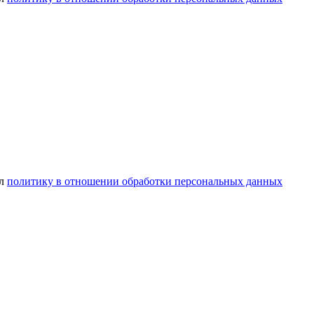
ел
политику в отношении обработки персональных данных