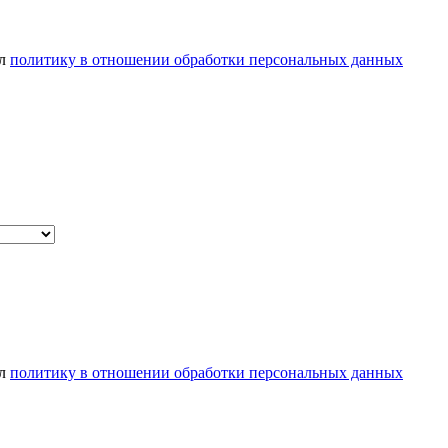
ел
политику в отношении обработки персональных данных
ел
политику в отношении обработки персональных данных