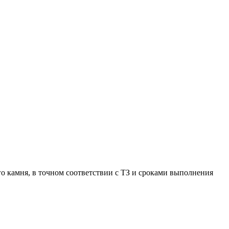
о камня, в точном соответствии с ТЗ и сроками выполнения