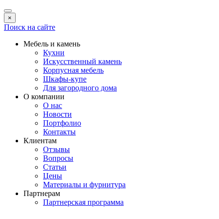
×
Поиск на сайте
Мебель и камень
Кухни
Искусственный камень
Корпусная мебель
Шкафы-купе
Для загородного дома
О компании
О нас
Новости
Портфолио
Контакты
Клиентам
Отзывы
Вопросы
Статьи
Цены
Материалы и фурнитура
Партнерам
Партнерская программа