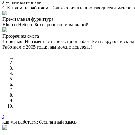
Лучшие материалы
С Китаем не работаем. Только элитные производители материа
Премиальная фурнитура
Blum и Hettich. Без вариантов и вариаций.
Прозрачная смета
Понятная. Неизменная на весь цикл работ. Без накруток и скр
Работаем с 2005 года: нам можно доверять!
⟨
как мы работаем: бесплатный замер