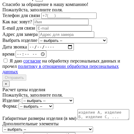
Спасибо за обращение в нашу компанию!
Пожалуйста, заполните поля.
Телефон для связи
Как вас зовут?
E-mail для связи
Адрес для замера
Выбрать изделие
Дата звонка
время
Я даю
согласие
на обработку персональных данных и
прочел
политику в отношении обработки персональных
данных
Отправить
×
Расчет цены изделия
Пожалуйста, заполните поля.
Изделие:
Форма:
Габаритные размеры изделия (в мм)
Дополнительные элементы