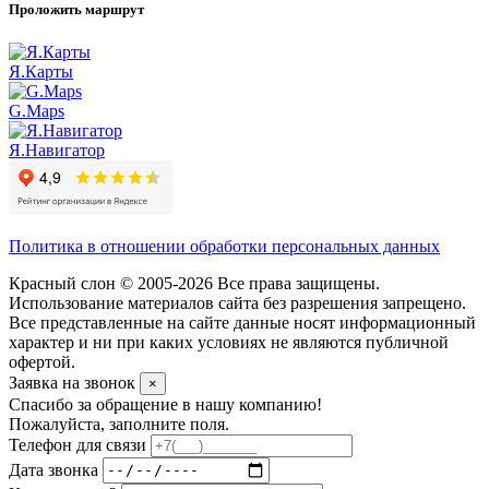
Проложить маршрут
Я.Карты
G.Maps
Я.Навигатор
Политика в отношении обработки персональных данных
Красный слон © 2005-2026 Все права защищены.
Использование материалов сайта без разрешения запрещено.
Все представленные на сайте данные носят информационный
характер и ни при каких условиях не являются публичной
офертой.
Заявка на звонок
×
Спасибо за обращение в нашу компанию!
Пожалуйста, заполните поля.
Телефон для связи
Дата звонка