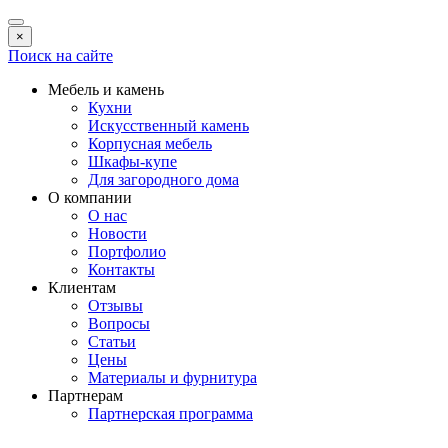
×
Поиск на сайте
Мебель и камень
Кухни
Искусственный камень
Корпусная мебель
Шкафы-купе
Для загородного дома
О компании
О нас
Новости
Портфолио
Контакты
Клиентам
Отзывы
Вопросы
Статьи
Цены
Материалы и фурнитура
Партнерам
Партнерская программа