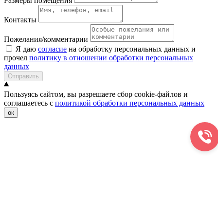
Размеры помещения
Контакты
Пожелания/комментарии
Я даю
согласие
на обработку персональных данных и
прочел
политику в отношении обработки персональных
данных
Отправить
Пользуясь сайтом, вы разрешаете сбор cookie-файлов и
соглашаетесь с
политикой обработки персональных данных
ок