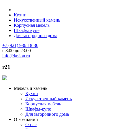
Кухни
Искусственный камень
Корпусная мебель
Шкафы-купе
Для загородного дома
+7 (921) 936-18-36
с 8:00 до 23:00
info@krslon.ru
r21
Мебель и камень
Кухни
Искусственный камень
Корпусная мебель
Шкафы-купе
Для загородного дома
О компании
О нас