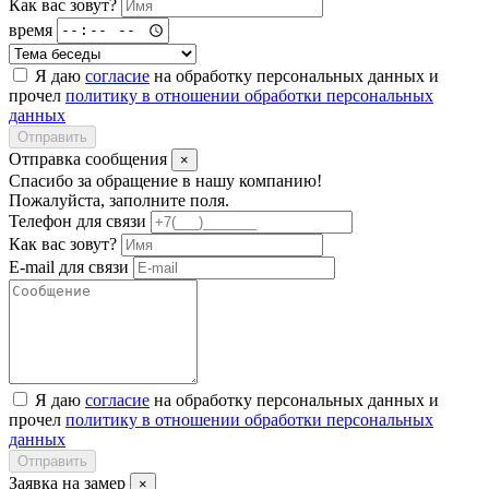
Как вас зовут?
время
Я даю
согласие
на обработку персональных данных и
прочел
политику в отношении обработки персональных
данных
Отправить
Отправка сообщения
×
Спасибо за обращение в нашу компанию!
Пожалуйста, заполните поля.
Телефон для связи
Как вас зовут?
E-mail для связи
Я даю
согласие
на обработку персональных данных и
прочел
политику в отношении обработки персональных
данных
Отправить
Заявка на замер
×