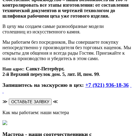
контролировать все этапы изготовления: от составления
технической документов и чертежей технологом до
шлифовки рабочими цеха уже готового изделия.
В цеху мы создаем самые разнообразные модели
столешниц из искусственного камня.
Мы работаем без посредников, Вы совершаете покупку
непосредственно у производителя без торговых наценок. Мы
открыты для общения и всегда рады Гостям. Приезжайте к
нам на производство и убедитесь в этом сами.
Санкт-Петербург,
Наш адрес:
2-й Верхний переулок дом. 5, лит. И, пом. 99
.
Запишитесь на экскурсию в цех:
+7 (921) 936-18-36
≫
≪
ОСТАВЬТЕ ЗАЯВКУ
Как мы работаем: наши мастера
Мастера - наши соотечественники с