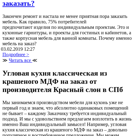
заказать?
Закончен ремонт и настала не менее приятная пора заказать
мебель. Как правило, 75% потребителей
предпочитают изделия по индивидуальным проектам. Это и
кухонные гарнитуры, и проекты для гостиных и кабинетов, а
также корпусная мебель для ванной комнаты. Почему именно
мебель на заказ?
03.02.2019 12:27
Подробнее >
≫
Читать все
≪
Угловая кухня классическая из
крашеного МДФ на заказ от
производителя Красный слон в СПб
Мы занимаемся производством мебели для кухонь уже не
первый год и знаем, что абсолютно одинаковых помещений
не бывает – каждому Заказчику требуется индивидуальный
подход. И мы с удовольствием предлагаем воплотить в жизнь
именно Ваш индивидуальный замысел! Например, угловая
кухня классическая из крашеного МДФ на заказ – довольно
популярное и востребованное предложение. Мы можем