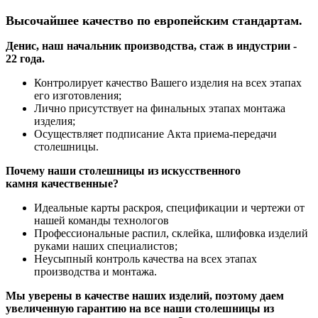
Высочайшее качество по европейским стандартам.
Денис, наш начальник производства, стаж в индустрии -
22 года.
Контролирует качество Вашего изделия на всех этапах
его изготовления;
Лично присутствует на финальных этапах монтажа
изделия;
Осуществляет подписание Акта приема-передачи
столешницы.
Почему наши столешницы из искусственного
камня качественные?
Идеальные карты раскроя, спецификации и чертежи от
нашей команды технологов
Профессиональные распил, склейка, шлифовка изделий
руками наших специалистов;
Неусыпный контроль качества на всех этапах
производства и монтажа.
Мы уверены в качестве наших изделий, поэтому даем
увеличенную гарантию на все наши столешницы из