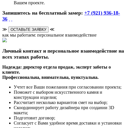
Вашем проекте.
Запишитесь на бесплатный замер:
+7 (921) 936-18-
36
≫
≪
ОСТАВЬТЕ ЗАЯВКУ
как мы работаем: персональное взаимодействие
Личный контакт и персональное взаимодействие на
всех этапах работы.
Надежда: директор отдела продаж, эксперт заботы о
клиенте.
Профессиональна, внимательна, пунктуальна.
Учтет все Ваши пожелания при согласовании проекта;
Поможет с выбором искусственного камня и
конструкции изделия;
Рассчитает несколько вариантов смет на выбор;
Скоординирует работу дизайнера при создании 3D
макета;
Подготовит договор;
Согласует с Вами удобное время доставки и установки