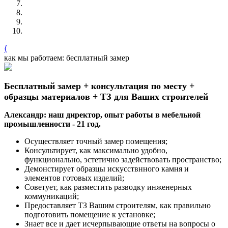
⟨
как мы работаем: бесплатный замер
Бесплатный замер + консультация по месту +
образцы материалов + ТЗ для Ваших строителей
Александр: наш директор, опыт работы в мебельной
промышленности - 21 год.
Осуществляет точный замер помещения;
Консультирует, как максимально удобно,
функционально, эстетично задействовать пространство;
Демонстирует образцы искусствнного камня и
элементов готовых изделий;
Советует, как разместить разводку инженерных
коммуникаций;
Предоставляет ТЗ Вашим строителям, как правильно
подготовить помещение к установке;
Знает все и дает исчерпывающие ответы на вопросы о