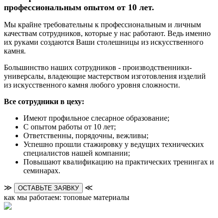
профессиональным опытом от 10 лет.
Мы крайне требовательны к профессиональным и личным
качествам сотрудников, которые у нас работают. Ведь именно
их руками создаются Ваши столешницы из искусственного
камня.
Большинство наших сотрудников - производственники-
универсалы, владеющие мастерством изготовления изделий
из искусственного камня любого уровня сложности.
Все сотрудники в цеху:
Имеют профильное слесарное образование;
С опытом работы от 10 лет;
Ответственны, порядочны, вежливы;
Успешно прошли стажировку у ведущих технических
специалистов нашей компании;
Повышают квалификацию на практических тренингах и
семинарах.
≫
≪
ОСТАВЬТЕ ЗАЯВКУ
как мы работаем: топовые материалы