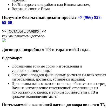
изделия;
100% в курсе этапа работы над Вашим заказом;
Всегда на связи с Вами.
Получите бесплатный дизайн-проект:
+7 (966) 927-
69-60
≫
≪
ОСТАВЬТЕ ЗАЯВКУ
как мы работаем: договор
Договор с подробным ТЗ и гарантией 3 года.
В договоре:
Обозначены точные сроки изготовления и
установки столешницы;
Определен порядок финансовых расчетов на всех этапах
изготовления, доставки, установки изделия;
Прописаны наша ответственность и обязательства перед
Вами за изготовление качественной столешницы из
искусствнного камня, в точном соответствии с ТЗ и
сроками выполнения заказа.
Неотъемлемой и важнейшей частью договора является ТЗ,