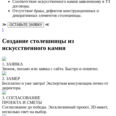
Cоответствие искусственного камня заявленному в ТЗ
договора;
Отсутствие брака, дефектов конструкционных и
декоративных элементов столешницы.
≫
≪
ОСТАВЬТЕ ЗАЯВКУ
⟩
Создание столешницы из
искусственного камня
1. ЗАЯВКА
Звонок, письмо или заявка с сайта. Быстро и понятно.
2. ЗАМЕР
Бесплатно и уже завтра! Экспертная консультация лично от
директора.
3. СОГЛАСОВАНИЕ
ПРОЕКТА И СМЕТЫ
Согласование до победы. Эксклюзивный проект, 3D-макет,
несколько смет на выбор.