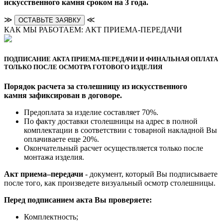
искусственного камня сроком на 3 года.
≫
≪
ОСТАВЬТЕ ЗАЯВКУ
КАК МЫ РАБОТАЕМ: АКТ ПРИЕМА-ПЕРЕДАЧИ
ПОДПИСАНИЕ АКТА ПРИЕМА-ПЕРЕДАЧИ И ФИНАЛЬНАЯ ОПЛАТА
ТОЛЬКО ПОСЛЕ ОСМОТРА ГОТОВОГО ИЗДЕЛИЯ
Порядок расчета за столешницу из искусственного
камня зафиксирован в договоре.
Предоплата за изделие составляет 70%.
По факту доставки столешницы на адрес в полной
комплектации в соответствии с товарной накладной Вы
оплачиваете еще 20%.
Окончательный расчет осуществляется только после
монтажа изделия.
Акт приема–передачи
- документ, который Вы подписываете
после того, как произведете визуальный осмотр столешницы.
Перед подписанием акта Вы проверяете:
Комплектность;