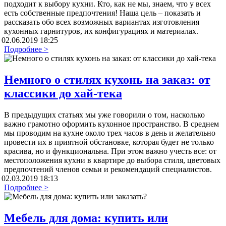
подходит к выбору кухни. Кто, как не мы, знаем, что у всех
есть собственные предпочтения! Наша цель – показать и
рассказать обо всех возможных вариантах изготовления
кухонных гарнитуров, их конфигурациях и материалах.
02.06.2019 18:25
Подробнее >
Немного о стилях кухонь на заказ: от
классики до хай-тека
В предыдущих статьях мы уже говорили о том, насколько
важно грамотно оформить кухонное пространство. В среднем
мы проводим на кухне около трех часов в день и желательно
провести их в приятной обстановке, которая будет не только
красива, но и функциональна. При этом важно учесть все: от
местоположения кухни в квартире до выбора стиля, цветовых
предпочтений членов семьи и рекомендаций специалистов.
02.03.2019 18:13
Подробнее >
Мебель для дома: купить или