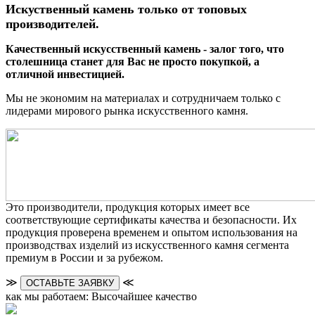
Искуственный камень только от топовых
производителей.
Качественный искусственный камень - залог того, что
столешница станет для Вас не просто покупкой, а
отличной инвестицией.
Мы не экономим на материалах и сотрудничаем только с
лидерами мирового рынка искусственного камня.
Это производители, продукция которых имеет все
соответствующие сертификаты качества и безопасности. Их
продукция проверена временем и опытом использования на
производствах изделий из искусственного камня сегмента
премиум в России и за рубежом.
≫
≪
ОСТАВЬТЕ ЗАЯВКУ
как мы работаем: Высочайшее качество