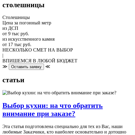
столешницы
Столешницы
Цена за погонный метр
из ДСП
от 9 тыс руб.
из искусственного камня
от 17 тыс руб.
НЕСКОЛЬКО СМЕТ НА ВЫБОР
|
ВПИШЕМСЯ В ЛЮБОЙ БЮДЖЕТ
≫
≪
Оставить заявку
статьи
Выбор кухни: на что обратить
внимание при заказе?
Эта статья подготовлена специально для тех из Вас, наши
любимые Заказчики, кто наиболее основательно и дотошно