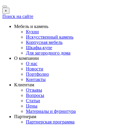
×
Поиск на сайте
Мебель и камень
Кухни
Искусственный камень
Корпусная мебель
Шкафы-купе
Для загородного дома
О компании
О нас
Новости
Портфолио
Контакты
Клиентам
Отзывы
Вопросы
Статьи
Цены
Материалы и фурнитура
Партнерам
Партнерская программа