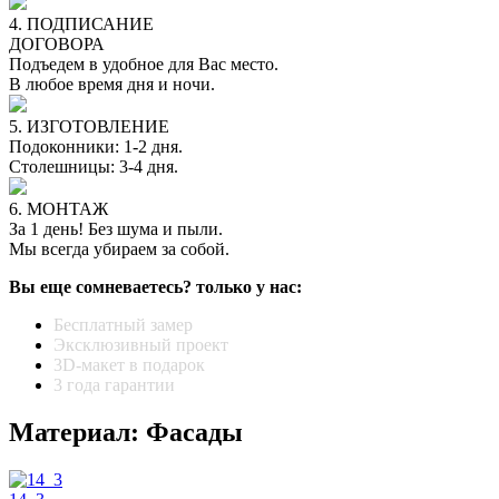
4. ПОДПИСАНИЕ
ДОГОВОРА
Подъедем в удобное для Вас место.
В любое время дня и ночи.
5. ИЗГОТОВЛЕНИЕ
Подоконники: 1-2 дня.
Столешницы: 3-4 дня.
6. МОНТАЖ
За 1 день! Без шума и пыли.
Мы всегда убираем за собой.
Вы еще сомневаетесь? только у нас:
Бесплатный замер
Эксклюзивный проект
3D-макет в подарок
3 года гарантии
Материал: Фасады