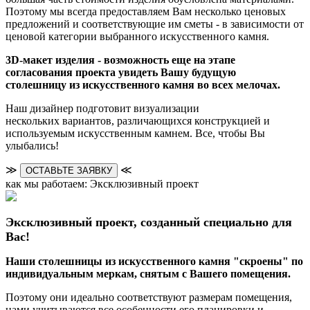
Поэтому мы всегда предоставляем Вам несколько ценовых
предложений и соответствующие им сметы - в зависимости от
ценовой категории выбранного искусственного камня.
3D-макет изделия - возможность еще на этапе
согласования проекта увидеть Вашу будущую
столешницу из искусственного камня во всех мелочах.
Наш дизайнер подготовит визуализации
нескольких вариантов, различающихся конструкцией и
используемым искусственным камнем. Все, чтобы Вы
улыбались!
≫
≪
ОСТАВЬТЕ ЗАЯВКУ
как мы работаем: Эксклюзивный проект
Эксклюзивный проект, созданный специально для
Вас!
Наши столешницы из искусственного камня "скроены" по
индивидуальным меркам, снятым с Вашего помещения.
Поэтому они идеально соответствуют размерам помещения,
нами учитываются все особенности его планировки и