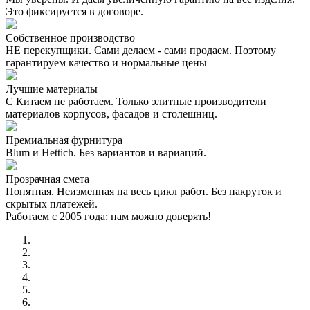
Это фиксируется в договоре.
Собственное производство
НЕ перекупщики. Сами делаем - сами продаем. Поэтому
гарантируем качество и нормальные цены
Лучшие материалы
С Китаем не работаем. Только элитные производители
материалов корпусов, фасадов и столешниц.
Премиальная фурнитура
Blum и Hettich. Без вариантов и вариаций.
Прозрачная смета
Понятная. Неизменная на весь цикл работ. Без накруток и
скрытых платежей.
Работаем с 2005 года: нам можно доверять!