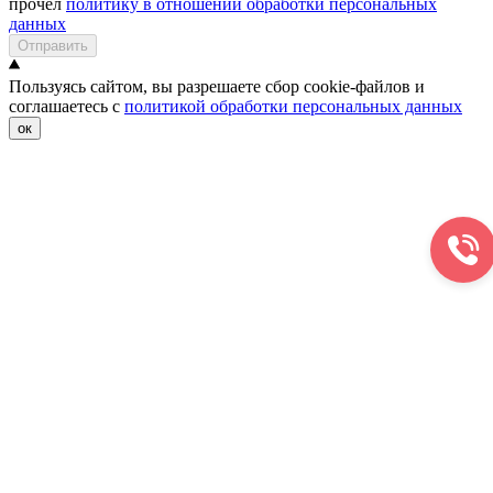
прочел
политику в отношении обработки персональных
данных
Отправить
Пользуясь сайтом, вы разрешаете сбор cookie-файлов и
соглашаетесь с
политикой обработки персональных данных
ок