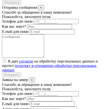
Отправить
Отправка сообщения
×
Спасибо за обращение в нашу компанию!
Пожалуйста, заполните поля.
Телефон для связи
Как вас зовут?
E-mail для связи
Я даю
согласие
на обработку персональных данных и
прочел
политику в отношении обработки персональных
данных
Отправить
Заявка на замер
×
Спасибо за обращение в нашу компанию!
Пожалуйста, заполните поля.
Телефон для связи
Как вас зовут?
E-mail для связи
Адрес для замера