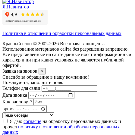
Я.Навигатор
Политика в отношении обработки персональных данных
Красный слон © 2005-2026 Все права защищены.
Использование материалов сайта без разрешения запрещено.
Все представленные на сайте данные носят информационный
характер и ни при каких условиях не являются публичной
офертой.
Заявка на звонок
×
Спасибо за обращение в нашу компанию!
Пожалуйста, заполните поля.
Телефон для связи
Дата звонка
Как вас зовут?
время
Я даю
согласие
на обработку персональных данных и
прочел
политику в отношении обработки персональных
данных