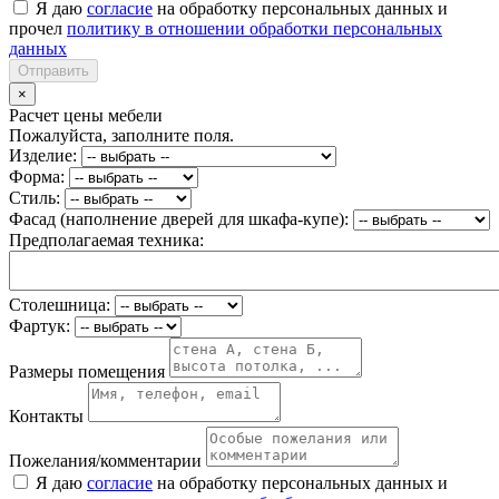
Я даю
согласие
на обработку персональных данных и
прочел
политику в отношении обработки персональных
данных
Отправить
×
Расчет цены мебели
Пожалуйста, заполните поля.
Изделие:
Форма:
Стиль:
Фасад (наполнение дверей для шкафа-купе):
Предполагаемая техника:
Столешница:
Фартук:
Размеры помещения
Контакты
Пожелания/комментарии
Я даю
согласие
на обработку персональных данных и