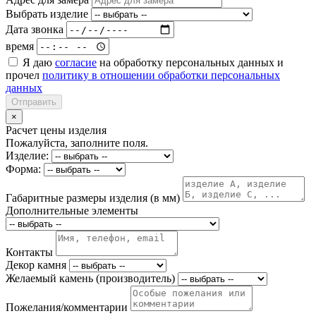
Выбрать изделие
Дата звонка
время
Я даю
согласие
на обработку персональных данных и
прочел
политику в отношении обработки персональных
данных
Отправить
×
Расчет цены изделия
Пожалуйста, заполните поля.
Изделие:
Форма:
Габаритные размеры изделия (в мм)
Дополнительные элементы
Контакты
Декор камня
Желаемый камень (производитель)
Пожелания/комментарии