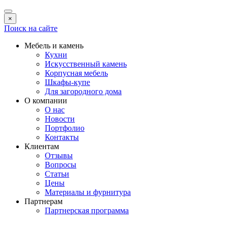
×
Поиск на сайте
Мебель и камень
Кухни
Искусственный камень
Корпусная мебель
Шкафы-купе
Для загородного дома
О компании
О нас
Новости
Портфолио
Контакты
Клиентам
Отзывы
Вопросы
Статьи
Цены
Материалы и фурнитура
Партнерам
Партнерская программа