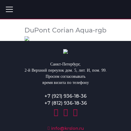
DuPont Corian Aqua-rgb
Санкт-Петербург,
2-й Верхний переулок дом. 5, лит. И, пом. 99.
Просим согласовывать
время визита по телефону
+7 (921) 936-18-36
+7 (812) 936-18-36
info@krslon.ru