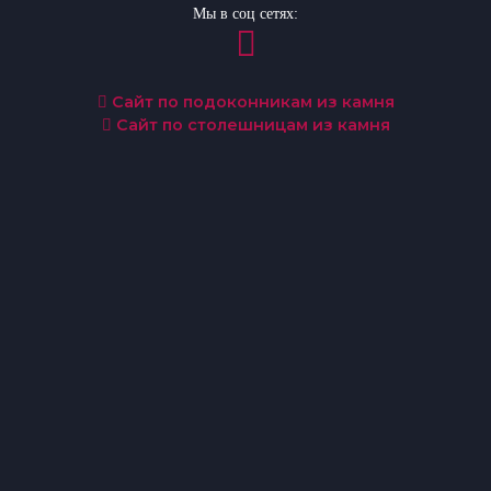
Мы в соц сетях:
Сайт по подоконникам из камня
Сайт по столешницам из камня