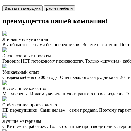
Вызвать замерщика
расчет мебели
преимущества нашей компании!
Личная коммуникация
Вы общаетесь с нами без посредников. Знаете нас лично. Поэт
Эксклюзивные проекты
Говорим НЕТ потоковому производству. Только «штучная» раб
Уникальный опыт
Создаем мебель с 2005 года. Опыт каждого сотрудника от 20-ти 
Высочайшее качество
Мы уверены. И даем увеличенную гарантию на все изделия. Эт
Собственное производство
НЕ перекупщики. Сами делаем - сами продаем. Поэтому гаран
Лучшие материалы
С Китаем не работаем. Только элитные производители материа