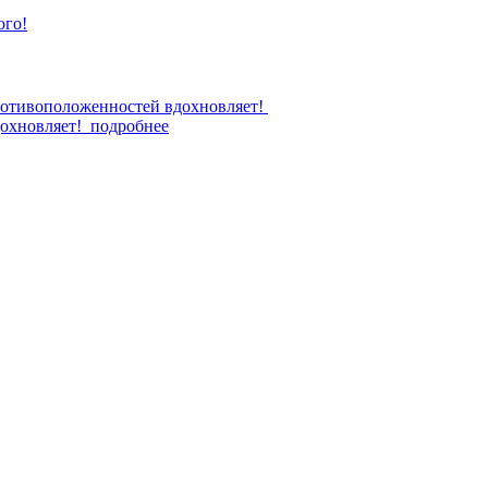
дохновляет!
подробнее