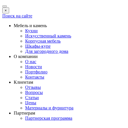
×
Поиск на сайте
Мебель и камень
Кухни
Искусственный камень
Корпусная мебель
Шкафы-купе
Для загородного дома
О компании
О нас
Новости
Портфолио
Контакты
Клиентам
Отзывы
Вопросы
Статьи
Цены
Материалы и фурнитура
Партнерам
Партнерская программа