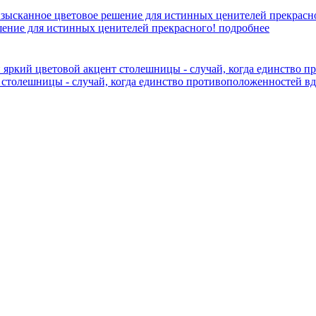
шение для истинных ценителей прекрасного!
подробнее
 столешницы - случай, когда единство противоположенностей в