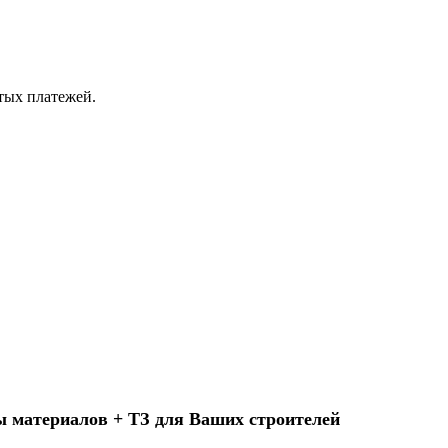
ытых платежей.
ы материалов + ТЗ для Ваших строителей