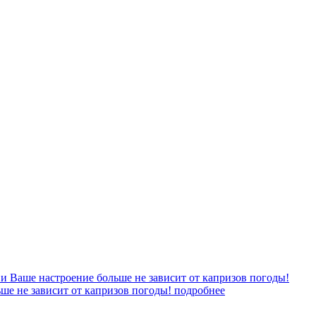
ьше не зависит от капризов погоды!
подробнее