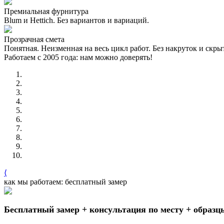
Премиальная фурнитура
Blum и Hettich. Без вариантов и вариаций.
Прозрачная смета
Понятная. Неизменная на весь цикл работ. Без накруток и скр
Работаем с 2005 года: нам можно доверять!
⟨
как мы работаем: бесплатный замер
Бесплатный замер + консультация по месту + образц