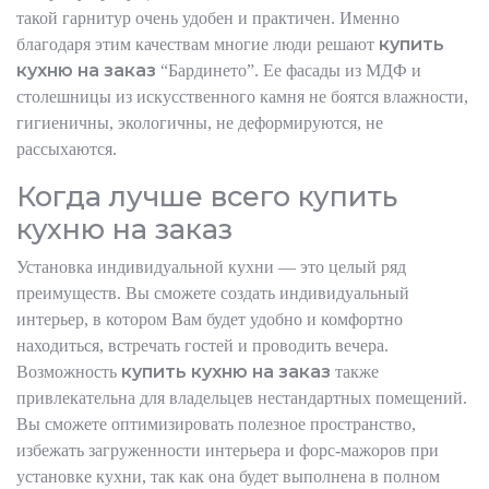
такой гарнитур очень удобен и практичен. Именно
купить
благодаря этим качествам многие люди решают
кухню на заказ
“Бардинето”. Ее фасады из МДФ и
столешницы из искусственного камня не боятся влажности,
гигиеничны, экологичны, не деформируются, не
рассыхаются.
Когда лучше всего купить
кухню на заказ
Установка индивидуальной кухни — это целый ряд
преимуществ. Вы сможете создать индивидуальный
интерьер, в котором Вам будет удобно и комфортно
находиться, встречать гостей и проводить вечера.
купить кухню на заказ
Возможность
также
привлекательна для владельцев нестандартных помещений.
Вы сможете оптимизировать полезное пространство,
избежать загруженности интерьера и форс-мажоров при
установке кухни, так как она будет выполнена в полном