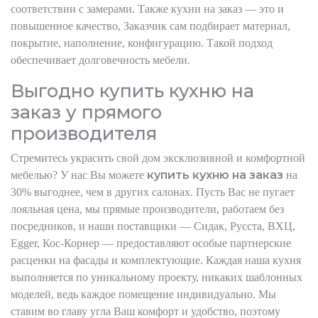
соответствии с замерами. Также кухни на заказ — это и
повышенное качество, Заказчик сам подбирает материал,
покрытие, наполнение, конфигурацию. Такой подход
обеспечивает долговечность мебели.
Выгодно купить кухню на
заказ у прямого
производителя
Стремитесь украсить свой дом эксклюзивной и комфортной
купить кухню на заказ
мебелью? У нас Вы можете
на
30% выгоднее, чем в других салонах. Пусть Вас не пугает
лояльная цена, мы прямые производители, работаем без
посредников, и наши поставщики — Сидак, Русста, ВХЦ,
Egger, Кос-Корнер — предоставляют особые партнерские
расценки на фасады и комплектующие. Каждая наша кухня
выполняется по уникальному проекту, никаких шаблонных
моделей, ведь каждое помещение индивидуально. Мы
ставим во главу угла Ваш комфорт и удобство, поэтому