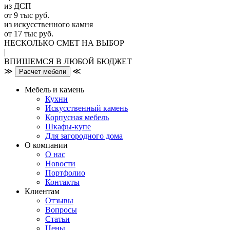
из ДСП
от 9 тыс руб.
из искусственного камня
от 17 тыс руб.
НЕСКОЛЬКО СМЕТ НА ВЫБОР
|
ВПИШЕМСЯ В ЛЮБОЙ БЮДЖЕТ
≫
≪
Расчет мебели
Мебель и камень
Кухни
Искусственный камень
Корпусная мебель
Шкафы-купе
Для загородного дома
О компании
О нас
Новости
Портфолио
Контакты
Клиентам
Отзывы
Вопросы
Статьи
Цены