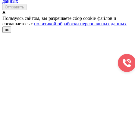
данных
Отправить
Пользуясь сайтом, вы разрешаете сбор cookie-файлов и
соглашаетесь с
политикой обработки персональных данных
ок