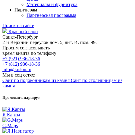
Материалы и фурнитура
Партнерам
Партнерская программа
Поиск на сайте
Красный слон
Санкт-Петербург,
2-й Верхний переулок дом. 5, лит. И, пом. 99.
Просим согласовывать
время визита по телефону
+7 (921) 936-18-36
+7 (812) 936-18-36
info@krslon.ru
Мы в соц сетях:
Сайт по подоконникам из камня
Сайт по столешницам из
камня
Проложить маршрут
Я.Карты
G.Maps