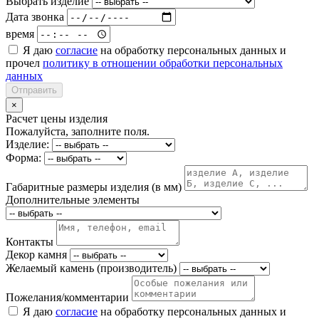
Выбрать изделие
Дата звонка
время
Я даю
согласие
на обработку персональных данных и
прочел
политику в отношении обработки персональных
данных
Отправить
×
Расчет цены изделия
Пожалуйста, заполните поля.
Изделие:
Форма:
Габаритные размеры изделия (в мм)
Дополнительные элементы
Контакты
Декор камня
Желаемый камень (производитель)
Пожелания/комментарии
Я даю
согласие
на обработку персональных данных и