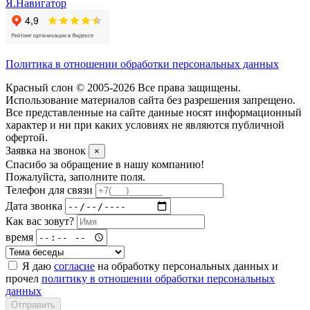
Я.Навигатор
Политика в отношении обработки персональных данных
Красный слон © 2005-2026 Все права защищены.
Использование материалов сайта без разрешения запрещено.
Все представленные на сайте данные носят информационный
характер и ни при каких условиях не являются публичной
офертой.
Заявка на звонок
×
Спасибо за обращение в нашу компанию!
Пожалуйста, заполните поля.
Телефон для связи
Дата звонка
Как вас зовут?
время
Я даю
согласие
на обработку персональных данных и
прочел
политику в отношении обработки персональных
данных
Отправить