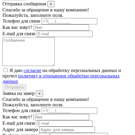
Отправка сообщения
×
Спасибо за обращение в нашу компанию!
Пожалуйста, заполните поля.
Телефон для связи
Как вас зовут?
E-mail для связи
Я даю
согласие
на обработку персональных данных и
прочел
политику в отношении обработки персональных
данных
Отправить
Заявка на замер
×
Спасибо за обращение в нашу компанию!
Пожалуйста, заполните поля.
Телефон для связи
Как вас зовут?
E-mail для связи
Адрес для замера