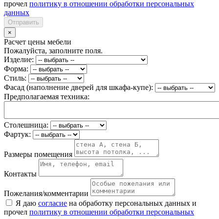
прочел
политику в отношении обработки персональных
данных
Отправить
×
Расчет цены мебели
Пожалуйста, заполните поля.
Изделие:
Форма:
Стиль:
Фасад (наполнение дверей для шкафа-купе):
Предполагаемая техника:
Столешница:
Фартук:
Размеры помещения
Контакты
Пожелания/комментарии
Я даю
согласие
на обработку персональных данных и
прочел
политику в отношении обработки персональных