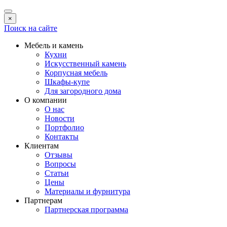
×
Поиск на сайте
Мебель и камень
Кухни
Искусственный камень
Корпусная мебель
Шкафы-купе
Для загородного дома
О компании
О нас
Новости
Портфолио
Контакты
Клиентам
Отзывы
Вопросы
Статьи
Цены
Материалы и фурнитура
Партнерам
Партнерская программа