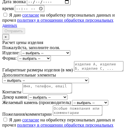
Дата звонка
время
Я даю
согласие
на обработку персональных данных и
прочел
политику в отношении обработки персональных
данных
Отправить
×
Расчет цены изделия
Пожалуйста, заполните поля.
Изделие:
Форма:
Габаритные размеры изделия (в мм)
Дополнительные элементы
Контакты
Декор камня
Желаемый камень (производитель)
Пожелания/комментарии
Я даю
согласие
на обработку персональных данных и
прочел
политику в отношении обработки персональных