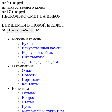
от 9 тыс руб.
из искусственного камня
от 17 тыс руб.
НЕСКОЛЬКО СМЕТ НА ВЫБОР
|
ВПИШЕМСЯ В ЛЮБОЙ БЮДЖЕТ
≫
≪
Расчет мебели
Мебель и камень
Кухни
Искусственный камень
Корпусная мебель
Шкафы-купе
Для загородного дома
О компании
О нас
Новости
Портфолио
Контакты
Клиентам
Отзывы
Вопросы
Статьи
Цены
Материалы и фурнитура