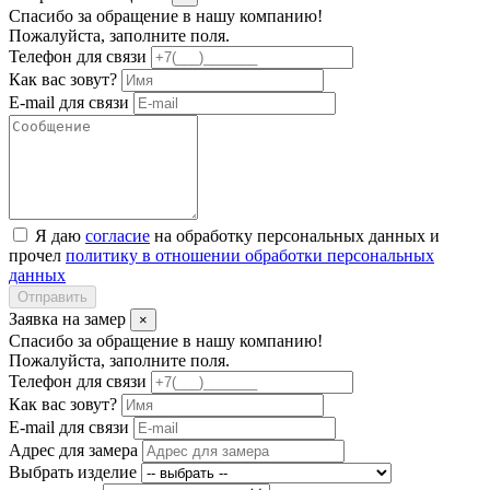
Спасибо за обращение в нашу компанию!
Пожалуйста, заполните поля.
Телефон для связи
Как вас зовут?
E-mail для связи
Я даю
согласие
на обработку персональных данных и
прочел
политику в отношении обработки персональных
данных
Отправить
Заявка на замер
×
Спасибо за обращение в нашу компанию!
Пожалуйста, заполните поля.
Телефон для связи
Как вас зовут?
E-mail для связи
Адрес для замера
Выбрать изделие