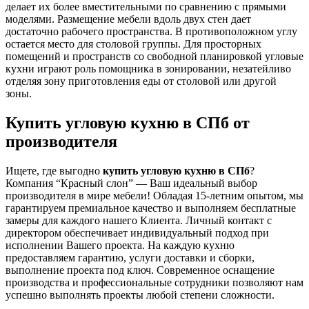
делает их более вместительными по сравнению с прямыми
моделями. Размещение мебели вдоль двух стен дает
достаточно рабочего пространства. В противоположном углу
остается место для столовой группы. Для просторных
помещений и пространств со свободной планировкой угловые
кухни играют роль помощника в зонировании, незатейливо
отделяя зону приготовления еды от столовой или другой
зоны.
Купить угловую кухню в СПб от
производителя
Ищете, где выгодно
купить угловую кухню в СПб
?
Компания “Красный слон” — Ваш идеальный выбор
производителя в мире мебели! Обладая 15-летним опытом, мы
гарантируем премиальное качество и выполняем бесплатные
замеры для каждого нашего Клиента. Личный контакт с
директором обеспечивает индивидуальный подход при
исполнении Вашего проекта. На каждую кухню
предоставляем гарантию, услуги доставки и сборки,
выполнение проекта под ключ. Современное оснащение
производства и профессиональные сотрудники позволяют нам
успешно выполнять проекты любой степени сложности.