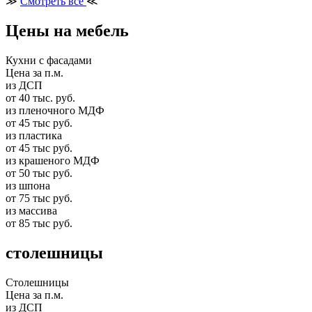
≫
Смотреть все
≪
Цены на мебель
Кухни с фасадами
Цена за п.м.
из ДСП
от 40 тыс. руб.
из пленочного МДФ
от 45 тыс руб.
из пластика
от 45 тыс руб.
из крашеного МДФ
от 50 тыс руб.
из шпона
от 75 тыс руб.
из массива
от 85 тыс руб.
столешницы
Столешницы
Цена за п.м.
из ДСП