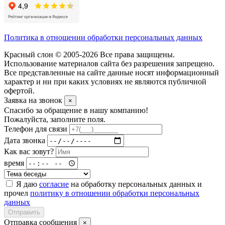
Политика в отношении обработки персональных данных
Красный слон © 2005-2026 Все права защищены.
Использование материалов сайта без разрешения запрещено.
Все представленные на сайте данные носят информационный
характер и ни при каких условиях не являются публичной
офертой.
Заявка на звонок
×
Спасибо за обращение в нашу компанию!
Пожалуйста, заполните поля.
Телефон для связи
Дата звонка
Как вас зовут?
время
Я даю
согласие
на обработку персональных данных и
прочел
политику в отношении обработки персональных
данных
Отправить
Отправка сообщения
×