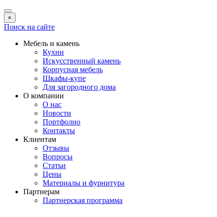
×
Поиск на сайте
Мебель и камень
Кухни
Искусственный камень
Корпусная мебель
Шкафы-купе
Для загородного дома
О компании
О нас
Новости
Портфолио
Контакты
Клиентам
Отзывы
Вопросы
Статьи
Цены
Материалы и фурнитура
Партнерам
Партнерская программа