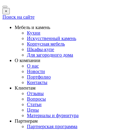
×
Поиск на сайте
Мебель и камень
Кухни
Искусственный камень
Корпусная мебель
Шкафы-купе
Для загородного дома
О компании
О нас
Новости
Портфолио
Контакты
Клиентам
Отзывы
Вопросы
Статьи
Цены
Материалы и фурнитура
Партнерам
Партнерская программа