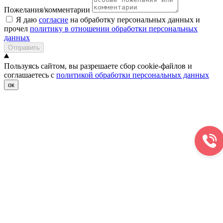
Пожелания/комментарии
Я даю
согласие
на обработку персональных данных и
прочел
политику в отношении обработки персональных
данных
Отправить
Пользуясь сайтом, вы разрешаете сбор cookie-файлов и
соглашаетесь с
политикой обработки персональных данных
ок