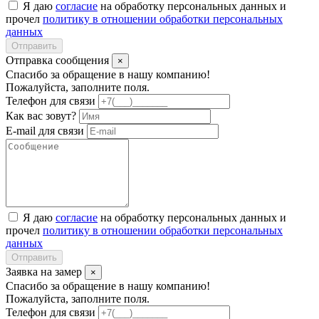
Я даю
согласие
на обработку персональных данных и
прочел
политику в отношении обработки персональных
данных
Отправить
Отправка сообщения
×
Спасибо за обращение в нашу компанию!
Пожалуйста, заполните поля.
Телефон для связи
Как вас зовут?
E-mail для связи
Я даю
согласие
на обработку персональных данных и
прочел
политику в отношении обработки персональных
данных
Отправить
Заявка на замер
×
Спасибо за обращение в нашу компанию!
Пожалуйста, заполните поля.
Телефон для связи