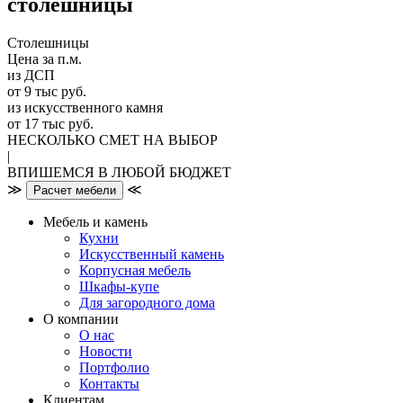
столешницы
Столешницы
Цена за п.м.
из ДСП
от 9 тыс руб.
из искусственного камня
от 17 тыс руб.
НЕСКОЛЬКО СМЕТ НА ВЫБОР
|
ВПИШЕМСЯ В ЛЮБОЙ БЮДЖЕТ
≫
≪
Расчет мебели
Мебель и камень
Кухни
Искусственный камень
Корпусная мебель
Шкафы-купе
Для загородного дома
О компании
О нас
Новости
Портфолио
Контакты
Клиентам