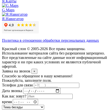
Я.Карты
G.Maps
Я.Навигатор
Политика в отношении обработки персональных данных
Красный слон © 2005-2026 Все права защищены.
Использование материалов сайта без разрешения запрещено.
Все представленные на сайте данные носят информационный
характер и ни при каких условиях не являются публичной
офертой.
Заявка на звонок
×
Спасибо за обращение в нашу компанию!
Пожалуйста, заполните поля.
Телефон для связи
Дата звонка
Как вас зовут?
время