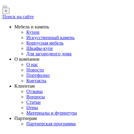
×
Поиск на сайте
Мебель и камень
Кухни
Искусственный камень
Корпусная мебель
Шкафы-купе
Для загородного дома
О компании
О нас
Новости
Портфолио
Контакты
Клиентам
Отзывы
Вопросы
Статьи
Цены
Материалы и фурнитура
Партнерам
Партнерская программа