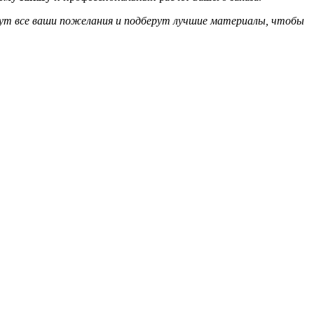
тут все ваши пожелания и подберут лучшие материалы, чтобы