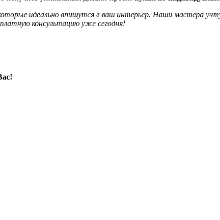
 которые идеально впишутся в ваш интерьер. Наши мастера уч
сплатную консультацию уже сегодня!
Вас!