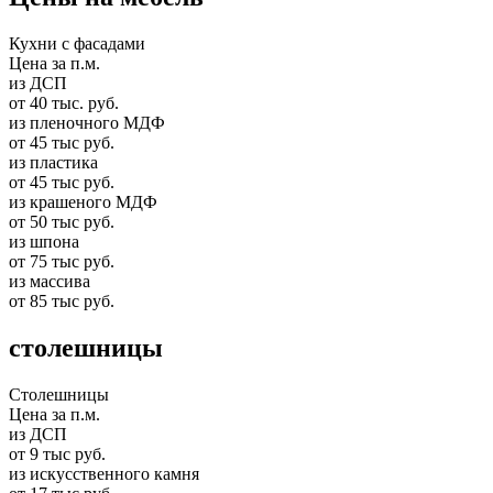
Кухни с фасадами
Цена за п.м.
из ДСП
от 40 тыс. руб.
из пленочного МДФ
от 45 тыс руб.
из пластика
от 45 тыс руб.
из крашеного МДФ
от 50 тыс руб.
из шпона
от 75 тыс руб.
из массива
от 85 тыс руб.
столешницы
Столешницы
Цена за п.м.
из ДСП
от 9 тыс руб.
из искусственного камня