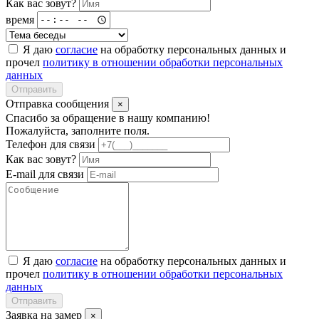
Как вас зовут?
время
Я даю
согласие
на обработку персональных данных и
прочел
политику в отношении обработки персональных
данных
Отправить
Отправка сообщения
×
Спасибо за обращение в нашу компанию!
Пожалуйста, заполните поля.
Телефон для связи
Как вас зовут?
E-mail для связи
Я даю
согласие
на обработку персональных данных и
прочел
политику в отношении обработки персональных
данных
Отправить
Заявка на замер
×