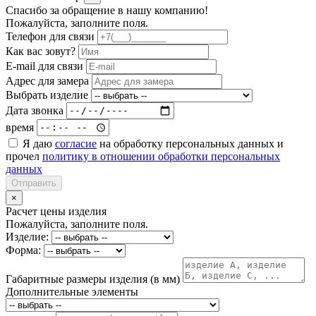
Спасибо за обращение в нашу компанию!
Пожалуйста, заполните поля.
Телефон для связи
Как вас зовут?
E-mail для связи
Адрес для замера
Выбрать изделие
Дата звонка
время
Я даю
согласие
на обработку персональных данных и
прочел
политику в отношении обработки персональных
данных
Отправить
×
Расчет цены изделия
Пожалуйста, заполните поля.
Изделие:
Форма:
Габаритные размеры изделия (в мм)
Дополнительные элементы