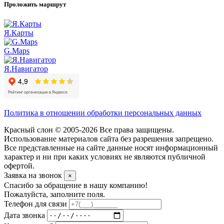
Проложить маршрут
Я.Карты
G.Maps
Я.Навигатор
Политика в отношении обработки персональных данных
Красный слон © 2005-2026 Все права защищены.
Использование материалов сайта без разрешения запрещено.
Все представленные на сайте данные носят информационный
характер и ни при каких условиях не являются публичной
офертой.
Заявка на звонок
×
Спасибо за обращение в нашу компанию!
Пожалуйста, заполните поля.
Телефон для связи
Дата звонка