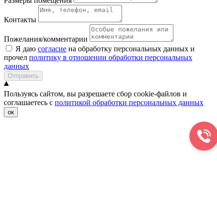
Размеры помещения
Контакты
Пожелания/комментарии
Я даю
согласие
на обработку персональных данных и
прочел
политику в отношении обработки персональных
данных
Отправить
Пользуясь сайтом, вы разрешаете сбор cookie-файлов и
соглашаетесь с
политикой обработки персональных данных
ок