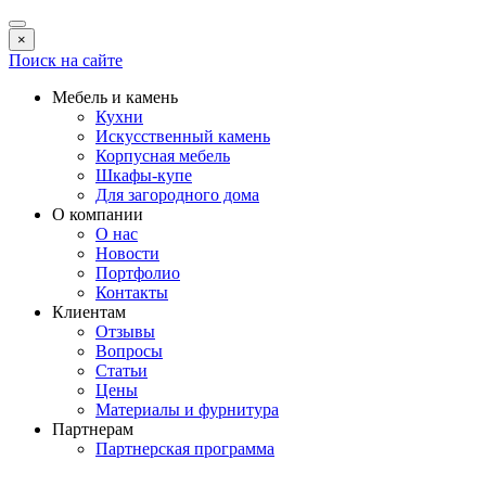
×
Поиск на сайте
Мебель и камень
Кухни
Искусственный камень
Корпусная мебель
Шкафы-купе
Для загородного дома
О компании
О нас
Новости
Портфолио
Контакты
Клиентам
Отзывы
Вопросы
Статьи
Цены
Материалы и фурнитура
Партнерам
Партнерская программа