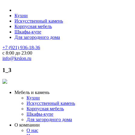
Кухни
Искусственный камень
Корпусная мебель
Шкафы-купе
Для загородного дома
+7 (921) 936-18-36
с 8:00 до 23:00
info@krslon.ru
1_3
Мебель и камень
Кухни
Искусственный камень
Корпусная мебель
Шкафы-купе
Для загородного дома
О компании
О нас