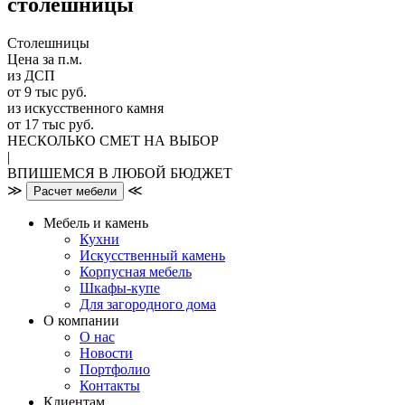
столешницы
Столешницы
Цена за п.м.
из ДСП
от 9 тыс руб.
из искусственного камня
от 17 тыс руб.
НЕСКОЛЬКО СМЕТ НА ВЫБОР
|
ВПИШЕМСЯ В ЛЮБОЙ БЮДЖЕТ
≫
≪
Расчет мебели
Мебель и камень
Кухни
Искусственный камень
Корпусная мебель
Шкафы-купе
Для загородного дома
О компании
О нас
Новости
Портфолио
Контакты
Клиентам