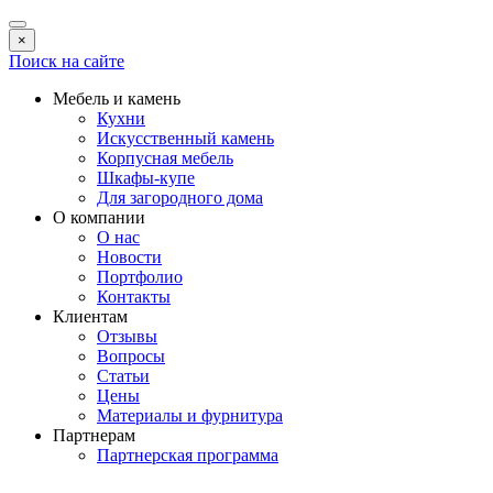
×
Поиск на сайте
Мебель и камень
Кухни
Искусственный камень
Корпусная мебель
Шкафы-купе
Для загородного дома
О компании
О нас
Новости
Портфолио
Контакты
Клиентам
Отзывы
Вопросы
Статьи
Цены
Материалы и фурнитура
Партнерам
Партнерская программа