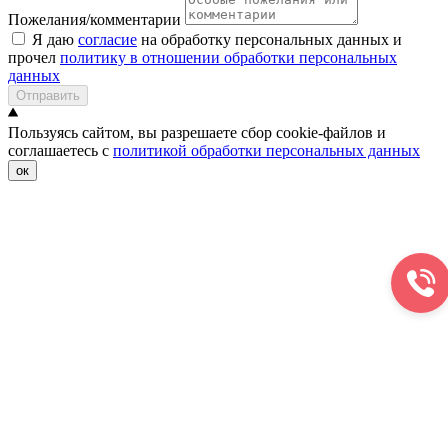
Пожелания/комментарии
Я даю
согласие
на обработку персональных данных и
прочел
политику в отношении обработки персональных
данных
Отправить
Пользуясь сайтом, вы разрешаете сбор cookie-файлов и
соглашаетесь с
политикой обработки персональных данных
ок