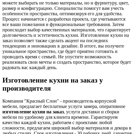
можете выбирать не только материалы, но и фурнитуру, цвет,
размер и конфигурацию. Специалисты помогут вам учесть
особенности пространства, оптимизируя его для удобства.
Процесс начинается с разработки проекта, где учитываются
все ваши пожелания и функциональные требования. Затем
происходит выбор качественных материалов, что гарантирует
долговечность и эстетичность кухни. Изготовление кухни на
заказ позволяет также сделать акцент на последних
тенденциях и инновациях в дизайне. В итоге, вы получите
уникальное пространство, где будет приятно готовить и
проводить время с семьей. Не упустите возможность
реализовать свои мечты и создать пространство, которое будет
радовать вас каждый день.
Изготовление кухни на заказ у
производителя
Компания "Красный Слон" - производитель корпусной
мебели, предлагает бесплатные услуги замера, оперативное
изготовление кухни на заказ
, услуги доставки и сборки
мебели по удобному для клиента времени. Гарантируем
качество каждой кухни, работаем с проектами любой
сложности, предлагаем широкий выбор материалов и декора в
любых стилях. Срок изготовления - 30 рабочих дней, гарантия