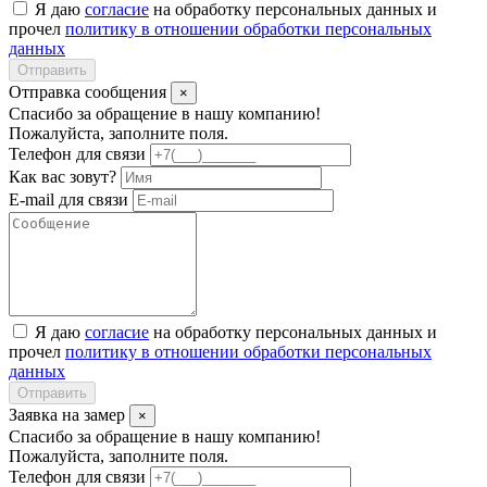
Я даю
согласие
на обработку персональных данных и
прочел
политику в отношении обработки персональных
данных
Отправить
Отправка сообщения
×
Спасибо за обращение в нашу компанию!
Пожалуйста, заполните поля.
Телефон для связи
Как вас зовут?
E-mail для связи
Я даю
согласие
на обработку персональных данных и
прочел
политику в отношении обработки персональных
данных
Отправить
Заявка на замер
×
Спасибо за обращение в нашу компанию!
Пожалуйста, заполните поля.
Телефон для связи