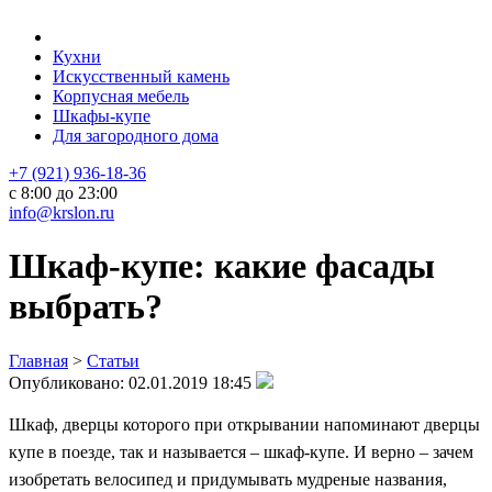
Кухни
Искусственный камень
Корпусная мебель
Шкафы-купе
Для загородного дома
+7 (921) 936-18-36
с 8:00 до 23:00
info@krslon.ru
Шкаф-купе: какие фасады
выбрать?
Главная
>
Статьи
Опубликовано:
02.01.2019 18:45
Шкаф, дверцы которого при открывании напоминают дверцы
купе в поезде, так и называется – шкаф-купе. И верно – зачем
изобретать велосипед и придумывать мудреные названия,