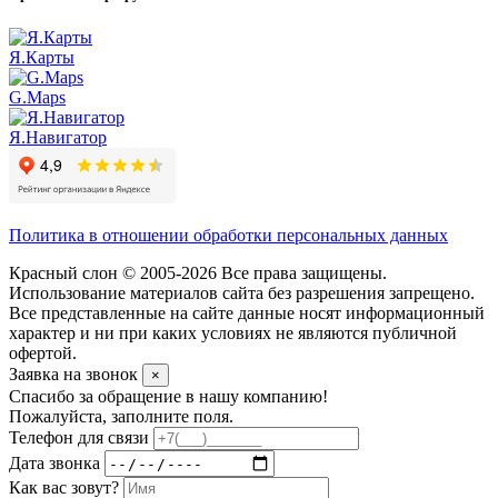
Я.Карты
G.Maps
Я.Навигатор
Политика в отношении обработки персональных данных
Красный слон © 2005-2026 Все права защищены.
Использование материалов сайта без разрешения запрещено.
Все представленные на сайте данные носят информационный
характер и ни при каких условиях не являются публичной
офертой.
Заявка на звонок
×
Спасибо за обращение в нашу компанию!
Пожалуйста, заполните поля.
Телефон для связи
Дата звонка
Как вас зовут?