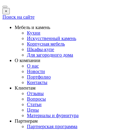
×
Поиск на сайте
Мебель и камень
Кухни
Искусственный камень
Корпусная мебель
Шкафы-купе
Для загородного дома
О компании
О нас
Новости
Портфолио
Контакты
Клиентам
Отзывы
Вопросы
Статьи
Цены
Материалы и фурнитура
Партнерам
Партнерская программа