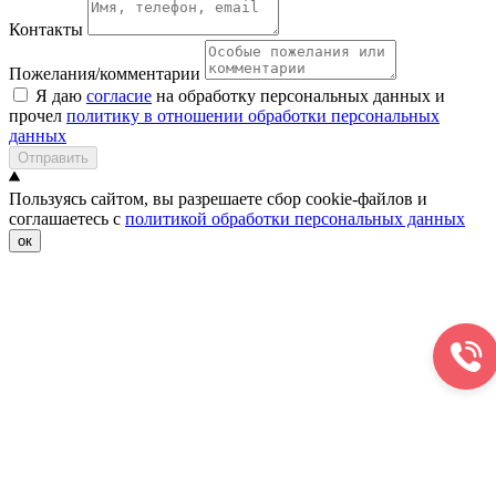
Контакты
Пожелания/комментарии
Я даю
согласие
на обработку персональных данных и
прочел
политику в отношении обработки персональных
данных
Отправить
Пользуясь сайтом, вы разрешаете сбор cookie-файлов и
соглашаетесь с
политикой обработки персональных данных
ок