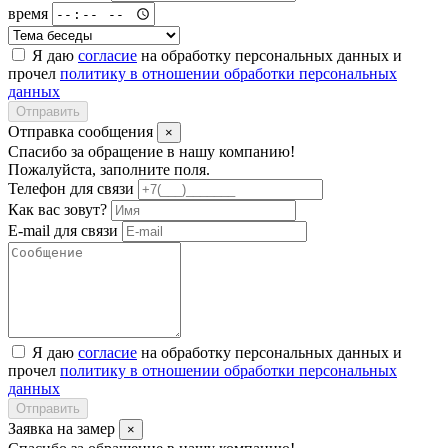
время
Я даю
согласие
на обработку персональных данных и
прочел
политику в отношении обработки персональных
данных
Отправить
Отправка сообщения
×
Спасибо за обращение в нашу компанию!
Пожалуйста, заполните поля.
Телефон для связи
Как вас зовут?
E-mail для связи
Я даю
согласие
на обработку персональных данных и
прочел
политику в отношении обработки персональных
данных
Отправить
Заявка на замер
×