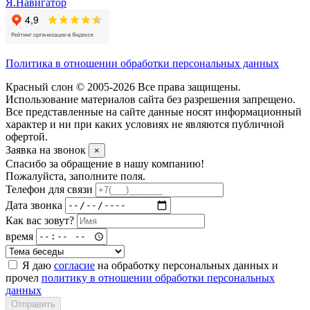
Я.Навигатор
Политика в отношении обработки персональных данных
Красный слон © 2005-2026 Все права защищены.
Использование материалов сайта без разрешения запрещено.
Все представленные на сайте данные носят информационный
характер и ни при каких условиях не являются публичной
офертой.
Заявка на звонок
×
Спасибо за обращение в нашу компанию!
Пожалуйста, заполните поля.
Телефон для связи
Дата звонка
Как вас зовут?
время
Я даю
согласие
на обработку персональных данных и
прочел
политику в отношении обработки персональных
данных
Отправить