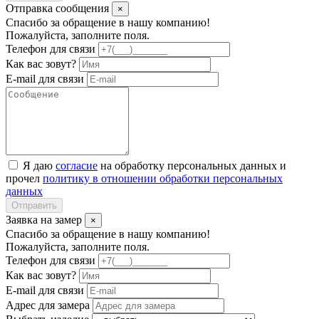
Отправка сообщения
×
Спасибо за обращение в нашу компанию!
Пожалуйста, заполните поля.
Телефон для связи
Как вас зовут?
E-mail для связи
Я даю
согласие
на обработку персональных данных и
прочел
политику в отношении обработки персональных
данных
Отправить
Заявка на замер
×
Спасибо за обращение в нашу компанию!
Пожалуйста, заполните поля.
Телефон для связи
Как вас зовут?
E-mail для связи
Адрес для замера