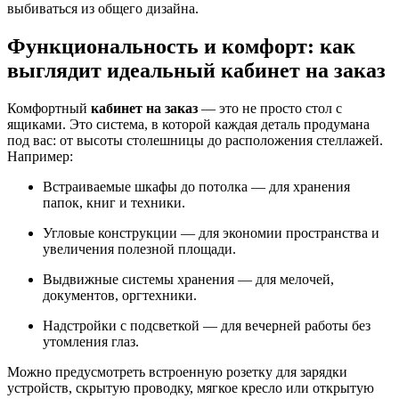
выбиваться из общего дизайна.
Функциональность и комфорт: как
выглядит идеальный кабинет на заказ
Комфортный
кабинет на заказ
— это не просто стол с
ящиками. Это система, в которой каждая деталь продумана
под вас: от высоты столешницы до расположения стеллажей.
Например:
Встраиваемые шкафы до потолка — для хранения
папок, книг и техники.
Угловые конструкции — для экономии пространства и
увеличения полезной площади.
Выдвижные системы хранения — для мелочей,
документов, оргтехники.
Надстройки с подсветкой — для вечерней работы без
утомления глаз.
Можно предусмотреть встроенную розетку для зарядки
устройств, скрытую проводку, мягкое кресло или открытую