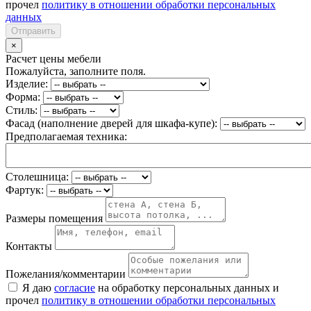
прочел
политику в отношении обработки персональных
данных
Отправить
×
Расчет цены мебели
Пожалуйста, заполните поля.
Изделие:
Форма:
Стиль:
Фасад (наполнение дверей для шкафа-купе):
Предполагаемая техника:
Столешница:
Фартук:
Размеры помещения
Контакты
Пожелания/комментарии
Я даю
согласие
на обработку персональных данных и
прочел
политику в отношении обработки персональных