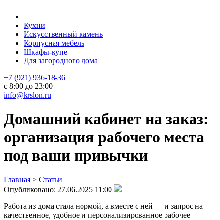
Кухни
Искусственный камень
Корпусная мебель
Шкафы-купе
Для загородного дома
+7 (921) 936-18-36
с 8:00 до 23:00
info@krslon.ru
Домашний кабинет на заказ:
организация рабочего места
под ваши привычки
Главная
>
Статьи
Опубликовано:
27.06.2025 11:00
Работа из дома стала нормой, а вместе с ней — и запрос на
качественное, удобное и персонализированное рабочее