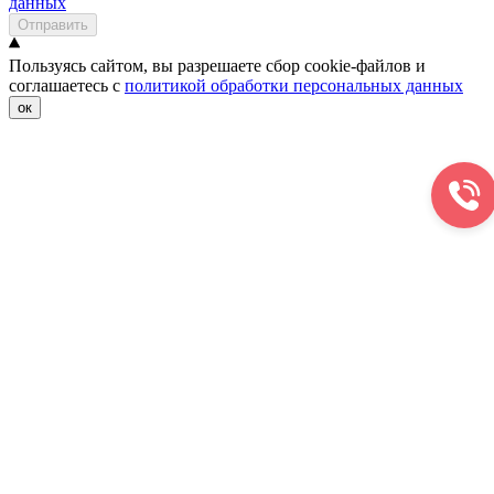
данных
Отправить
Пользуясь сайтом, вы разрешаете сбор cookie-файлов и
соглашаетесь с
политикой обработки персональных данных
ок