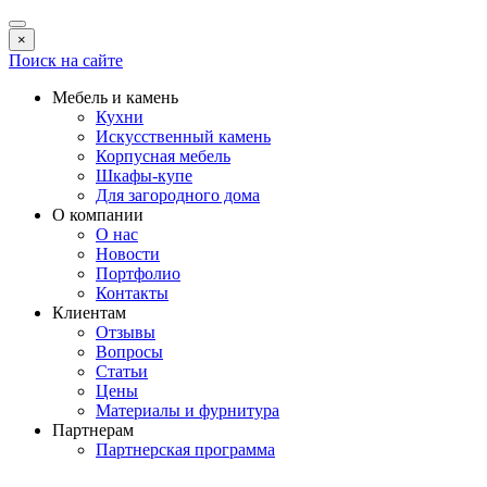
×
Поиск на сайте
Мебель и камень
Кухни
Искусственный камень
Корпусная мебель
Шкафы-купе
Для загородного дома
О компании
О нас
Новости
Портфолио
Контакты
Клиентам
Отзывы
Вопросы
Статьи
Цены
Материалы и фурнитура
Партнерам
Партнерская программа