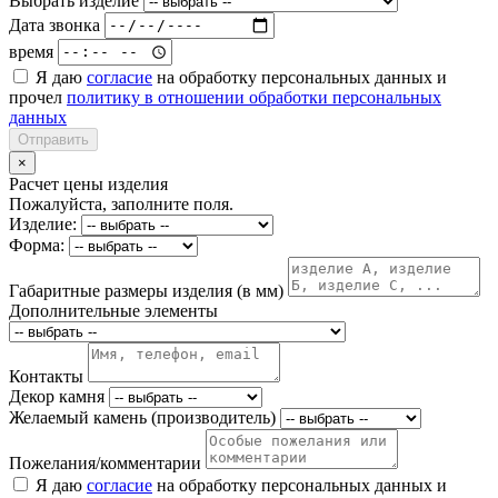
Выбрать изделие
Дата звонка
время
Я даю
согласие
на обработку персональных данных и
прочел
политику в отношении обработки персональных
данных
Отправить
×
Расчет цены изделия
Пожалуйста, заполните поля.
Изделие:
Форма:
Габаритные размеры изделия (в мм)
Дополнительные элементы
Контакты
Декор камня
Желаемый камень (производитель)
Пожелания/комментарии
Я даю
согласие
на обработку персональных данных и