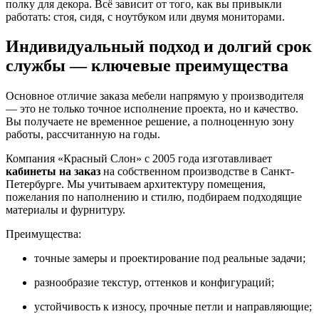
полку для декора. Всё зависит от того, как вы привыкли
работать: стоя, сидя, с ноутбуком или двумя мониторами.
Индивидуальный подход и долгий срок
службы — ключевые преимущества
Основное отличие заказа мебели напрямую у производителя
— это не только точное исполнение проекта, но и качество.
Вы получаете не временное решение, а полноценную зону
работы, рассчитанную на годы.
Компания «Красный Слон» с 2005 года изготавливает
кабинеты на заказ
на собственном производстве в Санкт-
Петербурге. Мы учитываем архитектуру помещения,
пожелания по наполнению и стилю, подбираем подходящие
материалы и фурнитуру.
Преимущества:
точные замеры и проектирование под реальные задачи;
разнообразие текстур, оттенков и конфигураций;
устойчивость к износу, прочные петли и направляющие;