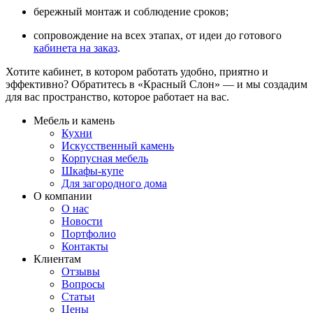
бережный монтаж и соблюдение сроков;
сопровождение на всех этапах, от идеи до готового
кабинета на заказ
.
Хотите кабинет, в котором работать удобно, приятно и
эффективно? Обратитесь в «Красный Слон» — и мы создадим
для вас пространство, которое работает на вас.
Мебель и камень
Кухни
Искусственный камень
Корпусная мебель
Шкафы-купе
Для загородного дома
О компании
О нас
Новости
Портфолио
Контакты
Клиентам
Отзывы
Вопросы
Статьи
Цены