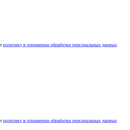
ел
политику в отношении обработки персональных данных
ел
политику в отношении обработки персональных данных