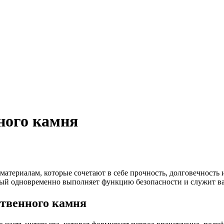
ного камня
материалам, которые сочетают в себе прочность, долговечность
ый одновременно выполняет функцию безопасности и служит в
ственного камня