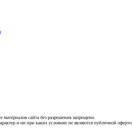
я
 материалов сайта без разрешения запрещено.
рактер и ни при каких условиях не являются публичной оферто