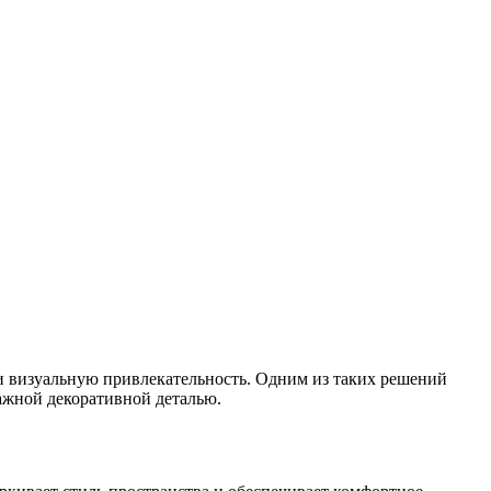
 и визуальную привлекательность. Одним из таких решений
ажной декоративной деталью.