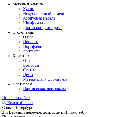
Мебель и камень
Кухни
Искусственный камень
Корпусная мебель
Шкафы-купе
Для загородного дома
О компании
О нас
Новости
Портфолио
Контакты
Клиентам
Отзывы
Вопросы
Статьи
Цены
Материалы и фурнитура
Партнерам
Партнерская программа
Поиск на сайте
Красный слон
Санкт-Петербург,
2-й Верхний переулок дом. 5, лит. И, пом. 99.
Просим согласовывать