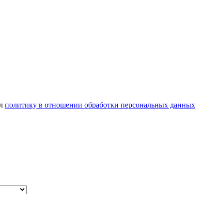
ел
политику в отношении обработки персональных данных