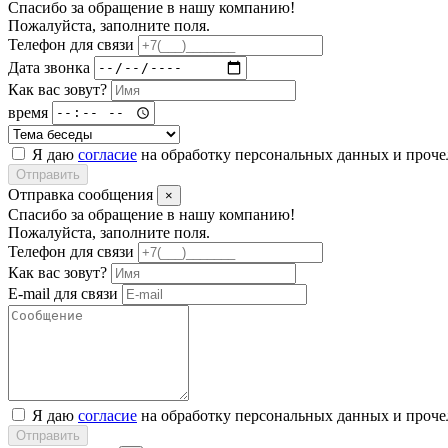
Спасибо за обращение в нашу компанию!
Пожалуйста, заполните поля.
Телефон для связи
Дата звонка
Как вас зовут?
время
Я даю
согласие
на обработку персональных данных и проч
Отправить
Отправка сообщения
×
Спасибо за обращение в нашу компанию!
Пожалуйста, заполните поля.
Телефон для связи
Как вас зовут?
E-mail для связи
Я даю
согласие
на обработку персональных данных и проч
Отправить