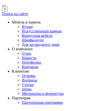
×
Поиск на сайте
Мебель и камень
Кухни
Искусственный камень
Корпусная мебель
Шкафы-купе
Для загородного дома
О компании
О нас
Новости
Портфолио
Контакты
Клиентам
Отзывы
Вопросы
Статьи
Цены
Материалы и фурнитура
Партнерам
Партнерская программа