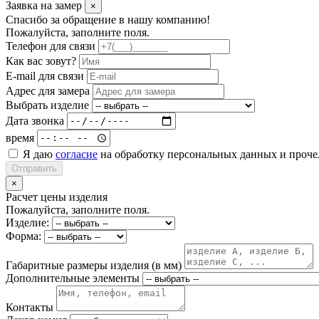
Заявка на замер
×
Спасибо за обращение в нашу компанию!
Пожалуйста, заполните поля.
Телефон для связи
Как вас зовут?
E-mail для связи
Адрес для замера
Выбрать изделие
Дата звонка
время
Я даю
согласие
на обработку персональных данных и проч
Отправить
×
Расчет цены изделия
Пожалуйста, заполните поля.
Изделие:
Форма:
Габаритные размеры изделия (в мм)
Дополнительные элементы
Контакты