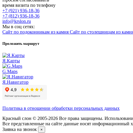
время визита по телефону
+7 (921) 936-18-36
+7 (812) 936-18-36
info@krslon.ru
Мы в соц сетях:
Сайт по подоконникам из камня
Сайт по столешницам из камн
Проложить маршрут
Я.Карты
G.Maps
Я.Навигатор
Политика в отношении обработки персональных данных
Красный слон © 2005-2026 Все права защищены. Использование
Все представленные на сайте данные носят информационный ха
Заявка на звонок
×