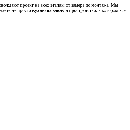
вождают проект на всех этапах: от замера до монтажа. Мы
чаете не просто
кухню на заказ
, а пространство, в котором всё