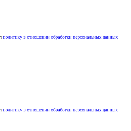
ел
политику в отношении обработки персональных данных
ел
политику в отношении обработки персональных данных