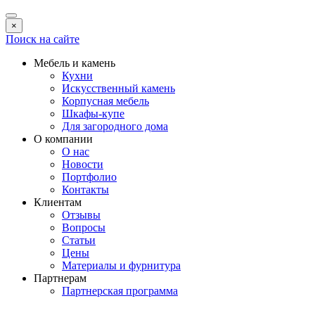
×
Поиск на сайте
Мебель и камень
Кухни
Искусственный камень
Корпусная мебель
Шкафы-купе
Для загородного дома
О компании
О нас
Новости
Портфолио
Контакты
Клиентам
Отзывы
Вопросы
Статьи
Цены
Материалы и фурнитура
Партнерам
Партнерская программа