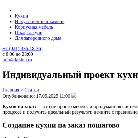
Кухни
Искусственный камень
Корпусная мебель
Шкафы-купе
Для загородного дома
+7 (921) 936-18-36
с 8:00 до 23:00
info@krslon.ru
Индивидуальный проект кухни 
Главная
>
Статьи
Опубликовано:
17.05.2025 11:00
Кухня на заказ
— это не просто мебель, а продуманная система
процессе и получить идеальный результат, начните с правильно
Создание кухни на заказ пошагово