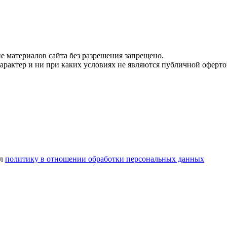
 материалов сайта без разрешения запрещено.
рактер и ни при каких условиях не являются публичной оферто
ел
политику в отношении обработки персональных данных