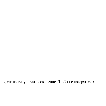
ику, стилистику и даже освещение. Чтобы не потеряться в