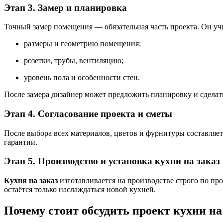
Этап 3. Замер и планировка
Точный замер помещения — обязательная часть проекта. Он уч
размеры и геометрию помещения;
розетки, трубы, вентиляцию;
уровень пола и особенности стен.
После замера дизайнер может предложить планировку и сделат
Этап 4. Согласование проекта и сметы
После выбора всех материалов, цветов и фурнитуры составляет
гарантии.
Этап 5. Производство и установка кухни на заказ
Кухня на заказ
изготавливается на производстве строго по пр
остаётся только наслаждаться новой кухней.
Почему стоит обсудить проект кухни на