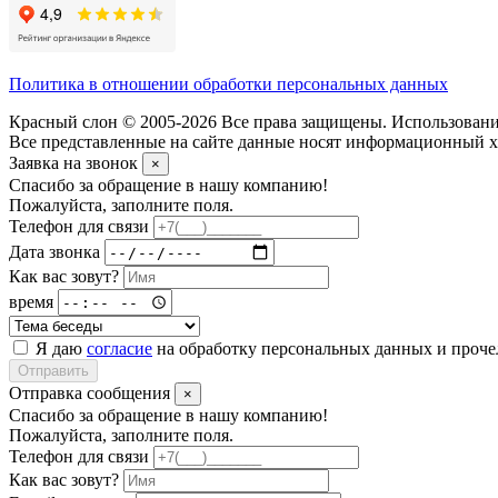
Политика в отношении обработки персональных данных
Красный слон © 2005-2026 Все права защищены. Использование
Все представленные на сайте данные носят информационный ха
Заявка на звонок
×
Спасибо за обращение в нашу компанию!
Пожалуйста, заполните поля.
Телефон для связи
Дата звонка
Как вас зовут?
время
Я даю
согласие
на обработку персональных данных и проч
Отправить
Отправка сообщения
×
Спасибо за обращение в нашу компанию!
Пожалуйста, заполните поля.
Телефон для связи
Как вас зовут?