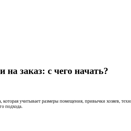
на заказ: с чего начать?
, которая учитывает размеры помещения, привычки хозяев, техн
го подхода.