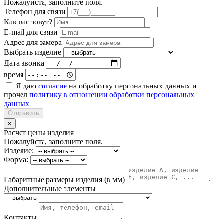
Пожалуйста, заполните поля.
Телефон для связи
Как вас зовут?
E-mail для связи
Адрес для замера
Выбрать изделие
Дата звонка
время
Я даю
согласие
на обработку персональных данных и
прочел
политику в отношении обработки персональных
данных
Отправить
×
Расчет цены изделия
Пожалуйста, заполните поля.
Изделие:
Форма:
Габаритные размеры изделия (в мм)
Дополнительные элементы
Контакты