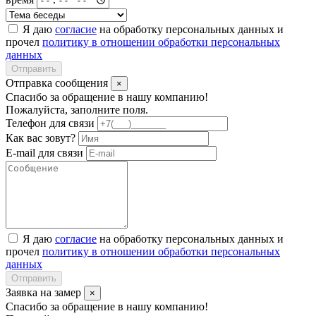
Я даю
согласие
на обработку персональных данных и
прочел
политику в отношении обработки персональных
данных
Отправить
Отправка сообщения
×
Спасибо за обращение в нашу компанию!
Пожалуйста, заполните поля.
Телефон для связи
Как вас зовут?
E-mail для связи
Я даю
согласие
на обработку персональных данных и
прочел
политику в отношении обработки персональных
данных
Отправить
Заявка на замер
×
Спасибо за обращение в нашу компанию!