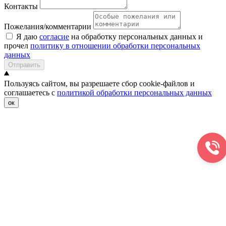
Контакты
Пожелания/комментарии
Я даю
согласие
на обработку персональных данных и
прочел
политику в отношении обработки персональных
данных
Отправить
Пользуясь сайтом, вы разрешаете сбор cookie-файлов и
соглашаетесь с
политикой обработки персональных данных
ок