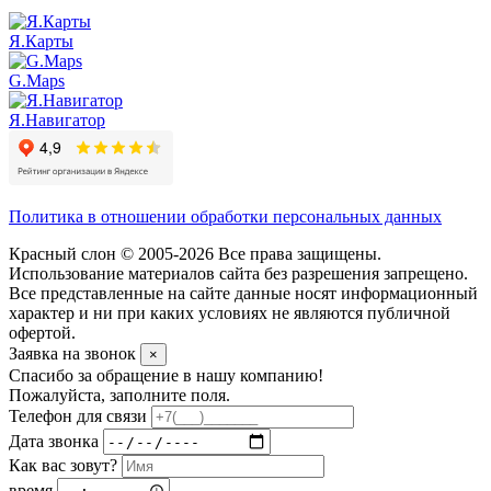
Я.Карты
G.Maps
Я.Навигатор
Политика в отношении обработки персональных данных
Красный слон © 2005-2026 Все права защищены.
Использование материалов сайта без разрешения запрещено.
Все представленные на сайте данные носят информационный
характер и ни при каких условиях не являются публичной
офертой.
Заявка на звонок
×
Спасибо за обращение в нашу компанию!
Пожалуйста, заполните поля.
Телефон для связи
Дата звонка
Как вас зовут?
время