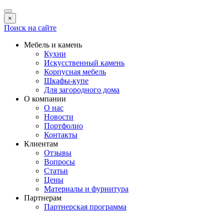
×
Поиск на сайте
Мебель и камень
Кухни
Искусственный камень
Корпусная мебель
Шкафы-купе
Для загородного дома
О компании
О нас
Новости
Портфолио
Контакты
Клиентам
Отзывы
Вопросы
Статьи
Цены
Материалы и фурнитура
Партнерам
Партнерская программа