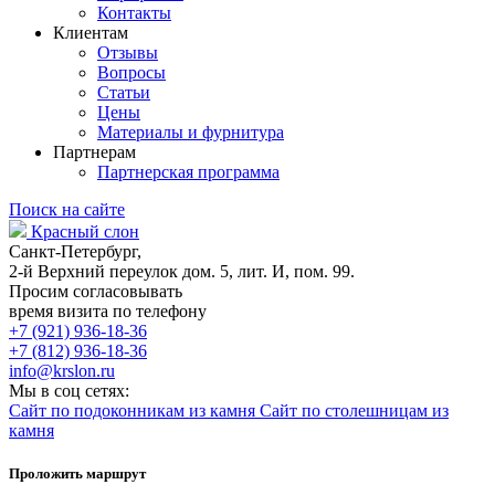
Контакты
Клиентам
Отзывы
Вопросы
Статьи
Цены
Материалы и фурнитура
Партнерам
Партнерская программа
Поиск на сайте
Красный слон
Санкт-Петербург,
2-й Верхний переулок дом. 5, лит. И, пом. 99.
Просим согласовывать
время визита по телефону
+7 (921) 936-18-36
+7 (812) 936-18-36
info@krslon.ru
Мы в соц сетях:
Сайт по подоконникам из камня
Сайт по столешницам из
камня
Проложить маршрут