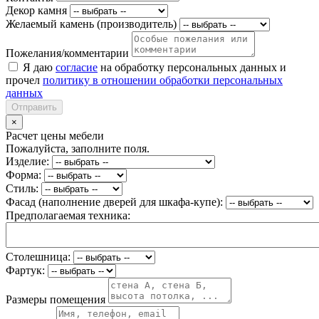
Декор камня
Желаемый камень (производитель)
Пожелания/комментарии
Я даю
согласие
на обработку персональных данных и
прочел
политику в отношении обработки персональных
данных
Отправить
×
Расчет цены мебели
Пожалуйста, заполните поля.
Изделие:
Форма:
Стиль:
Фасад (наполнение дверей для шкафа-купе):
Предполагаемая техника:
Столешница:
Фартук:
Размеры помещения