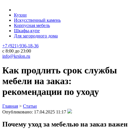
Кухни
Искусственный камень
Корпусная мебель
Шкафы-купе
Для загородного дома
+7 (921) 936-18-36
с 8:00 до 23:00
info@krslon.ru
Как продлить срок службы
мебели на заказ:
рекомендации по уходу
Главная
>
Статьи
Опубликовано:
17.04.2025 11:17
Почему уход за мебелью на заказ важен