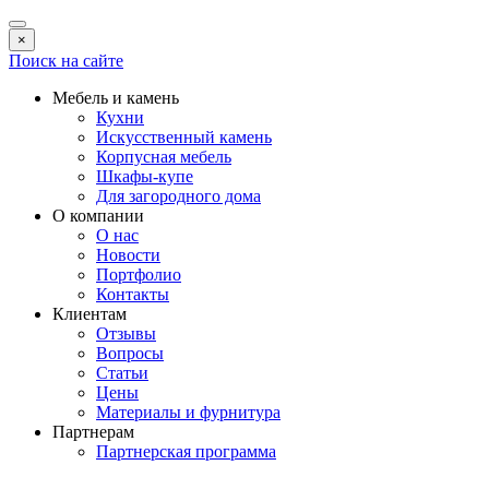
×
Поиск на сайте
Мебель и камень
Кухни
Искусственный камень
Корпусная мебель
Шкафы-купе
Для загородного дома
О компании
О нас
Новости
Портфолио
Контакты
Клиентам
Отзывы
Вопросы
Статьи
Цены
Материалы и фурнитура
Партнерам
Партнерская программа