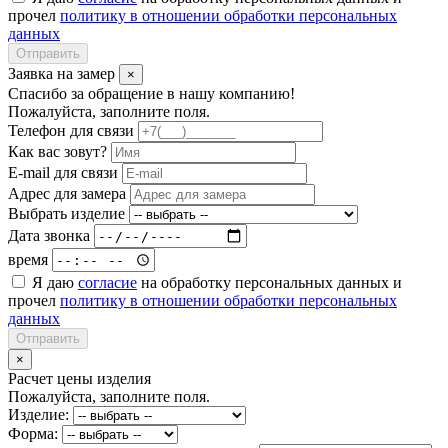
прочел
политику в отношении обработки персональных
данных
Отправить
Заявка на замер
×
Спасибо за обращение в нашу компанию!
Пожалуйста, заполните поля.
Телефон для связи
Как вас зовут?
E-mail для связи
Адрес для замера
Выбрать изделие
Дата звонка
время
Я даю
согласие
на обработку персональных данных и
прочел
политику в отношении обработки персональных
данных
Отправить
×
Расчет цены изделия
Пожалуйста, заполните поля.
Изделие:
Форма: