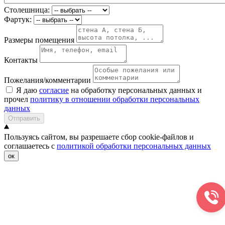
Столешница:
Фартук:
Размеры помещения
Контакты
Пожелания/комментарии
Я даю
согласие
на обработку персональных данных и
прочел
политику в отношении обработки персональных
данных
Отправить
Пользуясь сайтом, вы разрешаете сбор cookie-файлов и
соглашаетесь с
политикой обработки персональных данных
ок