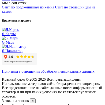
Мы в соц сетях:
Сайт по подоконникам из камня
Сайт по столешницам из
камня
Проложить маршрут
Я.Карты
G.Maps
Я.Навигатор
Политика в отношении обработки персональных данных
Красный слон © 2005-2026 Все права защищены.
Использование материалов сайта без разрешения запрещено.
Все представленные на сайте данные носят информационный
характер и ни при каких условиях не являются публичной
офертой.
Заявка на звонок
×