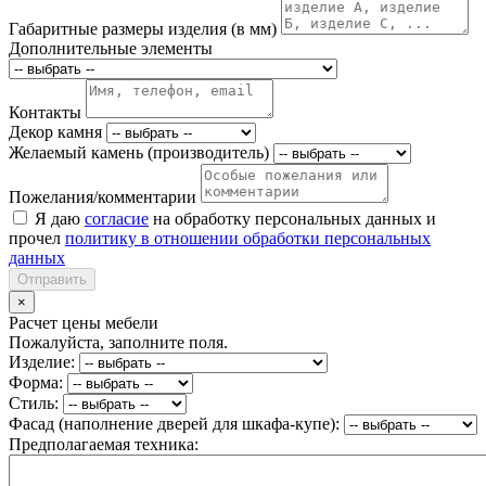
Габаритные размеры изделия (в мм)
Дополнительные элементы
Контакты
Декор камня
Желаемый камень (производитель)
Пожелания/комментарии
Я даю
согласие
на обработку персональных данных и
прочел
политику в отношении обработки персональных
данных
Отправить
×
Расчет цены мебели
Пожалуйста, заполните поля.
Изделие:
Форма:
Стиль:
Фасад (наполнение дверей для шкафа-купе):
Предполагаемая техника: