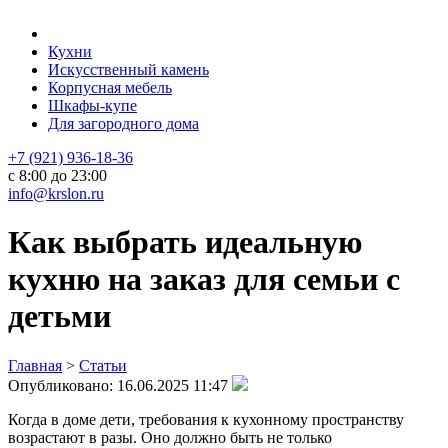
Кухни
Искусственный камень
Корпусная мебель
Шкафы-купе
Для загородного дома
+7 (921) 936-18-36
с 8:00 до 23:00
info@krslon.ru
Как выбрать идеальную
кухню на заказ для семьи с
детьми
Главная
>
Статьи
Опубликовано:
16.06.2025 11:47
Когда в доме дети, требования к кухонному пространству
возрастают в разы. Оно должно быть не только