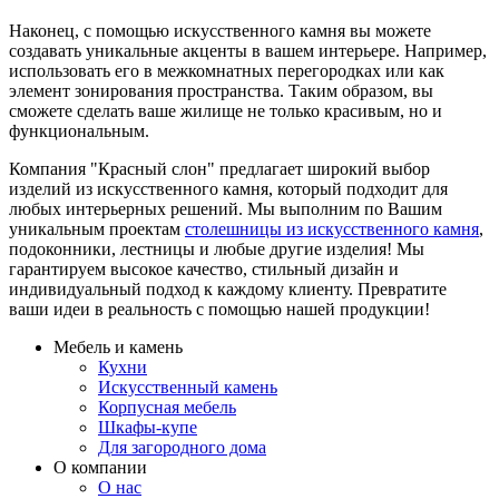
Наконец, с помощью искусственного камня вы можете
создавать уникальные акценты в вашем интерьере. Например,
использовать его в межкомнатных перегородках или как
элемент зонирования пространства. Таким образом, вы
сможете сделать ваше жилище не только красивым, но и
функциональным.
Компания "Красный слон" предлагает широкий выбор
изделий из искусственного камня, который подходит для
любых интерьерных решений. Мы выполним по Вашим
уникальным проектам
столешницы из искусственного камня
,
подоконники, лестницы и любые другие изделия! Мы
гарантируем высокое качество, стильный дизайн и
индивидуальный подход к каждому клиенту. Превратите
ваши идеи в реальность с помощью нашей продукции!
Мебель и камень
Кухни
Искусственный камень
Корпусная мебель
Шкафы-купе
Для загородного дома
О компании
О нас