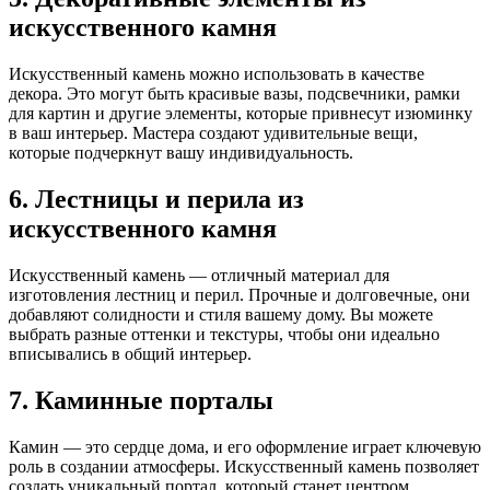
искусственного камня
Искусственный камень можно использовать в качестве
декора. Это могут быть красивые вазы, подсвечники, рамки
для картин и другие элементы, которые привнесут изюминку
в ваш интерьер. Мастера создают удивительные вещи,
которые подчеркнут вашу индивидуальность.
6. Лестницы и перила из
искусственного камня
Искусственный камень — отличный материал для
изготовления лестниц и перил. Прочные и долговечные, они
добавляют солидности и стиля вашему дому. Вы можете
выбрать разные оттенки и текстуры, чтобы они идеально
вписывались в общий интерьер.
7. Каминные порталы
Камин — это сердце дома, и его оформление играет ключевую
роль в создании атмосферы. Искусственный камень позволяет
создать уникальный портал, который станет центром