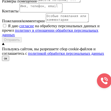
Размеры помещения
Контакты
Пожелания/комментарии
Я даю
согласие
на обработку персональных данных и
прочел
политику в отношении обработки персональных
данных
Отправить
Пользуясь сайтом, вы разрешаете сбор cookie-файлов и
соглашаетесь с
политикой обработки персональных данных
ок