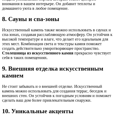
внимания в вашем интерьере. Он добавит теплоты и
домашнего уюта в любое помещение.
8. Сауны и спа-зоны
Искусственный камень также можно использовать в саунах и
спа-зонах, создавая расслабляющую атмосферу. Он устойчив к
высокой температуре и влаге, что делает его идеальным для
этих мест. Комбинация света и текстуры камня поможет
создать действительно умиротворяющее пространство.
Столешница из искусственного камня
прекрасно чувствует
себя в таких помещениях.
9. Внешняя отделка искусственным
камнем
Не стоит забывать и о внешней отделке. Искусственный
камень можно использовать для создания террас, беседок и
внешних стен. Он устойчив к погодным условиям и поможет
сделать ваш дом более привлекательным снаружи.
10. Уникальные акценты