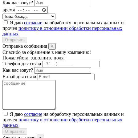
Как вас зовут?
время
Я даю
согласие
на обработку персональных данных и
прочел
политику в отношении обработки персональных
данных
Отправить
Отправка сообщения
×
Спасибо за обращение в нашу компанию!
Пожалуйста, заполните поля.
Телефон для связи
Как вас зовут?
E-mail для связи
Я даю
согласие
на обработку персональных данных и
прочел
политику в отношении обработки персональных
данных
Отправить
Заявка на замер
×