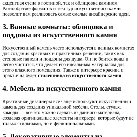
акцентная стена в гостиной, так и облицовка камином.
Разнообразие форматов и текстур искусственного камня
позволит вам реализовать самые смелые дизайнерские идеи.
3. Ванные комнаты: облицовка и
поддоны из искусственного камня
Искусственный камень часто используется в ванных комнатах
для создания красивых и практичных решений, таких как
стеновые панели и поддоны для душа. Он не боится воды и
легко чистится, что делает его идеальным материалом для
этого влажного помещения. Также в интерьере красива и
практична будет
столешница из искусственного камня
.
4. Мебель из искусственного камня
Креативные дизайнеры все чаще используют искусственный
камень для создания уникальной мебели. Столы, стулья,
комоды — все это можно сделать из данного материала,
создавая оригинальные элементы интерьера, которые будут не
только стильными, но и функциональными.
5. Декоративные элементы из