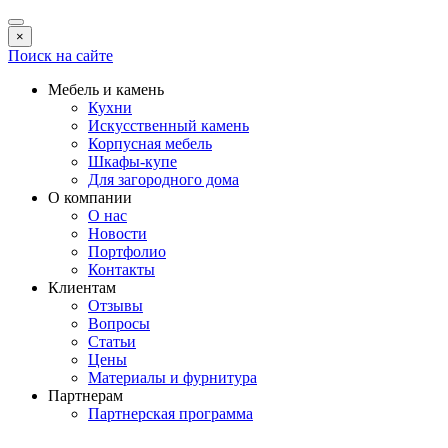
×
Поиск на сайте
Мебель и камень
Кухни
Искусственный камень
Корпусная мебель
Шкафы-купе
Для загородного дома
О компании
О нас
Новости
Портфолио
Контакты
Клиентам
Отзывы
Вопросы
Статьи
Цены
Материалы и фурнитура
Партнерам
Партнерская программа