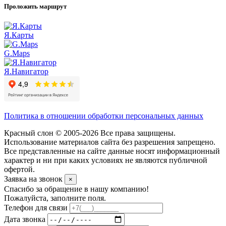
Проложить маршрут
Я.Карты
G.Maps
Я.Навигатор
Политика в отношении обработки персональных данных
Красный слон © 2005-2026 Все права защищены.
Использование материалов сайта без разрешения запрещено.
Все представленные на сайте данные носят информационный
характер и ни при каких условиях не являются публичной
офертой.
Заявка на звонок
×
Спасибо за обращение в нашу компанию!
Пожалуйста, заполните поля.
Телефон для связи
Дата звонка