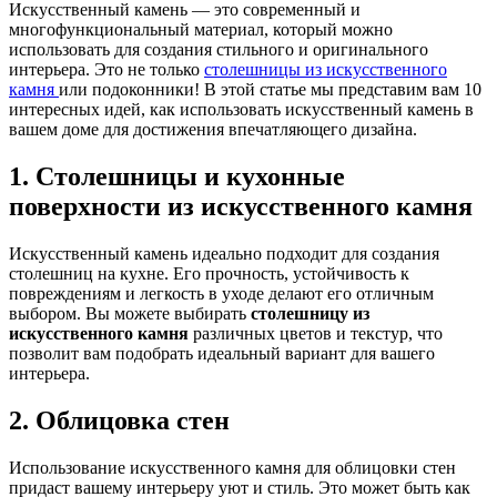
Искусственный камень — это современный и
многофункциональный материал, который можно
использовать для создания стильного и оригинального
интерьера. Это не только
столешницы из искусственного
камня
или подоконники! В этой статье мы представим вам 10
интересных идей, как использовать искусственный камень в
вашем доме для достижения впечатляющего дизайна.
1. Столешницы и кухонные
поверхности из искусственного камня
Искусственный камень идеально подходит для создания
столешниц на кухне. Его прочность, устойчивость к
повреждениям и легкость в уходе делают его отличным
выбором. Вы можете выбирать
столешницу из
искусственного камня
различных цветов и текстур, что
позволит вам подобрать идеальный вариант для вашего
интерьера.
2. Облицовка стен
Использование искусственного камня для облицовки стен
придаст вашему интерьеру уют и стиль. Это может быть как