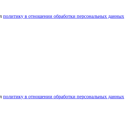
ел
политику в отношении обработки персональных данных
ел
политику в отношении обработки персональных данных