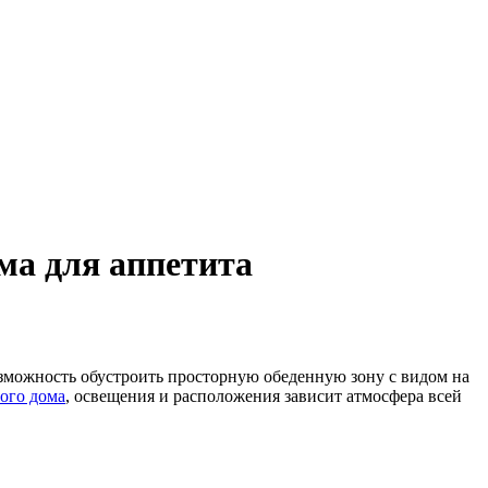
ма для аппетита
озможность обустроить просторную обеденную зону с видом на
ного дома
, освещения и расположения зависит атмосфера всей