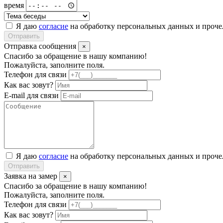
время
Я даю
согласие
на обработку персональных данных и проч
Отправить
Отправка сообщения
×
Спасибо за обращение в нашу компанию!
Пожалуйста, заполните поля.
Телефон для связи
Как вас зовут?
E-mail для связи
Я даю
согласие
на обработку персональных данных и проч
Отправить
Заявка на замер
×
Спасибо за обращение в нашу компанию!
Пожалуйста, заполните поля.
Телефон для связи
Как вас зовут?