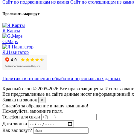
Сайт по подоконникам из камня
Сайт по столешницам из камн
Проложить маршрут
Я.Карты
G.Maps
Я.Навигатор
Политика в отношении обработки персональных данных
Красный слон © 2005-2026 Все права защищены. Использование
Все представленные на сайте данные носят информационный ха
Заявка на звонок
×
Спасибо за обращение в нашу компанию!
Пожалуйста, заполните поля.
Телефон для связи
Дата звонка
Как вас зовут?