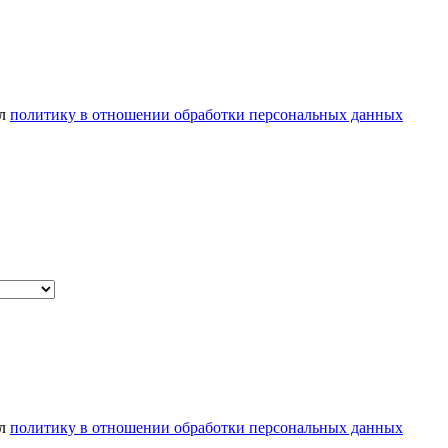
ел
политику в отношении обработки персональных данных
ел
политику в отношении обработки персональных данных