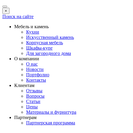
×
Поиск на сайте
Мебель и камень
Кухни
Искусственный камень
Корпусная мебель
Шкафы-купе
Для загородного дома
О компании
О нас
Новости
Портфолио
Контакты
Клиентам
Отзывы
Вопросы
Статьи
Цены
Материалы и фурнитура
Партнерам
Партнерская программа