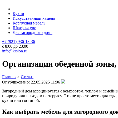
Кухни
Искусственный камень
Корпусная мебель
Шкафы-купе
Для загородного дома
+7 (921) 936-18-36
с 8:00 до 23:00
info@krslon.ru
Организация обеденной зоны, 
Главная
>
Статьи
Опубликовано:
22.05.2025 11:06
Загородный дом ассоциируется с комфортом, теплом и семейны
природу или выходом на террасу. Это не просто место для еды,
кухни или гостиной.
Как выбрать мебель для загородного до