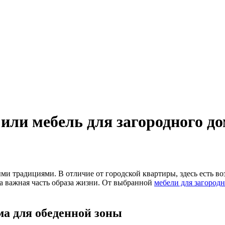
или мебель для загородного до
ми традициями. В отличие от городской квартиры, здесь есть в
 а важная часть образа жизни. От выбранной
мебели для загород
ма для обеденной зоны