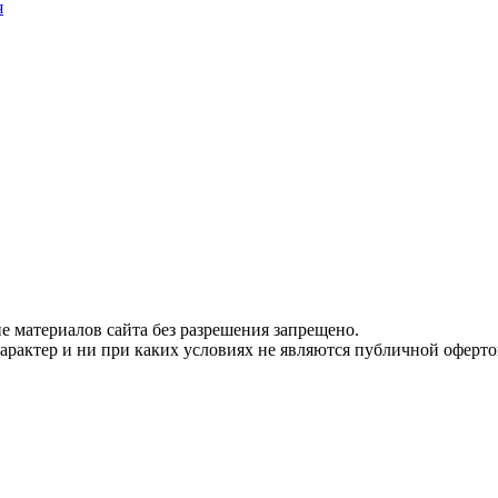
я
 материалов сайта без разрешения запрещено.
рактер и ни при каких условиях не являются публичной оферто